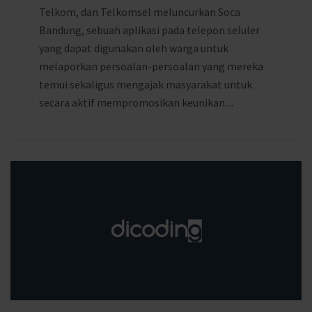
Telkom, dan Telkomsel meluncurkan Soca
Bandung, sebuah aplikasi pada telepon seluler
yang dapat digunakan oleh warga untuk
melaporkan persoalan-persoalan yang mereka
temui sekaligus mengajak masyarakat untuk
secara aktif mempromosikan keunikan ...