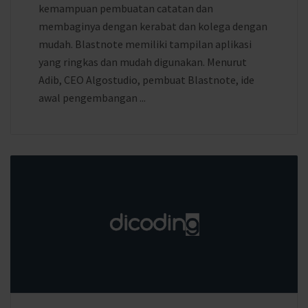
kemampuan pembuatan catatan dan
membaginya dengan kerabat dan kolega dengan
mudah. Blastnote memiliki tampilan aplikasi
yang ringkas dan mudah digunakan. Menurut
Adib, CEO Algostudio, pembuat Blastnote, ide
awal pengembangan ...