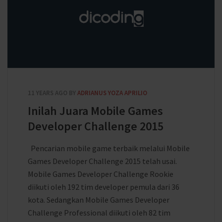
11 YEARS AGO
BY
ADRIANUS YOZA APRILIO
Inilah Juara Mobile Games
Developer Challenge 2015
Pencarian mobile game terbaik melalui Mobile
Games Developer Challenge 2015 telah usai.
Mobile Games Developer Challenge Rookie
diikuti oleh 192 tim developer pemula dari 36
kota. Sedangkan Mobile Games Developer
Challenge Professional diikuti oleh 82 tim