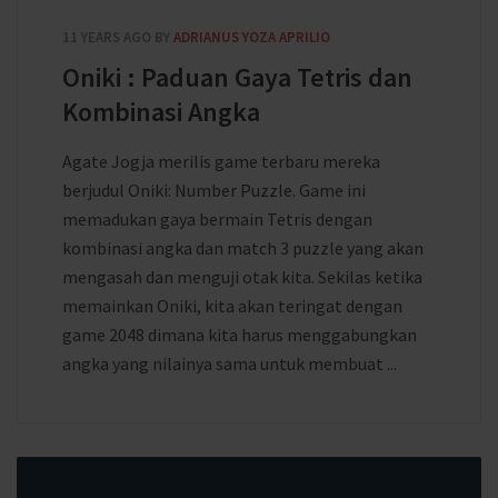
11 YEARS AGO
BY
ADRIANUS YOZA APRILIO
Oniki : Paduan Gaya Tetris dan
Kombinasi Angka
Agate Jogja merilis game terbaru mereka
berjudul Oniki: Number Puzzle. Game ini
memadukan gaya bermain Tetris dengan
kombinasi angka dan match 3 puzzle yang akan
mengasah dan menguji otak kita. Sekilas ketika
memainkan Oniki, kita akan teringat dengan
game 2048 dimana kita harus menggabungkan
angka yang nilainya sama untuk membuat ...