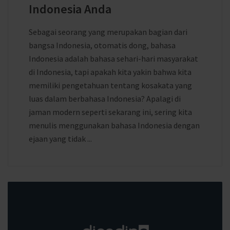
Indonesia Anda
Sebagai seorang yang merupakan bagian dari
bangsa Indonesia, otomatis dong, bahasa
Indonesia adalah bahasa sehari-hari masyarakat
di Indonesia, tapi apakah kita yakin bahwa kita
memiliki pengetahuan tentang kosakata yang
luas dalam berbahasa Indonesia? Apalagi di
jaman modern seperti sekarang ini, sering kita
menulis menggunakan bahasa Indonesia dengan
ejaan yang tidak ...