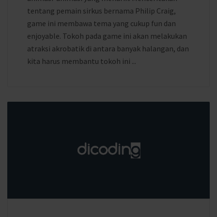
tentang pemain sirkus bernama Philip Craig,
game ini membawa tema yang cukup fun dan
enjoyable. Tokoh pada game ini akan melakukan
atraksi akrobatik di antara banyak halangan, dan
kita harus membantu tokoh ini ...