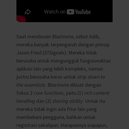
Saat mendesain Blastnote, sebut Adib,
mereka banyak terpengaruh dengan prinsip
Jason Fried (37Signals). Mereka tidak
berusaha untuk mengungguli fungsionalitas
aplikasi lain yang lebih kompleks, namun
justru berusaha keras untuk
strip down to
the essentials
. Blastnote dibuat dengan
fokus 2
core functions
, yaitu (1)
rich content
handling
dan (2)
sharing ability
. Untuk itu
mereka tidak ingin ada fitur lain yang
membebani pengguna, bahkan untuk
registrasi sekalipun. Harapannya siapapun,