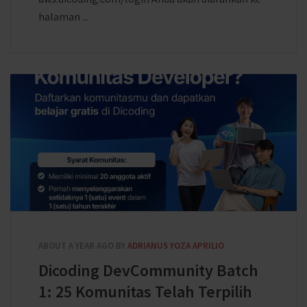
halaman ...
ABOUT A YEAR AGO
BY
ADRIANUS YOZA APRILIO
Dicoding DevCommunity Batch
1: 25 Komunitas Telah Terpilih