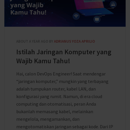
ABOUT A YEAR AGO
BY
ADRIANUS YOZA APRILIO
Istilah Jaringan Komputer yang
Wajib Kamu Tahu!
Hai, calon DevOps Engineer! Saat mendengar
“jaringan komputer,” mungkin yang terbayang
adalah tumpukan router, kabel LAN, dan
konfigurasi yang rumit. Namun, di era cloud
computing dan otomatisasi, peran Anda
bukanlah memasang kabel, melainkan
mengelola, mengamankan, dan
mengotomatiskan jaringan sebagai kode. Dari IP