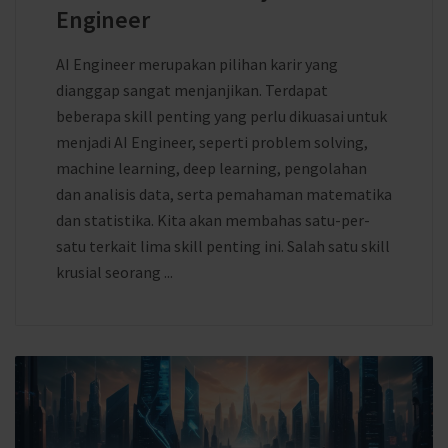
Engineer
AI Engineer merupakan pilihan karir yang
dianggap sangat menjanjikan. Terdapat
beberapa skill penting yang perlu dikuasai untuk
menjadi AI Engineer, seperti problem solving,
machine learning, deep learning, pengolahan
dan analisis data, serta pemahaman matematika
dan statistika. Kita akan membahas satu-per-
satu terkait lima skill penting ini. Salah satu skill
krusial seorang ...