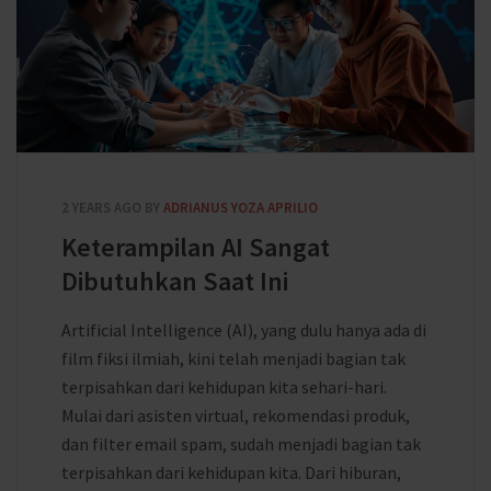
2 YEARS AGO
BY
ADRIANUS YOZA APRILIO
Keterampilan AI Sangat
Dibutuhkan Saat Ini
Artificial Intelligence (AI), yang dulu hanya ada di
film fiksi ilmiah, kini telah menjadi bagian tak
terpisahkan dari kehidupan kita sehari-hari.
Mulai dari asisten virtual, rekomendasi produk,
dan filter email spam, sudah menjadi bagian tak
terpisahkan dari kehidupan kita. Dari hiburan,