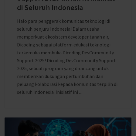
di Seluruh Indonesia
Halo para penggerak komunitas teknologi di
seluruh penjuru Indonesia! Dalam usaha
memperkuat ekosistem developer tanah air,
Dicoding sebagai platform edukasi teknologi
terkemuka membuka Dicoding DevCommunity
Support 2025! Dicoding DevCommunity Support
2025, sebuah program yang dirancang untuk
memberikan dukungan pertumbuhan dan
peluang kolaborasi kepada komunitas terpilih di
seluruh Indonesia. Inisiatif ini ...