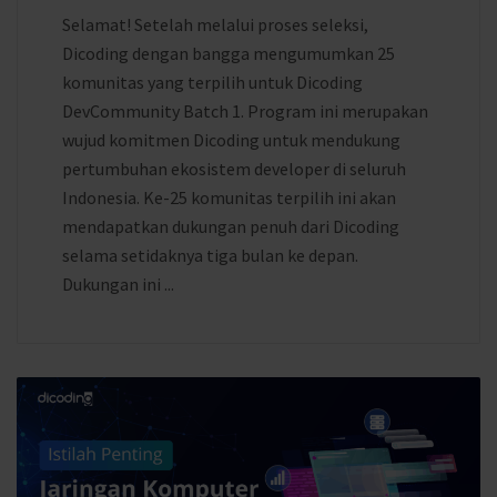
Selamat! Setelah melalui proses seleksi,
Dicoding dengan bangga mengumumkan 25
komunitas yang terpilih untuk Dicoding
DevCommunity Batch 1. Program ini merupakan
wujud komitmen Dicoding untuk mendukung
pertumbuhan ekosistem developer di seluruh
Indonesia. Ke-25 komunitas terpilih ini akan
mendapatkan dukungan penuh dari Dicoding
selama setidaknya tiga bulan ke depan.
Dukungan ini ...