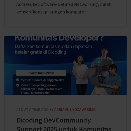
Address ke Software-Defined Networking, inilah
konsep-konsep jaringan komputer ...
ABOUT A YEAR AGO
BY
ADRIANUS YOZA APRILIO
Dicoding DevCommunity
Support 2025 untuk Komunitas