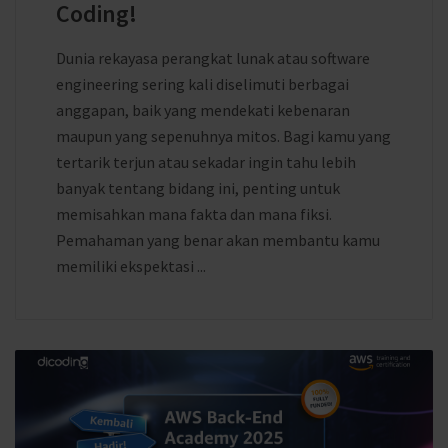
Coding!
Dunia rekayasa perangkat lunak atau software
engineering sering kali diselimuti berbagai
anggapan, baik yang mendekati kebenaran
maupun yang sepenuhnya mitos. Bagi kamu yang
tertarik terjun atau sekadar ingin tahu lebih
banyak tentang bidang ini, penting untuk
memisahkan mana fakta dan mana fiksi.
Pemahaman yang benar akan membantu kamu
memiliki ekspektasi ...