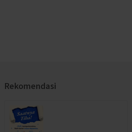
Rekomendasi