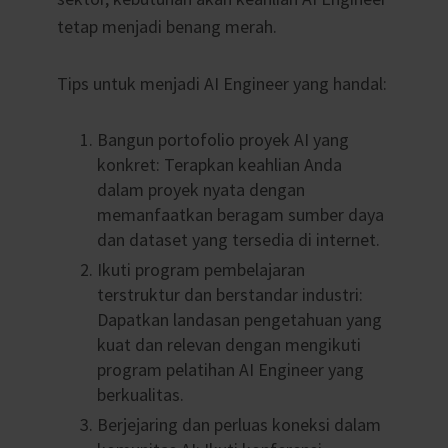
tetap menjadi benang merah.
Tips untuk menjadi AI Engineer yang handal:
Bangun portofolio proyek AI yang
konkret: Terapkan keahlian Anda
dalam proyek nyata dengan
memanfaatkan beragam sumber daya
dan dataset yang tersedia di internet.
Ikuti program pembelajaran
terstruktur dan berstandar industri:
Dapatkan landasan pengetahuan yang
kuat dan relevan dengan mengikuti
program pelatihan AI Engineer yang
berkualitas.
Berjejaring dan perluas koneksi dalam