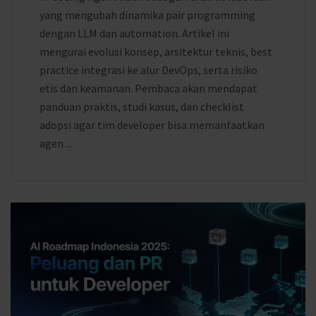
yang mengubah dinamika pair programming
dengan LLM dan automation. Artikel ini
mengurai evolusi konsep, arsitektur teknis, best
practice integrasi ke alur DevOps, serta risiko
etis dan keamanan. Pembaca akan mendapat
panduan praktis, studi kasus, dan checklist
adopsi agar tim developer bisa memanfaatkan
agen ...