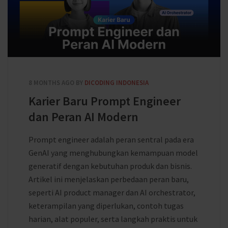
8 MONTHS AGO
BY
DICODING INDONESIA
Karier Baru Prompt Engineer
dan Peran AI Modern
Prompt engineer adalah peran sentral pada era
GenAI yang menghubungkan kemampuan model
generatif dengan kebutuhan produk dan bisnis.
Artikel ini menjelaskan perbedaan peran baru,
seperti AI product manager dan AI orchestrator,
keterampilan yang diperlukan, contoh tugas
harian, alat populer, serta langkah praktis untuk