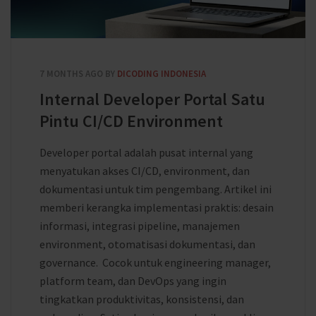
7 MONTHS AGO
BY
DICODING INDONESIA
Internal Developer Portal Satu
Pintu CI/CD Environment
Developer portal adalah pusat internal yang
menyatukan akses CI/CD, environment, dan
dokumentasi untuk tim pengembang. Artikel ini
memberi kerangka implementasi praktis: desain
informasi, integrasi pipeline, manajemen
environment, otomatisasi dokumentasi, dan
governance. Cocok untuk engineering manager,
platform team, dan DevOps yang ingin
tingkatkan produktivitas, konsistensi, dan