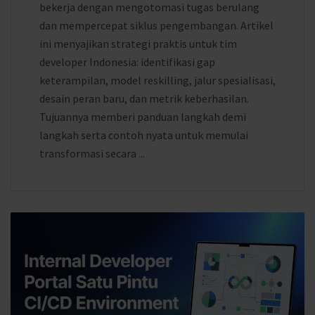
bekerja dengan mengotomasi tugas berulang
dan mempercepat siklus pengembangan. Artikel
ini menyajikan strategi praktis untuk tim
developer Indonesia: identifikasi gap
keterampilan, model reskilling, jalur spesialisasi,
desain peran baru, dan metrik keberhasilan.
Tujuannya memberi panduan langkah demi
langkah serta contoh nyata untuk memulai
transformasi secara ...