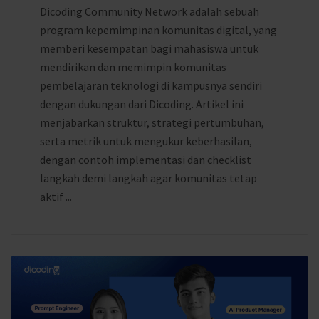
Dicoding Community Network adalah sebuah
program kepemimpinan komunitas digital, yang
memberi kesempatan bagi mahasiswa untuk
mendirikan dan memimpin komunitas
pembelajaran teknologi di kampusnya sendiri
dengan dukungan dari Dicoding. Artikel ini
menjabarkan struktur, strategi pertumbuhan,
serta metrik untuk mengukur keberhasilan,
dengan contoh implementasi dan checklist
langkah demi langkah agar komunitas tetap
aktif ...