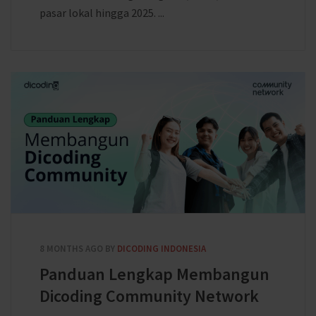
pasar lokal hingga 2025. ...
8 MONTHS AGO
BY
DICODING INDONESIA
Panduan Lengkap Membangun
Dicoding Community Network