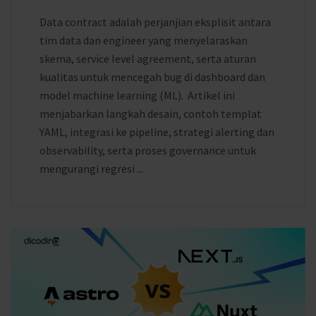
Data contract adalah perjanjian eksplisit antara
tim data dan engineer yang menyelaraskan
skema, service level agreement, serta aturan
kualitas untuk mencegah bug di dashboard dan
model machine learning (ML). Artikel ini
menjabarkan langkah desain, contoh templat
YAML, integrasi ke pipeline, strategi alerting dan
observability, serta proses governance untuk
mengurangi regresi ...