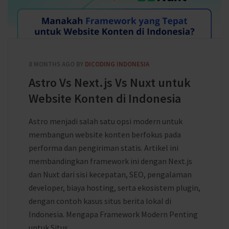
8 MONTHS AGO
BY
DICODING INDONESIA
Astro Vs Next.js Vs Nuxt untuk
Website Konten di Indonesia
Astro menjadi salah satu opsi modern untuk
membangun website konten berfokus pada
performa dan pengiriman statis. Artikel ini
membandingkan framework ini dengan Next.js
dan Nuxt dari sisi kecepatan, SEO, pengalaman
developer, biaya hosting, serta ekosistem plugin,
dengan contoh kasus situs berita lokal di
Indonesia. Mengapa Framework Modern Penting
untuk Situs ...