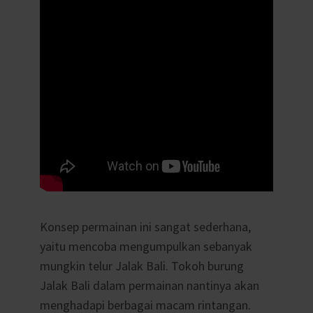
Konsep permainan ini sangat sederhana,
yaitu mencoba mengumpulkan sebanyak
mungkin telur Jalak Bali. Tokoh burung
Jalak Bali dalam permainan nantinya akan
menghadapi berbagai macam rintangan.