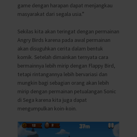
game dengan harapan dapat menjangkau
masyarakat dari segala usia.”
Sekilas kita akan teringat dengan permainan
Angry Birds karena pada awal permainan
akan disuguhkan cerita dalam bentuk
komik. Setelah dimainkan ternyata cara
bermainnya lebih mirip dengan Flappy Bird,
tetapi rintangannya lebih bervariasi dan
mungkin bagi sebagian orang akan lebih
mirip dengan permainan petualangan Sonic
di Sega karena kita juga dapat
mengumpulkan koin-koin.