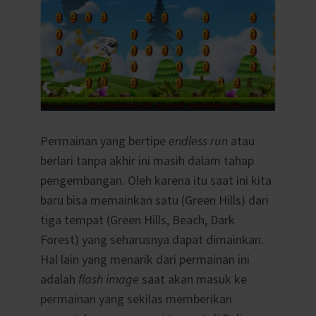
Permainan yang bertipe
endless run
atau
berlari tanpa akhir ini masih dalam tahap
pengembangan. Oleh karena itu saat ini kita
baru bisa memainkan satu (Green Hills) dari
tiga tempat (Green Hills, Beach, Dark
Forest) yang seharusnya dapat dimainkan.
Hal lain yang menarik dari permainan ini
adalah
flash image
saat akan masuk ke
permainan yang sekilas memberikan