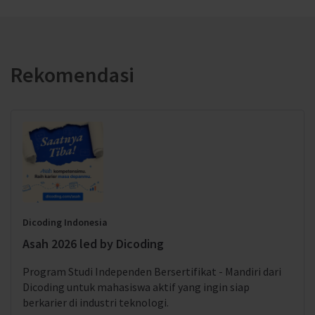
Rekomendasi
Dicoding Indonesia
Asah 2026 led by Dicoding
Program Studi Independen Bersertifikat - Mandiri dari
Dicoding untuk mahasiswa aktif yang ingin siap
berkarier di industri teknologi.