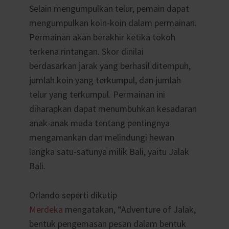
Selain mengumpulkan telur, pemain dapat
mengumpulkan koin-koin dalam permainan.
Permainan akan berakhir ketika tokoh
terkena rintangan. Skor dinilai
berdasarkan jarak yang berhasil ditempuh,
jumlah koin yang terkumpul, dan jumlah
telur yang terkumpul. Permainan ini
diharapkan dapat menumbuhkan kesadaran
anak-anak muda tentang pentingnya
mengamankan dan melindungi hewan
langka satu-satunya milik Bali, yaitu Jalak
Bali.
Orlando seperti dikutip
Merdeka
mengatakan, “Adventure of Jalak,
bentuk pengemasan pesan dalam bentuk