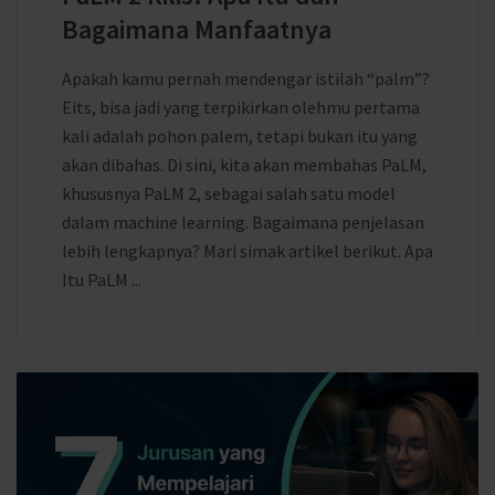
Bagaimana Manfaatnya
Apakah kamu pernah mendengar istilah “palm”?
Eits, bisa jadi yang terpikirkan olehmu pertama
kali adalah pohon palem, tetapi bukan itu yang
akan dibahas. Di sini, kita akan membahas PaLM,
khususnya PaLM 2, sebagai salah satu model
dalam machine learning. Bagaimana penjelasan
lebih lengkapnya? Mari simak artikel berikut. Apa
Itu PaLM ...