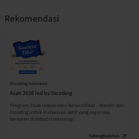
Rekomendasi
Dicoding Indonesia
Asah 2026 led by Dicoding
Program Studi Independen Bersertifikat - Mandiri dari
Dicoding untuk mahasiswa aktif yang ingin siap
berkarier di industri teknologi.
Selengkapnya