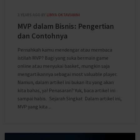
3 YEARS AGO
BY
LIMYA OKTAVIANNI
MVP dalam Bisnis: Pengertian
dan Contohnya
Pernahkah kamu mendengar atau membaca
istilah MVP? Bagi yang suka bermain game
online atau menyukai basket, mungkin saja
mengartikannya sebagai most valuable player.
Namun, dalam artikel ini bukan itu yang akan
kita bahas, ya! Penasaran? Yuk, baca artikel ini
sampai habis. Sejarah Singkat Dalam artikel ini,
MVP yang kita ...