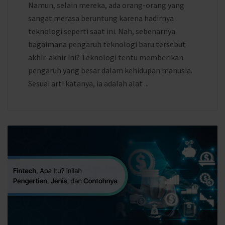
Namun, selain mereka, ada orang-orang yang
sangat merasa beruntung karena hadirnya
teknologi seperti saat ini. Nah, sebenarnya
bagaimana pengaruh teknologi baru tersebut
akhir-akhir ini? Teknologi tentu memberikan
pengaruh yang besar dalam kehidupan manusia.
Sesuai arti katanya, ia adalah alat ...