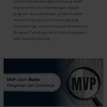
setelah memikirkan algoritma yang sudah
begitu rumit untuk membangun sebuah
program. Nah, pas banget, artikel ini akan
memberi tips untuk anti malas ngoding.
Ditambah lagi, artikel ini sangat istimewa, lo!
Mengapa? Sebabnya, kami telah merangkum
hasil bincang-bincang ...