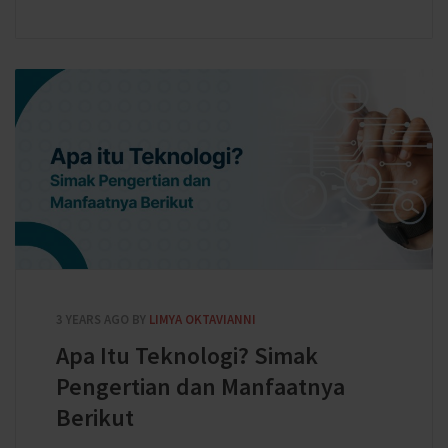
3 YEARS AGO
BY
LIMYA OKTAVIANNI
Apa Itu Teknologi? Simak
Pengertian dan Manfaatnya
Berikut