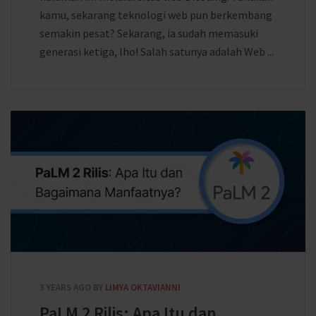
kamu, sekarang teknologi web pun berkembang
semakin pesat? Sekarang, ia sudah memasuki
generasi ketiga, lho! Salah satunya adalah Web ...
3 YEARS AGO
BY
LIMYA OKTAVIANNI
PaLM 2 Rilis: Apa Itu dan