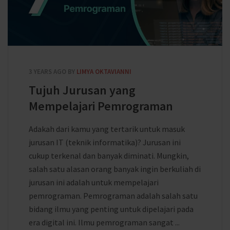
3 YEARS AGO
BY
LIMYA OKTAVIANNI
Tujuh Jurusan yang
Mempelajari Pemrograman
Adakah dari kamu yang tertarik untuk masuk
jurusan IT (teknik informatika)? Jurusan ini
cukup terkenal dan banyak diminati. Mungkin,
salah satu alasan orang banyak ingin berkuliah di
jurusan ini adalah untuk mempelajari
pemrograman. Pemrograman adalah salah satu
bidang ilmu yang penting untuk dipelajari pada
era digital ini. Ilmu pemrograman sangat ...