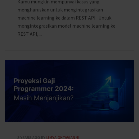
Kamu mungkin mempunyai kasus yang
mengharuskan untuk mengintegrasikan
machine learning ke dalam REST API. Untuk
mengintegrasikan model machine learning ke
REST API, ...
3 YEARS AGO
BY
LIMYA OKTAVIANNI