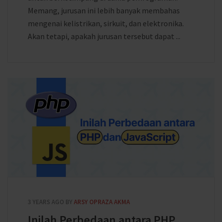
Memang, jurusan ini lebih banyak membahas
mengenai kelistrikan, sirkuit, dan elektronika.
Akan tetapi, apakah jurusan tersebut dapat ...
3 YEARS AGO
BY
ARSY OPRAZA AKMA
Inilah Perbedaan antara PHP