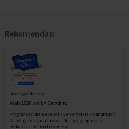
Rekomendasi
Dicoding Indonesia
Asah 2026 led by Dicoding
Program Studi Independen Bersertifikat - Mandiri dari
Dicoding untuk mahasiswa aktif yang ingin siap
berkarier di industri teknologi.