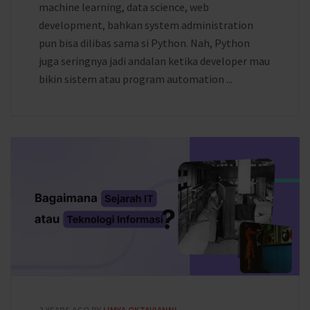
machine learning, data science, web
development, bahkan system administration
pun bisa dilibas sama si Python. Nah, Python
juga seringnya jadi andalan ketika developer mau
bikin sistem atau program automation ...