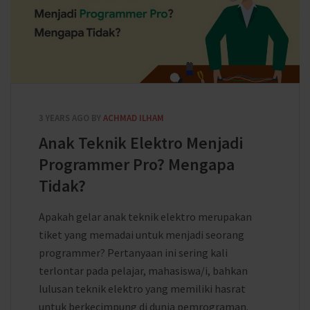
3 YEARS AGO
BY
ACHMAD ILHAM
Anak Teknik Elektro Menjadi
Programmer Pro? Mengapa
Tidak?
Apakah gelar anak teknik elektro merupakan
tiket yang memadai untuk menjadi seorang
programmer? Pertanyaan ini sering kali
terlontar pada pelajar, mahasiswa/i, bahkan
lulusan teknik elektro yang memiliki hasrat
untuk berkecimpung di dunia pemrograman.