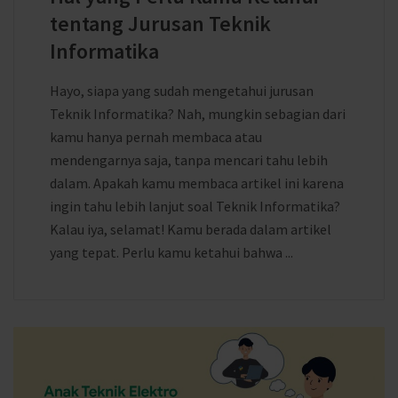
tentang Jurusan Teknik
Informatika
Hayo, siapa yang sudah mengetahui jurusan
Teknik Informatika? Nah, mungkin sebagian dari
kamu hanya pernah membaca atau
mendengarnya saja, tanpa mencari tahu lebih
dalam. Apakah kamu membaca artikel ini karena
ingin tahu lebih lanjut soal Teknik Informatika?
Kalau iya, selamat! Kamu berada dalam artikel
yang tepat. Perlu kamu ketahui bahwa ...