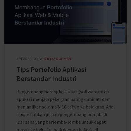
3 YEARS AGO
BY
ADITYA ROHMAN
Tips Portofolio Aplikasi
Berstandar Industri
Pengembang perangkat lunak (software) atau
aplikasi menjadi pekerjaan paling diminati dan
menjanjikan selama 5-10 tahun ke belakang. Ada
ribuan bahkan jutaan pengembang pemula di
luar sana yang berlomba-lomba untuk dapat
masuk ke industri, baik dengan bekerja di