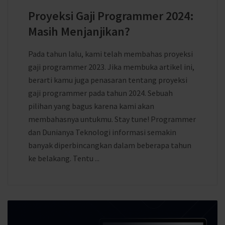
Proyeksi Gaji Programmer 2024:
Masih Menjanjikan?
Pada tahun lalu, kami telah membahas proyeksi
gaji programmer 2023. Jika membuka artikel ini,
berarti kamu juga penasaran tentang proyeksi
gaji programmer pada tahun 2024. Sebuah
pilihan yang bagus karena kami akan
membahasnya untukmu. Stay tune! Programmer
dan Dunianya Teknologi informasi semakin
banyak diperbincangkan dalam beberapa tahun
ke belakang. Tentu ...