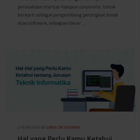
perusahaan startup maupun corporate. Untuk
berkarir sebagai pengembang perangkat lunak
atau software, sebagian besar ...
3 YEARS AGO
BY
LIMYA OKTAVIANNI
Hal yang Perlu Kamu Ketahui