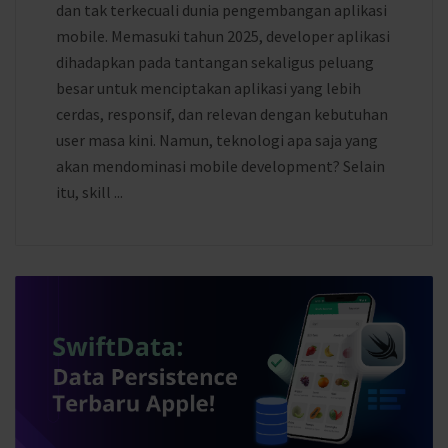
dan tak terkecuali dunia pengembangan aplikasi
mobile. Memasuki tahun 2025, developer aplikasi
dihadapkan pada tantangan sekaligus peluang
besar untuk menciptakan aplikasi yang lebih
cerdas, responsif, dan relevan dengan kebutuhan
user masa kini. Namun, teknologi apa saja yang
akan mendominasi mobile development? Selain
itu, skill ...