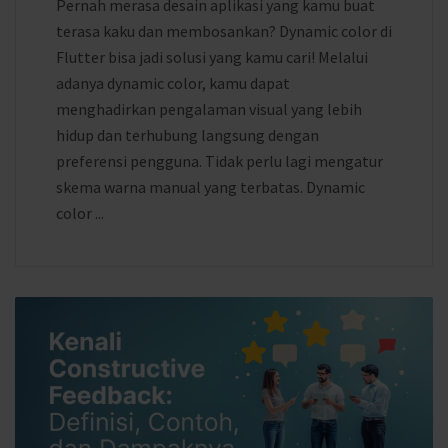
Pernah merasa desain aplikasi yang kamu buat
terasa kaku dan membosankan? Dynamic color di
Flutter bisa jadi solusi yang kamu cari! Melalui
adanya dynamic color, kamu dapat
menghadirkan pengalaman visual yang lebih
hidup dan terhubung langsung dengan
preferensi pengguna. Tidak perlu lagi mengatur
skema warna manual yang terbatas. Dynamic
color ...