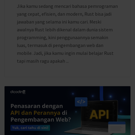
Jika kamu sedang mencari bahasa pemrograman
yang cepat, efisien, dan modern, Rust bisa jadi
jawaban yang selama ini kamu cari. Meski
awalnya Rust lebih dikenal dalam dunia sistem
programming, kini penggunaannya semakin
luas, termasuk di pengembangan web dan
mobile. Jadi, jika kamu ingin mulai belajar Rust
tapi masih ragu apakah ...