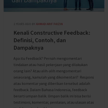
2 YEARS AGO
BY
AHMAD ARIF FAIZIN
Kenali Constructive Feedback:
Definisi, Contoh, dan
Dampaknya
Apa itu Feedback? Pernah mengomentari
tindakan atau hasil pekerjaan yang dilakukan
orang lain? Atau alih-alih mengomentari
seseorang, kamulah yang dikomentari? Respons
atau komentar yang diberikan tersebut adalah
feedback. Dalam Bahasa Indonesia, feedback
berarti umpan balik. Umpan balik ini bisa berisi
testimoni, komentar, penilaian, atau ulasan atas