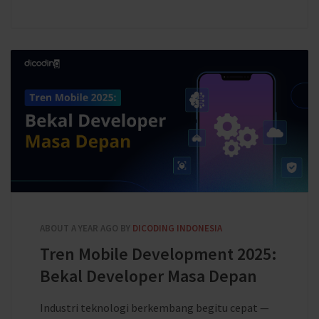
ABOUT A YEAR AGO
BY
DICODING INDONESIA
Tren Mobile Development 2025:
Bekal Developer Masa Depan
Industri teknologi berkembang begitu cepat —