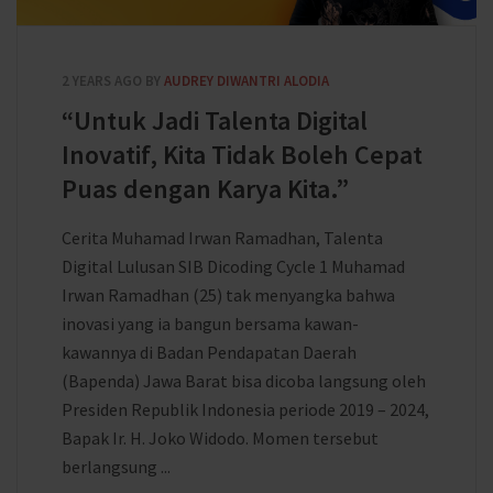
2 YEARS AGO
BY
AUDREY DIWANTRI ALODIA
“Untuk Jadi Talenta Digital
Inovatif, Kita Tidak Boleh Cepat
Puas dengan Karya Kita.”
Cerita Muhamad Irwan Ramadhan, Talenta
Digital Lulusan SIB Dicoding Cycle 1 Muhamad
Irwan Ramadhan (25) tak menyangka bahwa
inovasi yang ia bangun bersama kawan-
kawannya di Badan Pendapatan Daerah
(Bapenda) Jawa Barat bisa dicoba langsung oleh
Presiden Republik Indonesia periode 2019 – 2024,
Bapak Ir. H. Joko Widodo. Momen tersebut
berlangsung ...