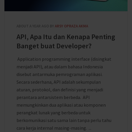
ABOUT A YEAR AGO
BY
ARSY OPRAZA AKMA
API, Apa Itu dan Kenapa Penting
Banget buat Developer?
Application programming interface (disingkat
menjadi API), atau dalam bahasa Indonesia
disebut antarmuka pemrograman aplikasi.
Secara sederhana, API adalah sekumpulan
aturan, protokol, dan definisi yang menjadi
perantara antarsistem berbeda. API
memungkinkan dua aplikasi atau komponen
perangkat lunak yang berbeda untuk
berkomunikasi satu sama lain tanpa perlu tahu
cara kerja internal masing-masing. ...