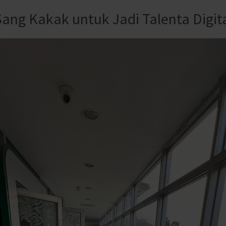
 Sang Kakak untuk Jadi Talenta Digit