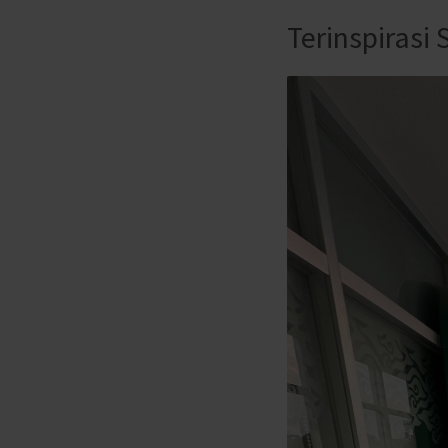
Terinspirasi