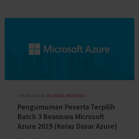
7 YEARS AGO
BY
DICODING INDONESIA
Pengumuman Peserta Terpilih
Batch 3 Beasiswa Microsoft
Azure 2019 (Kelas Dasar Azure)