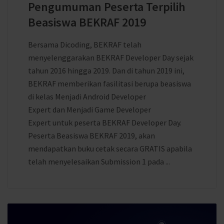
Pengumuman Peserta Terpilih
Beasiswa BEKRAF 2019
Bersama Dicoding, BEKRAF telah
menyelenggarakan BEKRAF Developer Day sejak
tahun 2016 hingga 2019. Dan di tahun 2019 ini,
BEKRAF memberikan fasilitasi berupa beasiswa
di kelas Menjadi Android Developer
Expert dan Menjadi Game Developer
Expert untuk peserta BEKRAF Developer Day.
Peserta Beasiswa BEKRAF 2019, akan
mendapatkan buku cetak secara GRATIS apabila
telah menyelesaikan Submission 1 pada ...