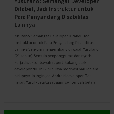
Yusufano: Semangat Developer
Difabel, Jadi Instruktur untuk
Para Penyandang Disabilitas
Lainnya
Yusufano: Semangat Developer Difabel, Jadi
Instruktur untuk Para Penyandang Disabilitas
Lainnya Senyum mengembang di wajah Yusufano
(21 tahun). Semula pengangguran dan nyaris
kerja di sektor bawah seperti tukang parkir,
developer tuli ini kini punya motivasi baru dalam
hidupnya. Ia ingin jadi Android developer. Tak
heran, Yusuf -begitu sapaannya- tengah belajar
...