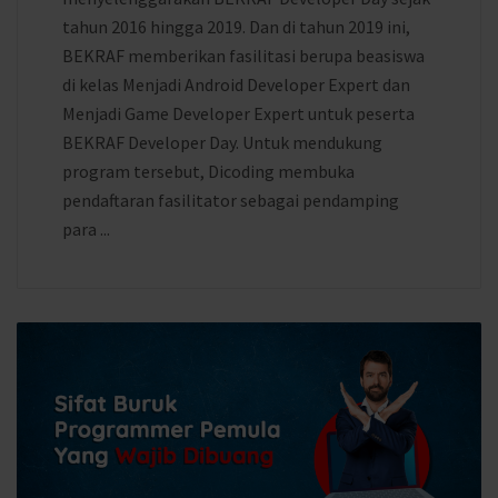
tahun 2016 hingga 2019. Dan di tahun 2019 ini,
BEKRAF memberikan fasilitasi berupa beasiswa
di kelas Menjadi Android Developer Expert dan
Menjadi Game Developer Expert untuk peserta
BEKRAF Developer Day. Untuk mendukung
program tersebut, Dicoding membuka
pendaftaran fasilitator sebagai pendamping
para ...