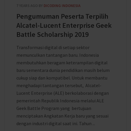
7 YEARS AGO
BY
DICODING INDONESIA
Pengumuman Peserta Terpilih
Alcatel-Lucent Enterprise Geek
Battle Scholarship 2019
Transformasi digital di setiap sektor
memunculkan tantangan baru. Indonesia
membutuhkan beragam keterampilan digital
baru sementara dunia pendidikan masih belum
cukup siap dan kompatibel. Untuk membantu
menghadapi tantangan tersebut, Alcatel-
Lucent Enterprise (ALE) berkolaborasi dengan
pemerintah Republik Indonesia melalui ALE
Geek Battle Program yang bertujuan
menciptakan Angkatan Kerja baru yang sesuai
dengan industri digital saat ini. Tahun ...