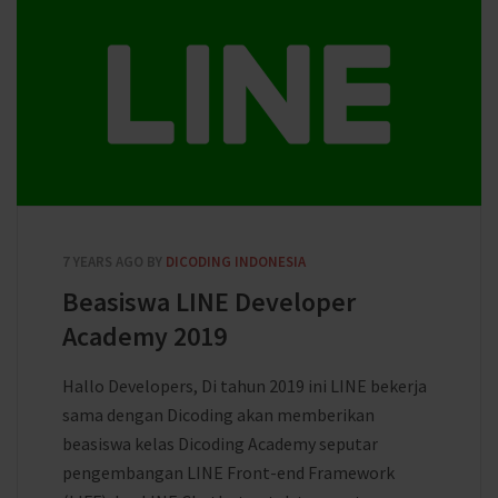
7 YEARS AGO
BY
DICODING INDONESIA
Beasiswa LINE Developer
Academy 2019
Hallo Developers, Di tahun 2019 ini LINE bekerja
sama dengan Dicoding akan memberikan
beasiswa kelas Dicoding Academy seputar
pengembangan LINE Front-end Framework