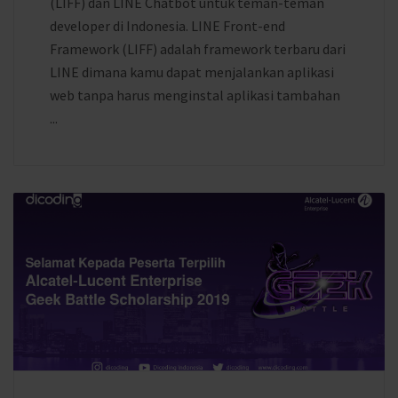
(LIFF) dan LINE Chatbot untuk teman-teman
developer di Indonesia. LINE Front-end
Framework (LIFF) adalah framework terbaru dari
LINE dimana kamu dapat menjalankan aplikasi
web tanpa harus menginstal aplikasi tambahan
...