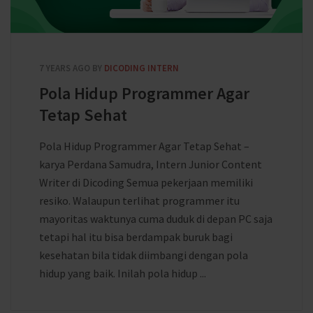
7 YEARS AGO
BY
DICODING INTERN
Pola Hidup Programmer Agar
Tetap Sehat
Pola Hidup Programmer Agar Tetap Sehat –
karya Perdana Samudra, Intern Junior Content
Writer di Dicoding Semua pekerjaan memiliki
resiko. Walaupun terlihat programmer itu
mayoritas waktunya cuma duduk di depan PC saja
tetapi hal itu bisa berdampak buruk bagi
kesehatan bila tidak diimbangi dengan pola
hidup yang baik. Inilah pola hidup ...