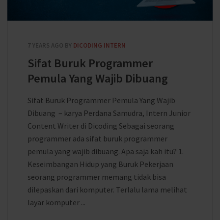
7 YEARS AGO
BY
DICODING INTERN
Sifat Buruk Programmer
Pemula Yang Wajib Dibuang
Sifat Buruk Programmer Pemula Yang Wajib
Dibuang – karya Perdana Samudra, Intern Junior
Content Writer di Dicoding Sebagai seorang
programmer ada sifat buruk programmer
pemula yang wajib dibuang. Apa saja kah itu? 1.
Keseimbangan Hidup yang Buruk Pekerjaan
seorang programmer memang tidak bisa
dilepaskan dari komputer. Terlalu lama melihat
layar komputer ...