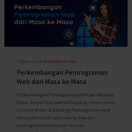
7 YEARS AGO
BY
DICODING INTERN
Perkembangan Pemrograman
Web dari Masa ke Masa
Perkembangan Pemrograman Web dari Masa ke
Masa – karya Fiska Sukma Esaputra, Intern Junior
Content Writer di Dicoding Pemrograman web
merupakan salah satu cabang ilmu dari
pemrograman komputer. Ilmu ini