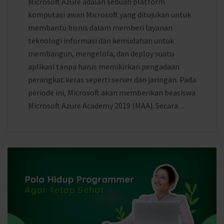
Microsoft Azure adalah sebuah platform
komputasi awan Microsoft yang ditujukan untuk
membantu bisnis dalam memberi layanan
teknologi informasi dan kemudahan untuk
membangun, mengelola, dan deploy suatu
aplikasi tanpa harus memikirkan pengadaan
perangkat keras seperti server dan jaringan. Pada
periode ini, Microsoft akan memberikan beasiswa
Microsoft Azure Academy 2019 (MAA). Secara ...