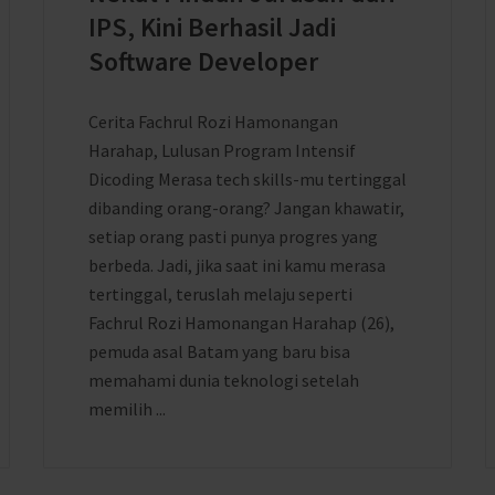
IPS, Kini Berhasil Jadi
Software Developer
Cerita Fachrul Rozi Hamonangan
Harahap, Lulusan Program Intensif
Dicoding Merasa tech skills-mu tertinggal
dibanding orang-orang? Jangan khawatir,
setiap orang pasti punya progres yang
berbeda. Jadi, jika saat ini kamu merasa
tertinggal, teruslah melaju seperti
Fachrul Rozi Hamonangan Harahap (26),
pemuda asal Batam yang baru bisa
memahami dunia teknologi setelah
memilih ...