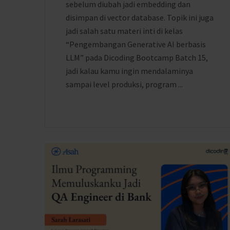
sebelum diubah jadi embedding dan
disimpan di vector database. Topik ini juga
jadi salah satu materi inti di kelas
“Pengembangan Generative AI berbasis
LLM” pada Dicoding Bootcamp Batch 15,
jadi kalau kamu ingin mendalaminya
sampai level produksi, program ...