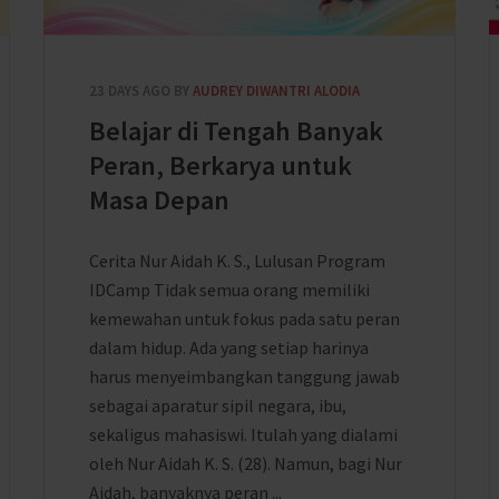
23 DAYS AGO
BY
AUDREY DIWANTRI ALODIA
Belajar di Tengah Banyak
Peran, Berkarya untuk
Masa Depan
Cerita Nur Aidah K. S., Lulusan Program
IDCamp Tidak semua orang memiliki
kemewahan untuk fokus pada satu peran
dalam hidup. Ada yang setiap harinya
harus menyeimbangkan tanggung jawab
sebagai aparatur sipil negara, ibu,
sekaligus mahasiswi. Itulah yang dialami
oleh Nur Aidah K. S. (28). Namun, bagi Nur
Aidah, banyaknya peran ...