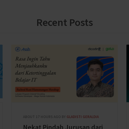
Recent Posts
ABOUT 17 HOURS AGO
BY
GLADISTI GERALDIA
Nekat Pindah Jurusan dari