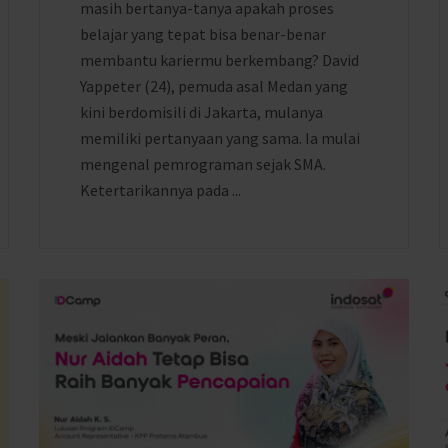
masih bertanya-tanya apakah proses
belajar yang tepat bisa benar-benar
membantu kariermu berkembang? David
Yappeter (24), pemuda asal Medan yang
kini berdomisili di Jakarta, mulanya
memiliki pertanyaan yang sama. Ia mulai
mengenal pemrograman sejak SMA.
Ketertarikannya pada ...