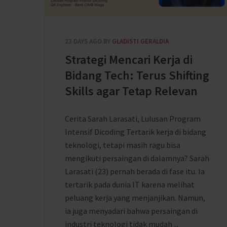
23 DAYS AGO
BY
GLADISTI GERALDIA
Strategi Mencari Kerja di
Bidang Tech: Terus Shifting
Skills agar Tetap Relevan
Cerita Sarah Larasati, Lulusan Program
Intensif Dicoding Tertarik kerja di bidang
teknologi, tetapi masih ragu bisa
mengikuti persaingan di dalamnya? Sarah
Larasati (23) pernah berada di fase itu. Ia
tertarik pada dunia IT karena melihat
peluang kerja yang menjanjikan. Namun,
ia juga menyadari bahwa persaingan di
industri teknologi tidak mudah ...