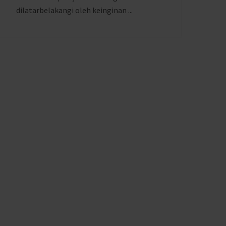
dilatarbelakangi oleh keinginan ...