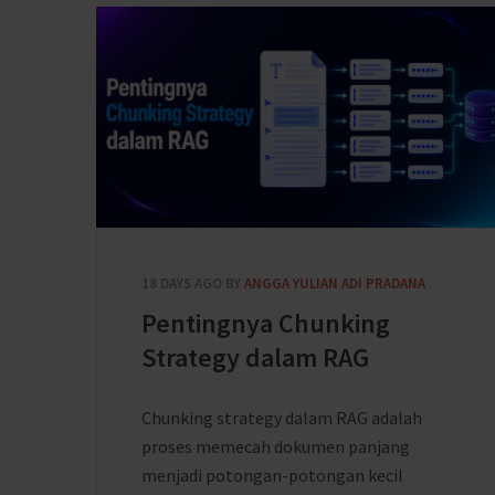
18 DAYS AGO
BY
ANGGA YULIAN ADI PRADANA
Pentingnya Chunking
Strategy dalam RAG
Chunking strategy dalam RAG adalah
proses memecah dokumen panjang
menjadi potongan-potongan kecil