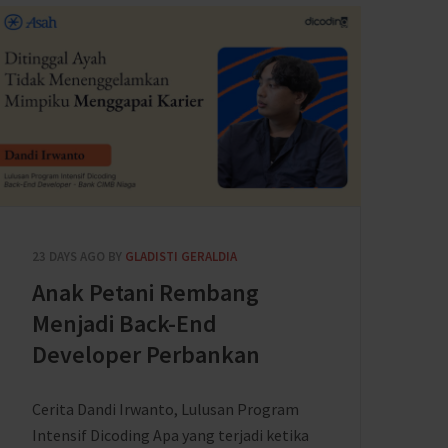
23 DAYS AGO
BY
GLADISTI GERALDIA
Anak Petani Rembang
Menjadi Back-End
Developer Perbankan
Cerita Dandi Irwanto, Lulusan Program
Intensif Dicoding Apa yang terjadi ketika