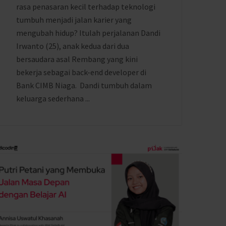
rasa penasaran kecil terhadap teknologi
tumbuh menjadi jalan karier yang
mengubah hidup? Itulah perjalanan Dandi
Irwanto (25), anak kedua dari dua
bersaudara asal Rembang yang kini
bekerja sebagai back-end developer di
Bank CIMB Niaga. Dandi tumbuh dalam
keluarga sederhana ...