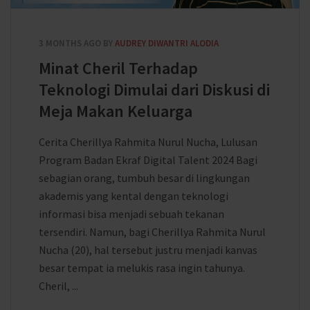
3 MONTHS AGO
BY
AUDREY DIWANTRI ALODIA
Minat Cheril Terhadap
Teknologi Dimulai dari Diskusi di
Meja Makan Keluarga
Cerita Cherillya Rahmita Nurul Nucha, Lulusan
Program Badan Ekraf Digital Talent 2024 Bagi
sebagian orang, tumbuh besar di lingkungan
akademis yang kental dengan teknologi
informasi bisa menjadi sebuah tekanan
tersendiri. Namun, bagi Cherillya Rahmita Nurul
Nucha (20), hal tersebut justru menjadi kanvas
besar tempat ia melukis rasa ingin tahunya.
Cheril, ...