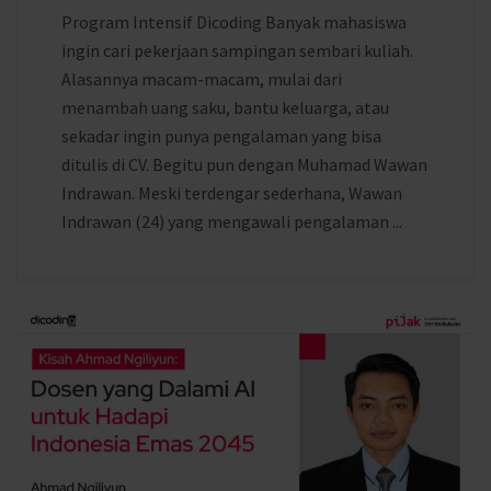
Program Intensif Dicoding Banyak mahasiswa
ingin cari pekerjaan sampingan sembari kuliah.
Alasannya macam-macam, mulai dari
menambah uang saku, bantu keluarga, atau
sekadar ingin punya pengalaman yang bisa
ditulis di CV. Begitu pun dengan Muhamad Wawan
Indrawan. Meski terdengar sederhana, Wawan
Indrawan (24) yang mengawali pengalaman ...