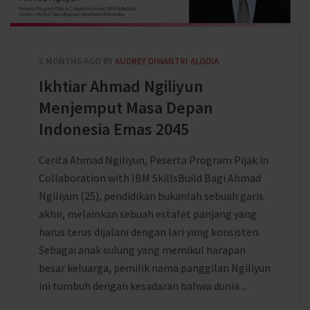
3 MONTHS AGO
BY
AUDREY DIWANTRI ALODIA
Ikhtiar Ahmad Ngiliyun
Menjemput Masa Depan
Indonesia Emas 2045
Cerita Ahmad Ngiliyun, Peserta Program Pijak in
Collaboration with IBM SkillsBuild Bagi Ahmad
Ngiliyun (25), pendidikan bukanlah sebuah garis
akhir, melainkan sebuah estafet panjang yang
harus terus dijalani dengan lari yang konsisten.
Sebagai anak sulung yang memikul harapan
besar keluarga, pemilik nama panggilan Ngiliyun
ini tumbuh dengan kesadaran bahwa dunia ...