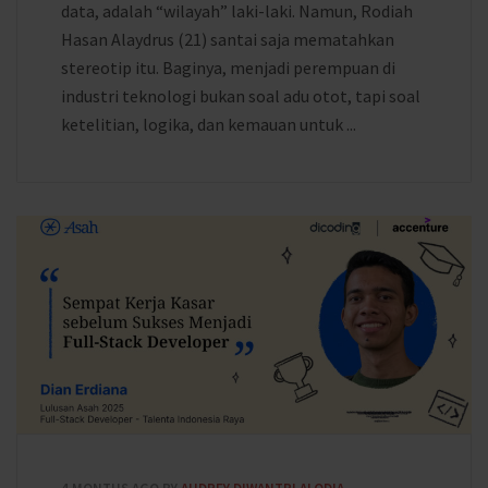
data, adalah “wilayah” laki-laki. Namun, Rodiah
Hasan Alaydrus (21) santai saja mematahkan
stereotip itu. Baginya, menjadi perempuan di
industri teknologi bukan soal adu otot, tapi soal
ketelitian, logika, dan kemauan untuk ...