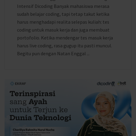
Intensif Dicoding Banyak mahasiswa merasa
sudah belajar coding, tapi tetap takut ketika
harus menghadapi realita selepas kuliah: tes
coding untuk masuk kerja dan juga membuat
portofolio. Ketika mendengar tes masuk kerja
harus live coding, rasa gugup itu pasti muncul.
Begitu pun dengan Natan Enggal ...