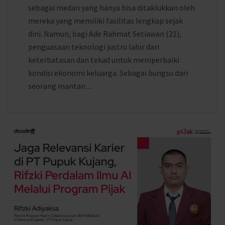
sebagai medan yang hanya bisa ditaklukkan oleh
mereka yang memiliki fasilitas lengkap sejak
dini. Namun, bagi Ade Rahmat Setiawan (21),
penguasaan teknologi justru lahir dari
keterbatasan dan tekad untuk memperbaiki
kondisi ekonomi keluarga. Sebagai bungsu dari
seorang mantan ...