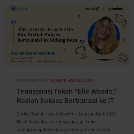
4 MONTHS AGO
BY
AUDREY DIWANTRI ALODIA
Terinspirasi Tokoh “Elle Woods,”
Rodiah Sukses Bertransisi ke IT
Cerita Rodiah Hasan Alaydrus, Lulusan Asah 2025
Masih banyak yang menganggap dunia IT,
apalagi yang berhubungan dengan coding dan