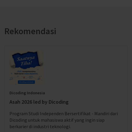
Rekomendasi
Dicoding Indonesia
Asah 2026 led by Dicoding
Program Studi Independen Bersertifikat - Mandiri dari
Dicoding untuk mahasiswa aktif yang ingin siap
berkarier di industri teknologi.