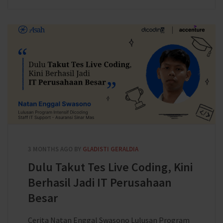
3 MONTHS AGO
BY
GLADISTI GERALDIA
Dulu Takut Tes Live Coding, Kini
Berhasil Jadi IT Perusahaan
Besar
Cerita Natan Enggal Swasono Lulusan Program