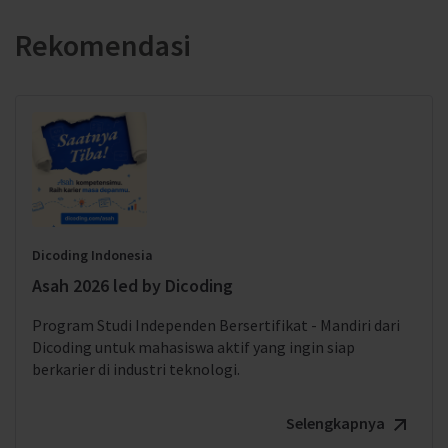
Rekomendasi
Dicoding Indonesia
Asah 2026 led by Dicoding
Program Studi Independen Bersertifikat - Mandiri dari
Dicoding untuk mahasiswa aktif yang ingin siap
berkarier di industri teknologi.
Selengkapnya