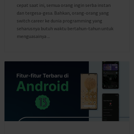
cepat saat ini, semua orang ingin serba instan
dan tergesa-gesa. Bahkan, orang-orang yang
switch career ke dunia programming yang
seharusnya butuh waktu bertahun-tahun untuk
menguasainya ...