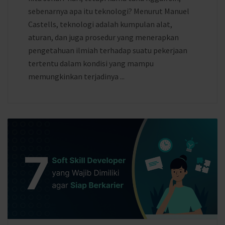
sebenarnya apa itu teknologi? Menurut Manuel
Castells, teknologi adalah kumpulan alat,
aturan, dan juga prosedur yang menerapkan
pengetahuan ilmiah terhadap suatu pekerjaan
tertentu dalam kondisi yang mampu
memungkinkan terjadinya ...