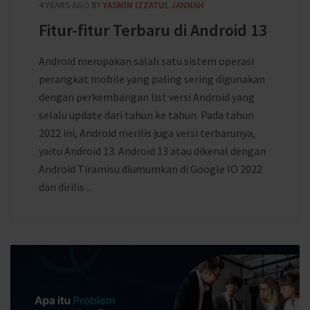
4 YEARS AGO
BY
YASMIN IZZATUL JANNAH
Fitur-fitur Terbaru di Android 13
Android merupakan salah satu sistem operasi
perangkat mobile yang paling sering digunakan
dengan perkembangan list versi Android yang
selalu update dari tahun ke tahun. Pada tahun
2022 ini, Android merilis juga versi terbarunya,
yaitu Android 13. Android 13 atau dikenal dengan
Android Tiramisu diumumkan di Google IO 2022
dan dirilis ...