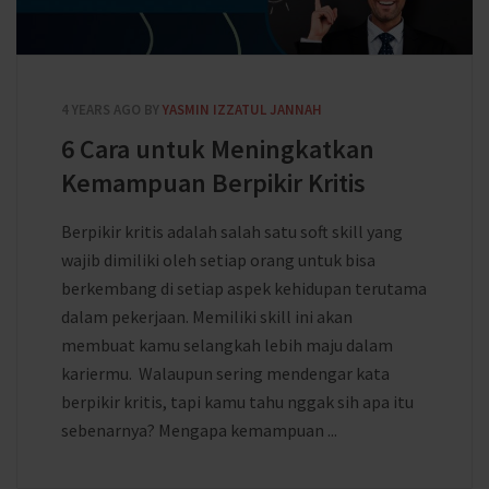
4 YEARS AGO
BY
YASMIN IZZATUL JANNAH
6 Cara untuk Meningkatkan
Kemampuan Berpikir Kritis
Berpikir kritis adalah salah satu soft skill yang
wajib dimiliki oleh setiap orang untuk bisa
berkembang di setiap aspek kehidupan terutama
dalam pekerjaan. Memiliki skill ini akan
membuat kamu selangkah lebih maju dalam
kariermu. Walaupun sering mendengar kata
berpikir kritis, tapi kamu tahu nggak sih apa itu
sebenarnya? Mengapa kemampuan ...