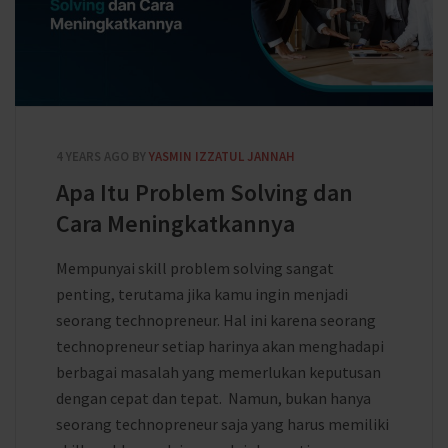
4 YEARS AGO
BY
YASMIN IZZATUL JANNAH
Apa Itu Problem Solving dan
Cara Meningkatkannya
Mempunyai skill problem solving sangat
penting, terutama jika kamu ingin menjadi
seorang technopreneur. Hal ini karena seorang
technopreneur setiap harinya akan menghadapi
berbagai masalah yang memerlukan keputusan
dengan cepat dan tepat. Namun, bukan hanya
seorang technopreneur saja yang harus memiliki