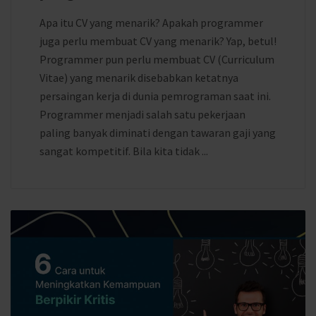
Apa itu CV yang menarik? Apakah programmer
juga perlu membuat CV yang menarik? Yap, betul!
Programmer pun perlu membuat CV (Curriculum
Vitae) yang menarik disebabkan ketatnya
persaingan kerja di dunia pemrograman saat ini.
Programmer menjadi salah satu pekerjaan
paling banyak diminati dengan tawaran gaji yang
sangat kompetitif. Bila kita tidak ...