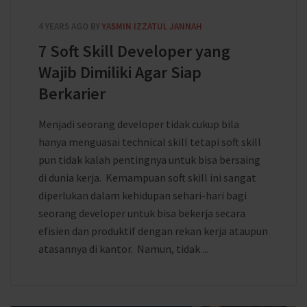
4 YEARS AGO
BY
YASMIN IZZATUL JANNAH
7 Soft Skill Developer yang
Wajib Dimiliki Agar Siap
Berkarier
Menjadi seorang developer tidak cukup bila
hanya menguasai technical skill tetapi soft skill
pun tidak kalah pentingnya untuk bisa bersaing
di dunia kerja. Kemampuan soft skill ini sangat
diperlukan dalam kehidupan sehari-hari bagi
seorang developer untuk bisa bekerja secara
efisien dan produktif dengan rekan kerja ataupun
atasannya di kantor. Namun, tidak ...