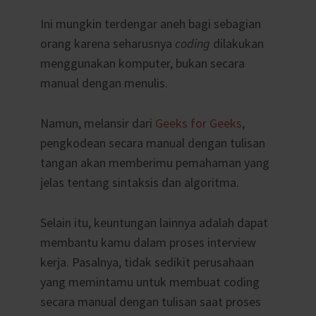
Ini mungkin terdengar aneh bagi sebagian
orang karena seharusnya
coding
dilakukan
menggunakan komputer, bukan secara
manual dengan menulis.
Namun, melansir dari
Geeks for Geeks
,
pengkodean secara manual dengan tulisan
tangan akan memberimu pemahaman yang
jelas tentang sintaksis dan algoritma.
Selain itu, keuntungan lainnya adalah dapat
membantu kamu dalam proses interview
kerja. Pasalnya, tidak sedikit perusahaan
yang memintamu untuk membuat coding
secara manual dengan tulisan saat proses