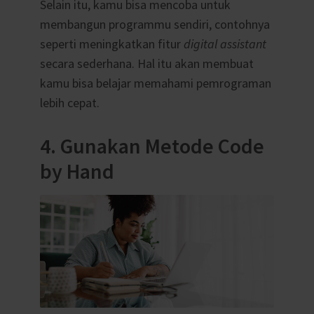
Selain itu, kamu bisa mencoba untuk
membangun programmu sendiri, contohnya
seperti meningkatkan fitur
digital assistant
secara sederhana. Hal itu akan membuat
kamu bisa belajar memahami pemrograman
lebih cepat.
4. Gunakan Metode Code
by Hand