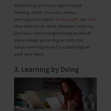
Berbeda lagi jika kamu ingin menjadi
seorang
mobile developer,
bahasa
pemrograman seperti
Kotlin
,
Swift
, dan
Dart
akan lebih cocok untuk dipelajari. Selain itu,
jika fokus kamu mengembangkan sebuah
game, belajar game engine Unity dan
bahasa pemrograman C# adalah langkah
awal yang tepat.
3. Learning by Doing