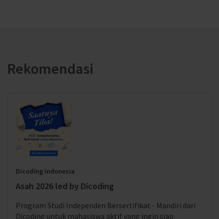
Rekomendasi
Dicoding Indonesia
Asah 2026 led by Dicoding
Program Studi Independen Bersertifikat - Mandiri dari
Dicoding untuk mahasiswa aktif yang ingin siap