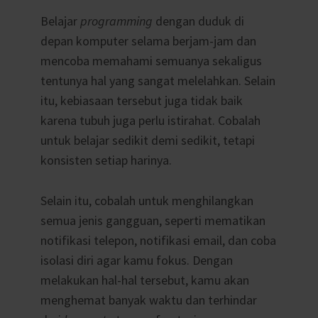
Belajar
programming
dengan
duduk di
depan komputer selama berjam-jam dan
mencoba memahami semuanya sekaligus
tentunya hal yang sangat melelahkan. Selain
itu, kebiasaan tersebut juga tidak baik
karena tubuh juga perlu istirahat. Cobalah
untuk belajar sedikit demi sedikit, tetapi
konsisten setiap harinya.
Selain itu, cobalah untuk menghilangkan
semua jenis gangguan, seperti mematikan
notifikasi telepon, notifikasi email, dan coba
isolasi diri agar kamu fokus. Dengan
melakukan hal-hal tersebut, kamu akan
menghemat banyak waktu dan terhindar