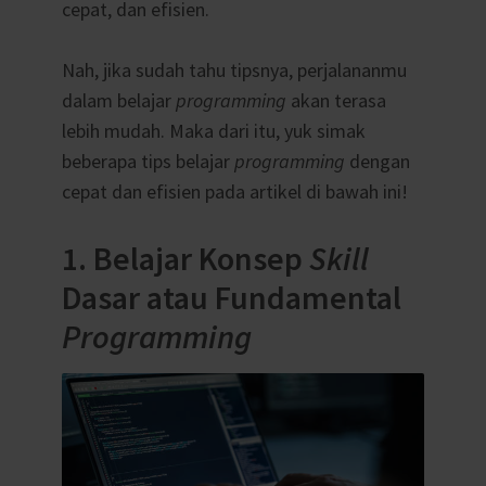
cepat, dan efisien.
Nah, jika sudah tahu tipsnya, perjalananmu
dalam belajar
programming
akan terasa
lebih mudah. Maka dari itu, yuk simak
beberapa tips belajar
programming
dengan
cepat dan efisien pada artikel di bawah ini!
1. Belajar Konsep
Skill
Dasar atau Fundamental
Programming