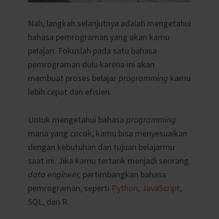
Nah, langkah selanjutnya adalah mengetahui
bahasa pemrograman yang akan kamu
pelajari. Fokuslah pada satu bahasa
pemrograman dulu karena ini akan
membuat proses belajar
programming
kamu
lebih cepat dan efisien.
Untuk mengetahui bahasa
programming
mana yang cocok, kamu bisa menyesuaikan
dengan kebutuhan dan tujuan belajarmu
saat ini. Jika kamu tertarik menjadi seorang
data engineer,
pertimbangkan bahasa
pemrograman, seperti
Python
,
JavaScript
,
SQL, dan R.