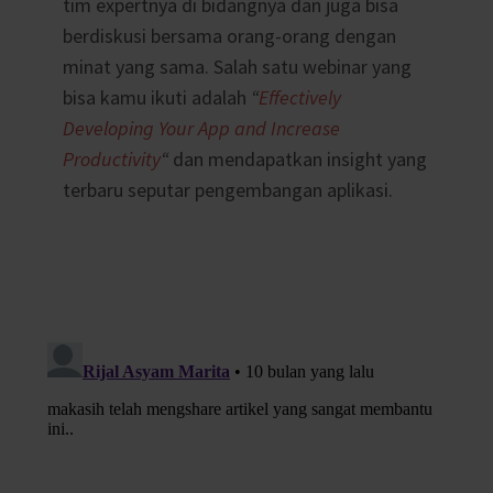
tim expertnya di bidangnya dan juga bisa
berdiskusi bersama orang-orang dengan
minat yang sama. Salah satu webinar yang
bisa kamu ikuti adalah
“
Effectively
Developing Your App and Increase
Productivity
“
dan mendapatkan insight yang
terbaru seputar pengembangan aplikasi.