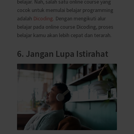
belajar. Nah, salah satu online course yang
cocok untuk memulai belajar programming
adalah
Dicoding
. Dengan mengikuti alur
belajar pada online course Dicoding, proses
belajar kamu akan lebih cepat dan terarah.
6. Jangan Lupa Istirahat