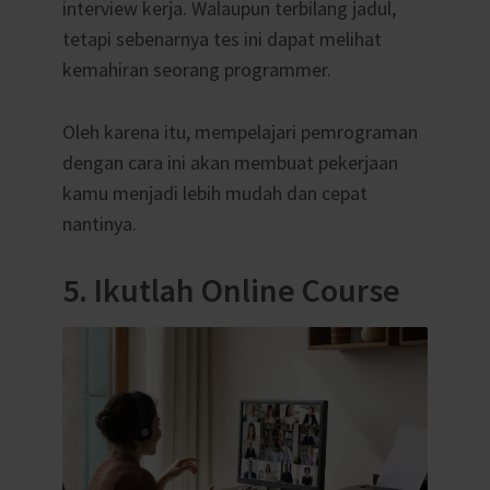
interview kerja. Walaupun terbilang jadul,
tetapi sebenarnya tes ini dapat melihat
kemahiran seorang programmer.
Oleh karena itu, mempelajari pemrograman
dengan cara ini akan membuat pekerjaan
kamu menjadi lebih mudah dan cepat
nantinya.
5. Ikutlah Online Course