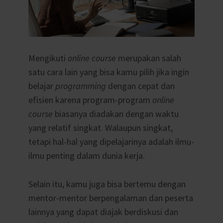
Mengikuti
online course
merupakan salah
satu cara lain yang bisa kamu pilih jika ingin
belajar
programming
dengan cepat dan
efisien karena program-program
online
course
biasanya diadakan dengan waktu
yang relatif singkat. Walaupun singkat,
tetapi hal-hal yang dipelajarinya adalah ilmu-
ilmu penting dalam dunia kerja.
Selain itu, kamu juga bisa bertemu dengan
mentor-mentor berpengalaman dan peserta
lainnya yang dapat diajak berdiskusi dan