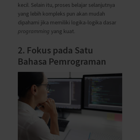
kecil. Selain itu, proses belajar selanjutnya
yang lebih kompleks pun akan mudah
dipahami jika memiliki logika-logika dasar
programming
yang kuat.
2. Fokus pada Satu
Bahasa Pemrograman