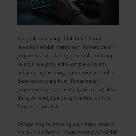
Langkah awal yang tidak boleh kamu
lewatkan adalah memahami konsep dasar
programming.
Jika ingin memahami tahap
selanjutnya yang lebih kompleks dalam
belajar programming, kamu harus memiliki
dasar-dasar yang kuat. Dasar-dasar
programming
ini, seperti algoritma, struktur
data, variabel, tipe data, function, control
flow, dan sintaksis.
Dengan begitu, kemungkinan kamu merasa
stuck
dalam belajar programming akan lebih