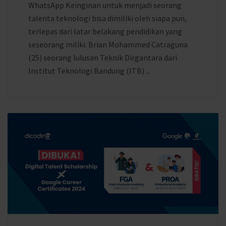
WhatsApp Keinginan untuk menjadi seorang
talenta teknologi bisa dimiliki oleh siapa pun,
terlepas dari latar belakang pendidikan yang
seseorang miliki. Brian Mohammed Catraguna
(25) seorang lulusan Teknik Dirgantara dari
Institut Teknologi Bandung (ITB) ...