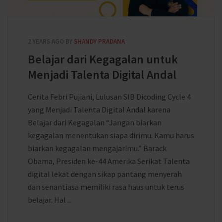
2 YEARS AGO
BY
SHANDY PRADANA
Belajar dari Kegagalan untuk
Menjadi Talenta Digital Andal
Cerita Febri Pujiani, Lulusan SIB Dicoding Cycle 4
yang Menjadi Talenta Digital Andal karena
Belajar dari Kegagalan “Jangan biarkan
kegagalan menentukan siapa dirimu. Kamu harus
biarkan kegagalan mengajarimu.” Barack
Obama, Presiden ke-44 Amerika Serikat Talenta
digital lekat dengan sikap pantang menyerah
dan senantiasa memiliki rasa haus untuk terus
belajar. Hal ...