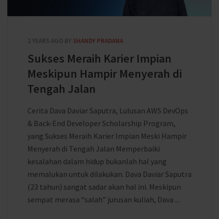
2 YEARS AGO
BY
SHANDY PRADANA
Sukses Meraih Karier Impian
Meskipun Hampir Menyerah di
Tengah Jalan
Cerita Dava Daviar Saputra, Lulusan AWS DevOps
& Back-End Developer Scholarship Program,
yang Sukses Meraih Karier Impian Meski Hampir
Menyerah di Tengah Jalan Memperbaiki
kesalahan dalam hidup bukanlah hal yang
memalukan untuk dilakukan. Dava Daviar Saputra
(23 tahun) sangat sadar akan hal ini. Meskipun
sempat merasa “salah” jurusan kuliah, Dava ...