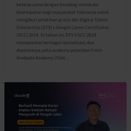
bekerja sama dengan Dicoding membuka
kesempatan bagi masyarakat Indonesia untuk
mengikuti pelatihan gratis dari Digital Talent
Scholarship (DTS) x Google Career Certificates
(GCC) 2024. Di tahun ini, DTS X GCC 2024
menawarkan berbagai spesialisasi, dua
diantaranya yaitu academy pelatihan Fresh
Graduate Academy (FGA) ...