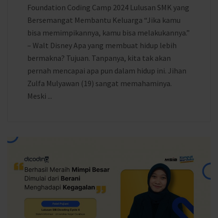
Foundation Coding Camp 2024 Lulusan SMK yang
Bersemangat Membantu Keluarga “Jika kamu
bisa memimpikannya, kamu bisa melakukannya.”
– Walt Disney Apa yang membuat hidup lebih
bermakna? Tujuan. Tanpanya, kita tak akan
pernah mencapai apa pun dalam hidup ini. Jihan
Zulfa Mulyawan (19) sangat memahaminya.
Meski ...