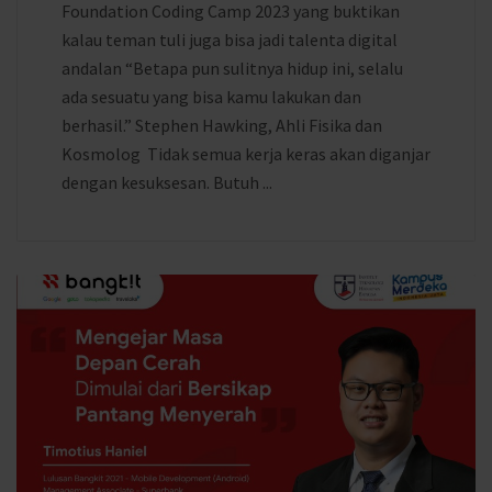
Foundation Coding Camp 2023 yang buktikan
kalau teman tuli juga bisa jadi talenta digital
andalan “Betapa pun sulitnya hidup ini, selalu
ada sesuatu yang bisa kamu lakukan dan
berhasil.” Stephen Hawking, Ahli Fisika dan
Kosmolog Tidak semua kerja keras akan diganjar
dengan kesuksesan. Butuh ...