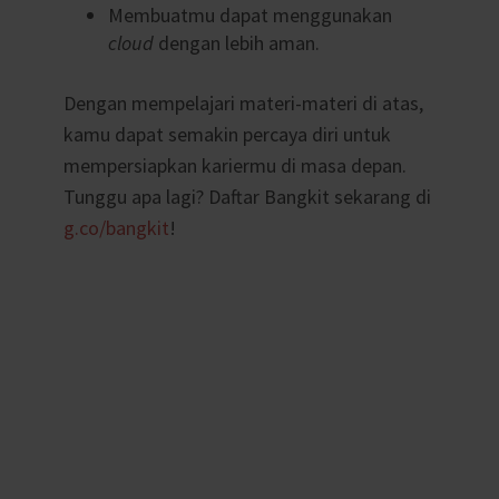
Membuatmu dapat menggunakan
cloud
dengan lebih aman.
Dengan mempelajari materi-materi di atas,
kamu dapat semakin percaya diri untuk
mempersiapkan kariermu di masa depan.
Tunggu apa lagi? Daftar Bangkit sekarang di
g.co/bangkit
!