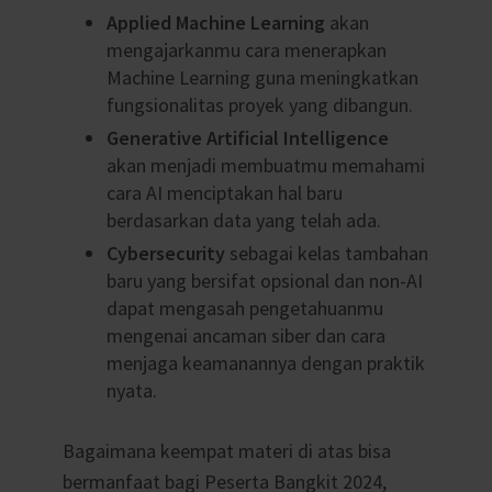
Applied Machine Learning
akan
mengajarkanmu cara menerapkan
Machine Learning guna meningkatkan
fungsionalitas proyek yang dibangun.
Generative Artificial Intelligence
akan menjadi membuatmu memahami
cara AI menciptakan hal baru
berdasarkan data yang telah ada.
Cybersecurity
sebagai kelas tambahan
baru yang bersifat opsional dan non-AI
dapat mengasah pengetahuanmu
mengenai ancaman siber dan cara
menjaga keamanannya dengan praktik
nyata.
Bagaimana keempat materi di atas bisa
bermanfaat bagi Peserta Bangkit 2024,