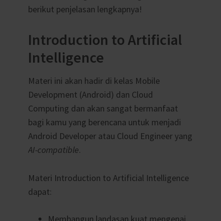
berikut penjelasan lengkapnya!
Introduction to Artificial
Intelligence
Materi ini akan hadir di kelas Mobile
Development (Android) dan Cloud
Computing dan akan sangat bermanfaat
bagi kamu yang berencana untuk menjadi
Android Developer atau Cloud Engineer yang
AI-compatible
.
Materi Introduction to Artificial Intelligence
dapat:
Membangun landasan kuat mengenai