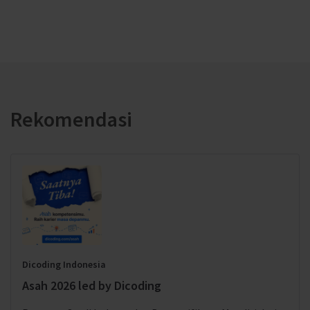
Rekomendasi
Dicoding Indonesia
Asah 2026 led by Dicoding