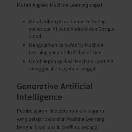
Materi Applied Machine Learning dapat:
Memberikan pemahaman terhadap
penerapan AI pada Android dan Google
Cloud.
Mengajarkan cara
deploy
Machine
Learning yang efektif dan efisien.
Membangun aplikasi Machine Learning
menggunakan layanan canggih.
Generative Artificial
Intelligence
Pembelajaran ini diperuntukkan bagimu
yang belajar pada alur Machine Learning.
Dengan keahlian ini, profilmu sebagai