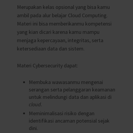
Merupakan kelas opsional yang bisa kamu
ambil pada alur belajar Cloud Computing.
Materi ini bisa memberikanmu kompetensi
yang kian dicari karena kamu mampu
menjaga kepercayaan, integritas, serta
ketersediaan data dan sistem.
Materi Cybersecurity dapat:
Membuka wawasanmu mengenai
serangan serta pelanggaran keamanan
untuk melindungi data dan aplikasi di
cloud.
Meminimalisasi risiko dengan
identifikasi ancaman potensial sejak
dini.