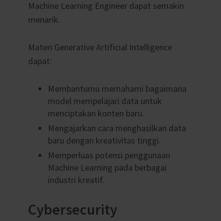
Machine Learning Engineer dapat semakin
menarik.
Materi Generative Artificial Intelligence
dapat:
Membantumu memahami bagaimana
model mempelajari data untuk
menciptakan konten baru.
Mengajarkan cara menghasilkan data
baru dengan kreativitas tinggi.
Memperluas potensi penggunaan
Machine Learning pada berbagai
industri kreatif.
Cybersecurity