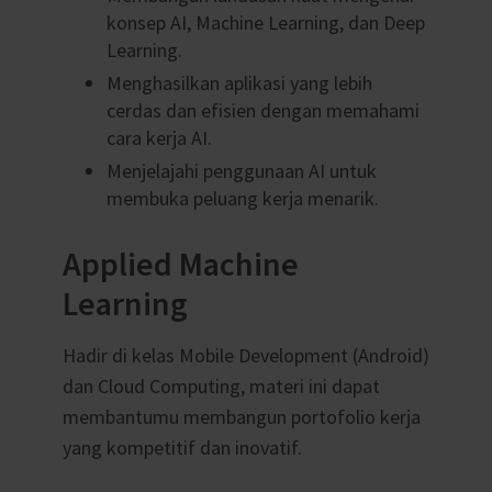
konsep AI, Machine Learning, dan Deep
Learning.
Menghasilkan aplikasi yang lebih
cerdas dan efisien dengan memahami
cara kerja AI.
Menjelajahi penggunaan AI untuk
membuka peluang kerja menarik.
Applied Machine
Learning
Hadir di kelas Mobile Development (Android)
dan Cloud Computing, materi ini dapat
membantumu membangun portofolio kerja
yang kompetitif dan inovatif.