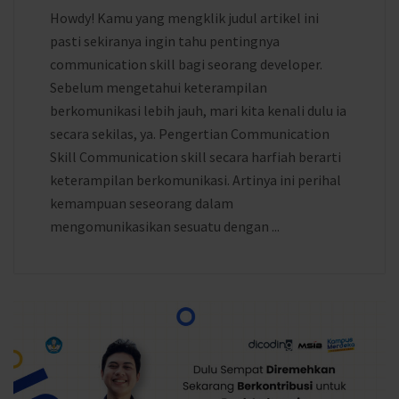
Howdy! Kamu yang mengklik judul artikel ini
pasti sekiranya ingin tahu pentingnya
communication skill bagi seorang developer.
Sebelum mengetahui keterampilan
berkomunikasi lebih jauh, mari kita kenali dulu ia
secara sekilas, ya. Pengertian Communication
Skill Communication skill secara harfiah berarti
keterampilan berkomunikasi. Artinya ini perihal
kemampuan seseorang dalam
mengomunikasikan sesuatu dengan ...