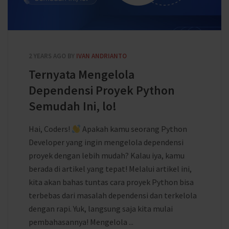
2 YEARS AGO
BY
IVAN ANDRIANTO
Ternyata Mengelola
Dependensi Proyek Python
Semudah Ini, lo!
Hai, Coders!
Apakah kamu seorang Python
Developer yang ingin mengelola dependensi
proyek dengan lebih mudah? Kalau iya, kamu
berada di artikel yang tepat! Melalui artikel ini,
kita akan bahas tuntas cara proyek Python bisa
terbebas dari masalah dependensi dan terkelola
dengan rapi. Yuk, langsung saja kita mulai
pembahasannya! Mengelola ...