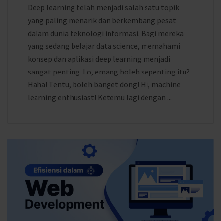
Deep learning telah menjadi salah satu topik
yang paling menarik dan berkembang pesat
dalam dunia teknologi informasi. Bagi mereka
yang sedang belajar data science, memahami
konsep dan aplikasi deep learning menjadi
sangat penting. Lo, emang boleh sepenting itu?
Haha! Tentu, boleh banget dong! Hi, machine
learning enthusiast! Ketemu lagi dengan ...