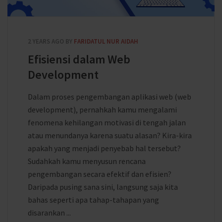
2 YEARS AGO
BY
FARIDATUL NUR AIDAH
Efisiensi dalam Web
Development
Dalam proses pengembangan aplikasi web (web
development), pernahkah kamu mengalami
fenomena kehilangan motivasi di tengah jalan
atau menundanya karena suatu alasan? Kira-kira
apakah yang menjadi penyebab hal tersebut?
Sudahkah kamu menyusun rencana
pengembangan secara efektif dan efisien?
Daripada pusing sana sini, langsung saja kita
bahas seperti apa tahap-tahapan yang
disarankan ...