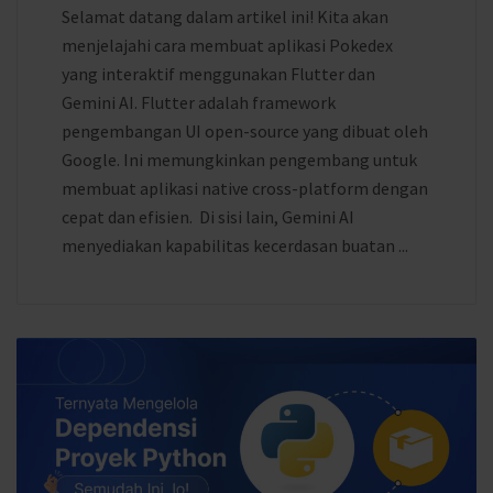
Selamat datang dalam artikel ini! Kita akan
menjelajahi cara membuat aplikasi Pokedex
yang interaktif menggunakan Flutter dan
Gemini AI. Flutter adalah framework
pengembangan UI open-source yang dibuat oleh
Google. Ini memungkinkan pengembang untuk
membuat aplikasi native cross-platform dengan
cepat dan efisien. Di sisi lain, Gemini AI
menyediakan kapabilitas kecerdasan buatan ...