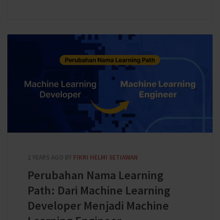
2 YEARS AGO
BY
FIKRI HELMI SETIAWAN
Perubahan Nama Learning
Path: Dari Machine Learning
Developer Menjadi Machine