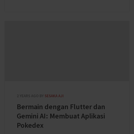
2 YEARS AGO
BY
SESAKA AJI
Bermain dengan Flutter dan
Gemini AI: Membuat Aplikasi
Pokedex