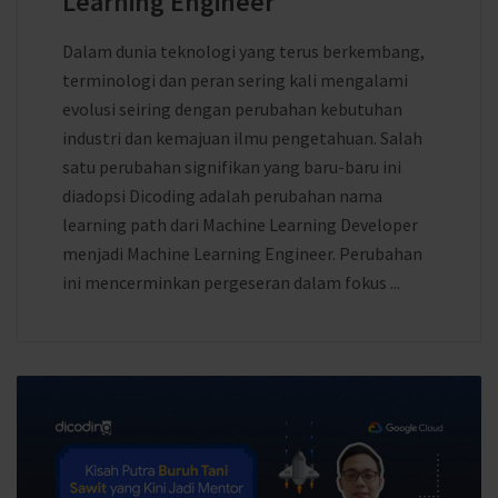
Learning Engineer
Dalam dunia teknologi yang terus berkembang,
terminologi dan peran sering kali mengalami
evolusi seiring dengan perubahan kebutuhan
industri dan kemajuan ilmu pengetahuan. Salah
satu perubahan signifikan yang baru-baru ini
diadopsi Dicoding adalah perubahan nama
learning path dari Machine Learning Developer
menjadi Machine Learning Engineer. Perubahan
ini mencerminkan pergeseran dalam fokus ...