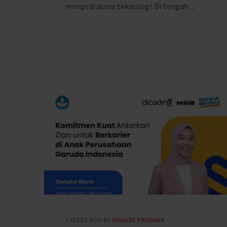
mimpi di dunia teknologi. Di tengah ...
2 YEARS AGO
BY
SHANDY PRADANA