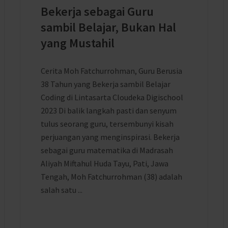
Bekerja sebagai Guru
sambil Belajar, Bukan Hal
yang Mustahil
Cerita Moh Fatchurrohman, Guru Berusia
38 Tahun yang Bekerja sambil Belajar
Coding di Lintasarta Cloudeka Digischool
2023 Di balik langkah pasti dan senyum
tulus seorang guru, tersembunyi kisah
perjuangan yang menginspirasi. Bekerja
sebagai guru matematika di Madrasah
Aliyah Miftahul Huda Tayu, Pati, Jawa
Tengah, Moh Fatchurrohman (38) adalah
salah satu ...