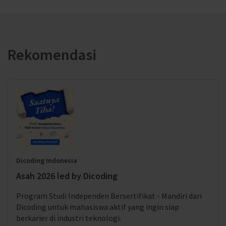
Rekomendasi
Dicoding Indonesia
Asah 2026 led by Dicoding
Program Studi Independen Bersertifikat - Mandiri dari
Dicoding untuk mahasiswa aktif yang ingin siap
berkarier di industri teknologi.