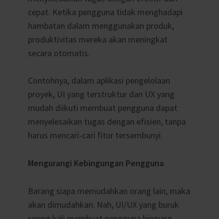
cepat. Ketika pengguna tidak menghadapi
hambatan dalam menggunakan produk,
produktivitas mereka akan meningkat
secara otomatis.
Contohnya, dalam aplikasi pengelolaan
proyek, UI yang terstruktur dan UX yang
mudah diikuti membuat pengguna dapat
menyelesaikan tugas dengan efisien, tanpa
harus mencari-cari fitur tersembunyi.
Mengurangi Kebingungan Pengguna
Barang siapa memudahkan orang lain, maka
akan dimudahkan. Nah, UI/UX yang buruk
sering kali membuat pengguna bingung.