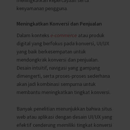
meningkatkan kepercayaan serta
kenyamanan pengguna.
Meningkatkan Konversi dan Penjualan
Dalam konteks
e-commerce
atau produk
digital yang berfokus pada konversi, UI/UX
yang baik berkesempatan untuk
mendongkrak konversi dan penjualan.
Desain intuitif, navigasi yang gampang
dimengerti, serta proses-proses sederhana
akan jadi kombinasi sempurna untuk
membantu meningkatkan tingkat konversi.
Banyak penelitian menunjukkan bahwa situs
web atau aplikasi dengan desain UI/UX yang
efektif cenderung memiliki tingkat konversi