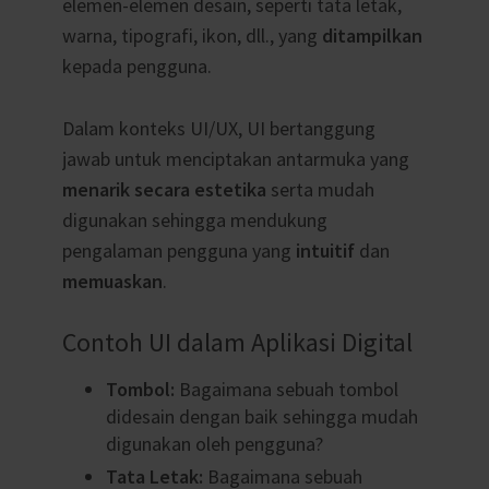
elemen-elemen desain, seperti tata letak,
warna, tipografi, ikon, dll., yang
ditampilkan
kepada pengguna.
Dalam konteks UI/UX, UI bertanggung
jawab untuk menciptakan antarmuka yang
menarik secara estetika
serta mudah
digunakan sehingga mendukung
pengalaman pengguna yang
intuitif
dan
memuaskan
.
Contoh UI dalam Aplikasi Digital
Tombol:
Bagaimana sebuah tombol
didesain dengan baik sehingga mudah
digunakan oleh pengguna?
Tata Letak:
Bagaimana sebuah