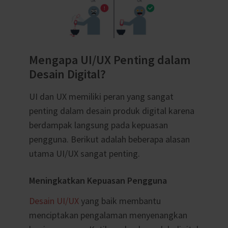
Mengapa UI/UX Penting dalam
Desain Digital?
UI dan UX memiliki peran yang sangat
penting dalam desain produk digital karena
berdampak langsung pada kepuasan
pengguna. Berikut adalah beberapa alasan
utama UI/UX sangat penting.
Meningkatkan Kepuasan Pengguna
Desain UI/UX
yang baik membantu
menciptakan pengalaman menyenangkan