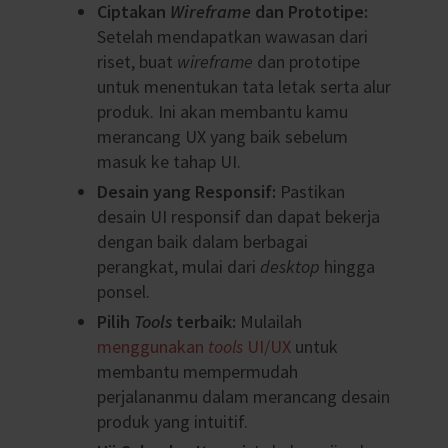
Ciptakan
Wireframe
dan Prototipe:
Setelah mendapatkan wawasan dari
riset, buat
wireframe
dan prototipe
untuk menentukan tata letak serta alur
produk. Ini akan membantu kamu
merancang UX yang baik sebelum
masuk ke tahap UI.
Desain yang Responsif:
Pastikan
desain UI responsif dan dapat bekerja
dengan baik dalam berbagai
perangkat, mulai dari
desktop
hingga
ponsel.
Pilih
Tools
terbaik:
Mulailah
menggunakan
tools
UI/UX
untuk
membantu mempermudah
perjalananmu dalam merancang desain
produk yang intuitif.