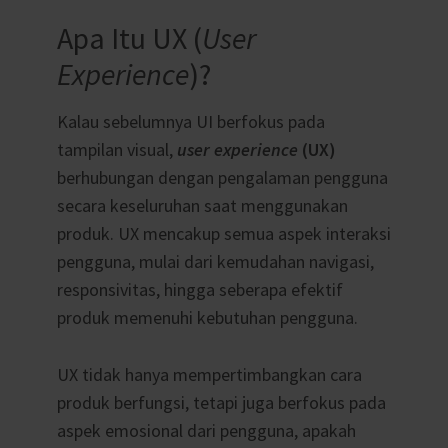
Apa Itu UX (
User
Experience
)?
Kalau sebelumnya UI berfokus pada
tampilan visual,
user experience
(UX)
berhubungan dengan pengalaman pengguna
secara keseluruhan saat menggunakan
produk. UX mencakup semua aspek interaksi
pengguna, mulai dari kemudahan navigasi,
responsivitas, hingga seberapa efektif
produk memenuhi kebutuhan pengguna.
UX tidak hanya mempertimbangkan cara
produk berfungsi, tetapi juga berfokus pada
aspek emosional dari pengguna, apakah