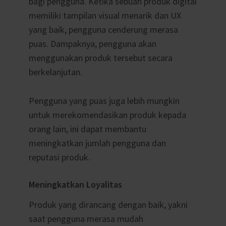
bagi pengguna. Ketika sebuah produk digital
memiliki tampilan visual menarik dan UX
yang baik, pengguna cenderung merasa
puas. Dampaknya, pengguna akan
menggunakan produk tersebut secara
berkelanjutan.
Pengguna yang puas juga lebih mungkin
untuk merekomendasikan produk kepada
orang lain, ini dapat membantu
meningkatkan jumlah pengguna dan
reputasi produk.
Meningkatkan Loyalitas
Produk yang dirancang dengan baik, yakni
saat pengguna merasa mudah