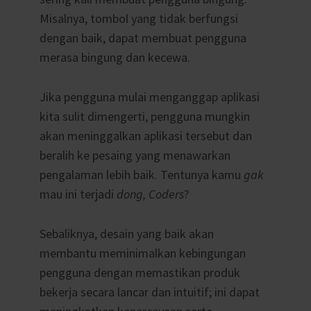
Misalnya, tombol yang tidak berfungsi
dengan baik, dapat membuat pengguna
merasa bingung dan kecewa.
Jika pengguna mulai menganggap aplikasi
kita sulit dimengerti, pengguna mungkin
akan meninggalkan aplikasi tersebut dan
beralih ke pesaing yang menawarkan
pengalaman lebih baik. Tentunya kamu
gak
mau ini terjadi
dong, Coders
?
Sebaliknya, desain yang baik akan
membantu meminimalkan kebingungan
pengguna dengan memastikan produk
bekerja secara lancar dan intuitif; ini dapat