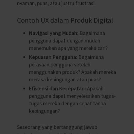
nyaman, puas, atau justru frustrasi.
Contoh UX dalam Produk Digital
Navigasi yang Mudah:
Bagaimana
pengguna dapat dengan mudah
menemukan apa yang mereka cari?
Kepuasan Pengguna:
Bagaimana
perasaan pengguna setelah
menggunakan produk? Apakah mereka
merasa kebingungan atau puas?
Efisiensi dan Kecepatan:
Apakah
pengguna dapat menyelesaikan tugas-
tugas mereka dengan cepat tanpa
kebingungan?
Seseorang yang bertanggung jawab