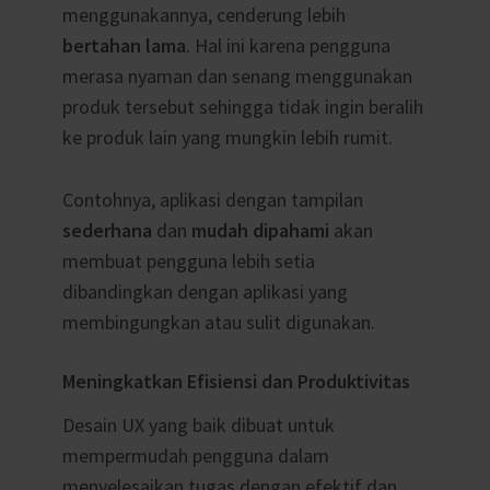
menggunakannya, cenderung lebih
bertahan lama
. Hal ini karena pengguna
merasa nyaman dan senang menggunakan
produk tersebut sehingga tidak ingin beralih
ke produk lain yang mungkin lebih rumit.
Contohnya, aplikasi dengan tampilan
sederhana
dan
mudah dipahami
akan
membuat pengguna lebih setia
dibandingkan dengan aplikasi yang
membingungkan atau sulit digunakan.
Meningkatkan Efisiensi dan Produktivitas
Desain UX yang baik dibuat untuk
mempermudah pengguna dalam
menyelesaikan tugas dengan efektif dan