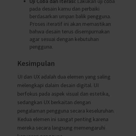
Uji Coba dan Iterasi:
Lakukan uji coba
pada desain kamu dan perbaiki
berdasarkan umpan balik pengguna.
Proses iteratif ini akan memastikan
bahwa desain terus disempurnakan
agar sesuai dengan kebutuhan
pengguna.
Kesimpulan
UI dan UX adalah dua elemen yang saling
melengkapi dalam desain digital. UI
berfokus pada aspek visual dan estetika,
sedangkan UX berkaitan dengan
pengalaman pengguna secara keseluruhan.
Kedua elemen ini sangat penting karena
mereka secara langsung memengaruhi