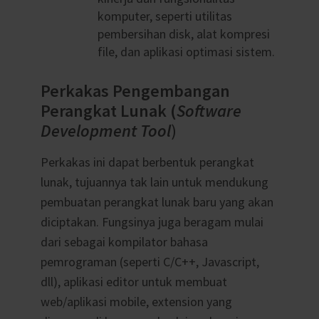
komputer, seperti utilitas
pembersihan disk, alat kompresi
file, dan aplikasi optimasi sistem.
Perkakas Pengembangan
Perangkat Lunak (
S
oftware
Development Tool
)
Perkakas ini dapat berbentuk perangkat
lunak, tujuannya tak lain untuk mendukung
pembuatan perangkat lunak baru yang akan
diciptakan. Fungsinya juga beragam mulai
dari sebagai kompilator bahasa
pemrograman (seperti C/C++, Javascript,
dll), aplikasi editor untuk membuat
web/aplikasi mobile, extension yang