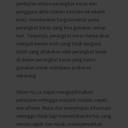
jembatan antara perangkat keras dan
pengguna akhir (dalam konteks ini adalah
kita), memberikan fungsionalitas pada
perangkat keras yang kita gunakan setiap
hari. Tanpanya, perangkat keras hanya akan
menjadi benda mati yang tidak berguna.
Inilah yang dilakukan oleh perangkat lunak
di dalam perangkat keras yang kamu
gunakan untuk membaca artikel ini
sekarang.
Selain itu, ia dapat mengoptimalkan
pekerjaan sehingga menjadi mudah, cepat,
dan efisien. Mulai dari menyimpan informasi
sehingga tidak lagi memerlukan kertas yang
rentan rapuh dan rusak, menerjemahkan