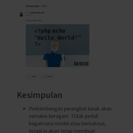
Kesimpulan
Perkembangan perangkat lunak akan
semakin beragam. Tidak peduli
bagaimana model atau bentuknya,
tetapi ia akan tetap membuat