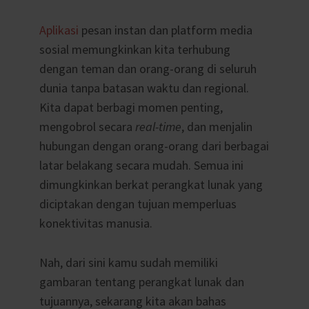
Aplikasi
pesan instan dan platform media
sosial memungkinkan kita terhubung
dengan teman dan orang-orang di seluruh
dunia tanpa batasan waktu dan regional.
Kita dapat berbagi momen penting,
mengobrol secara
real-time
, dan menjalin
hubungan dengan orang-orang dari berbagai
latar belakang secara mudah. Semua ini
dimungkinkan berkat perangkat lunak yang
diciptakan dengan tujuan memperluas
konektivitas manusia.
Nah, dari sini kamu sudah memiliki
gambaran tentang perangkat lunak dan
tujuannya, sekarang kita akan bahas