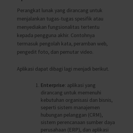
Perangkat lunak yang dirancang untuk
menjalankan tugas-tugas spesifik atau
menyediakan fungsionalitas tertentu
kepada pengguna akhir. Contohnya
termasuk pengolah kata, peramban web,
pengedit foto, dan pemutar video.
Aplikasi dapat dibagi lagi menjadi berikut.
Enterprise
: aplikasi yang
dirancang untuk memenuhi
kebutuhan organisasi dan bisnis,
seperti sistem manajemen
hubungan pelanggan (CRM),
sistem perencanaan sumber daya
perusahaan (ERP), dan aplikasi