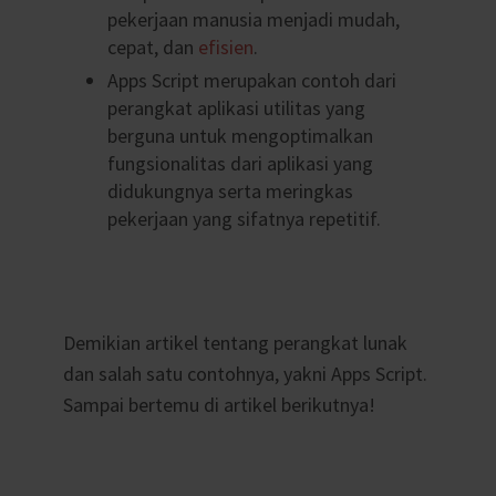
pekerjaan manusia menjadi mudah,
cepat, dan
efisien
.
Apps Script merupakan contoh dari
perangkat aplikasi utilitas yang
berguna untuk mengoptimalkan
fungsionalitas dari aplikasi yang
didukungnya serta meringkas
pekerjaan yang sifatnya repetitif.
Demikian artikel tentang perangkat lunak
dan salah satu contohnya, yakni Apps Script.
Sampai bertemu di artikel berikutnya!