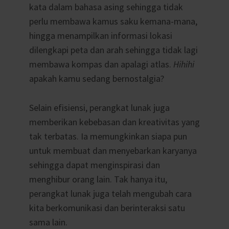
kata dalam bahasa asing sehingga tidak
perlu membawa kamus saku kemana-mana,
hingga menampilkan informasi lokasi
dilengkapi peta dan arah sehingga tidak lagi
membawa kompas dan apalagi atlas.
Hihihi
apakah kamu sedang bernostalgia?
Selain efisiensi, perangkat lunak juga
memberikan kebebasan dan kreativitas yang
tak terbatas. Ia memungkinkan siapa pun
untuk membuat dan menyebarkan karyanya
sehingga dapat menginspirasi dan
menghibur orang lain. Tak hanya itu,
perangkat lunak juga telah mengubah cara
kita berkomunikasi dan berinteraksi satu
sama lain.