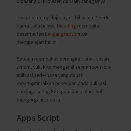
dipasang di browser, dan lain sebagainya.
Tertarik mempelajarinya lebih lanjut? Perlu
kamu tahu bahwa
Dicoding
membuka
kesempatan
belajar gratis
untuk
mempelajari hal ini.
Setelah membahas perangkat lunak secara
umum, yuk, kita mengenal sebuah
software
aplikasi sederhana yang dapat
mengoptimalkan pekerjaan pada aplikasi
dan juga sering kita gunakan dalam hal
mengorganisir data.
Apps Script