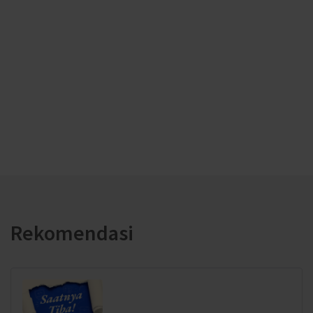
Rekomendasi