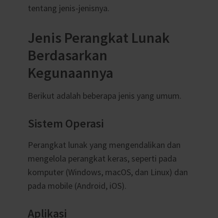
tentang jenis-jenisnya.
Jenis Perangkat Lunak
Berdasarkan
Kegunaannya
Berikut adalah beberapa jenis yang umum.
Sistem Operasi
P
erangkat lunak yang mengendalikan dan
mengelola perangkat keras, seperti pada
komputer (Windows, macOS, dan Linux) dan
pada mobile (Android, iOS).
Aplikasi