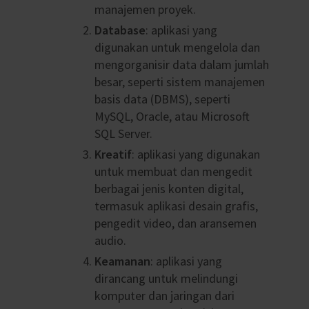
manajemen proyek.
Database
: aplikasi yang
digunakan untuk mengelola dan
mengorganisir data dalam jumlah
besar, seperti sistem manajemen
basis data (DBMS), seperti
MySQL, Oracle, atau Microsoft
SQL Server.
Kreatif
: aplikasi yang digunakan
untuk membuat dan mengedit
berbagai jenis konten digital,
termasuk aplikasi desain grafis,
pengedit video, dan aransemen
audio.
Keamanan
: aplikasi yang
dirancang untuk melindungi
komputer dan jaringan dari