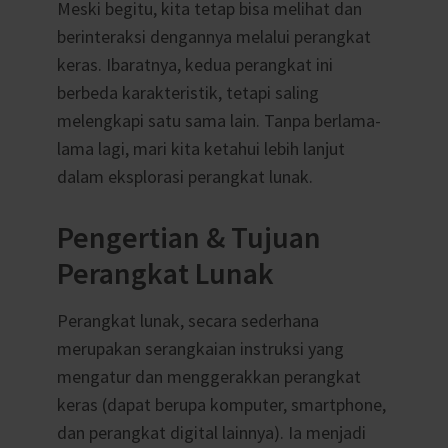
Meski begitu, kita tetap bisa melihat dan
berinteraksi dengannya melalui perangkat
keras. Ibaratnya, kedua perangkat ini
berbeda karakteristik, tetapi saling
melengkapi satu sama lain.
Tanpa berlama-
lama lagi, mari kita ketahui lebih lanjut
dalam eksplorasi perangkat lunak.
Pengertian & Tujuan
Perangkat Lunak
Perangkat lunak, secara sederhana
merupakan serangkaian instruksi yang
mengatur dan menggerakkan perangkat
keras (dapat berupa komputer, smartphone,
dan perangkat digital lainnya). Ia menjadi