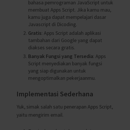
bahasa pemrograman JavaScript untuk
membuat Apps Script. Jika kamu mau,
kamu juga dapat mempelajari dasar
Javascript di Dicoding.
Gratis
: Apps Script adalah aplikasi
tambahan dari Google yang dapat
diakses secara gratis.
Banyak Fungsi yang Tersedia
: Apps
Script menyediakan banyak fungsi
yang siap digunakan untuk
mengoptimalkan pekerjaanmu.
Implementasi Sederhana
Yuk, simak salah satu penerapan Apps Script,
yaitu m
engirim email.