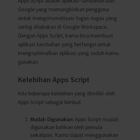
Apps Script adalah aplikasi tambahan dari
Google yang memungkinkan pengguna
untuk mengotomatisasi tugas-tugas yang
sering dilakukan di Google Workspace.
Dengan Apps Script, kamu bisa membuat
aplikasi tambahan yang berfungsi untuk
mengoptimalkan aplikasi yang sudah kamu
gunakan.
Kelebihan Apps Script
Ada beberapa kelebihan yang dimiliki oleh
Apps Script sebagai berikut.
Mudah Digunakan:
Apps Script mudah
digunakan bahkan oleh pemula
sekalipun. Kamu dapat menggunakan