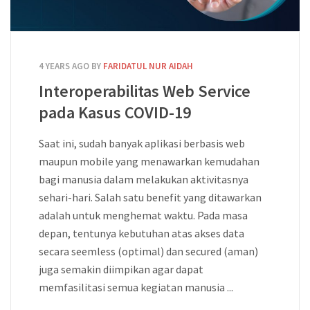
4 YEARS AGO
BY
FARIDATUL NUR AIDAH
Interoperabilitas Web Service
pada Kasus COVID-19
Saat ini, sudah banyak aplikasi berbasis web
maupun mobile yang menawarkan kemudahan
bagi manusia dalam melakukan aktivitasnya
sehari-hari. Salah satu benefit yang ditawarkan
adalah untuk menghemat waktu. Pada masa
depan, tentunya kebutuhan atas akses data
secara seemless (optimal) dan secured (aman)
juga semakin diimpikan agar dapat
memfasilitasi semua kegiatan manusia ...