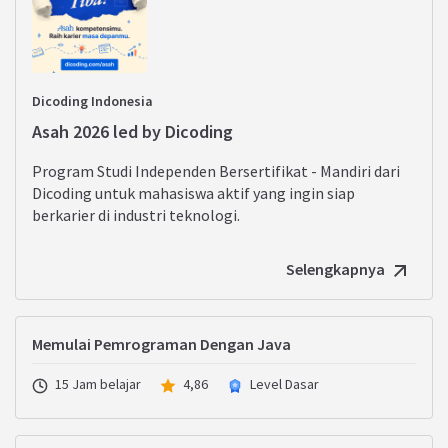
Dicoding Indonesia
Asah 2026 led by Dicoding
Program Studi Independen Bersertifikat - Mandiri dari
Dicoding untuk mahasiswa aktif yang ingin siap
berkarier di industri teknologi.
Selengkapnya
Memulai Pemrograman Dengan Java
15 Jam belajar
4,86
Level Dasar