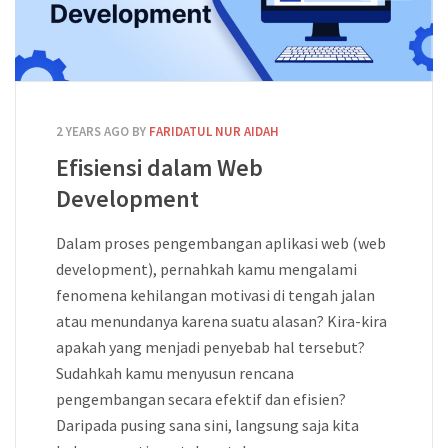
2 YEARS AGO
BY
FARIDATUL NUR AIDAH
Efisiensi dalam Web
Development
Dalam proses pengembangan aplikasi web (web
development), pernahkah kamu mengalami
fenomena kehilangan motivasi di tengah jalan
atau menundanya karena suatu alasan? Kira-kira
apakah yang menjadi penyebab hal tersebut?
Sudahkah kamu menyusun rencana
pengembangan secara efektif dan efisien?
Daripada pusing sana sini, langsung saja kita