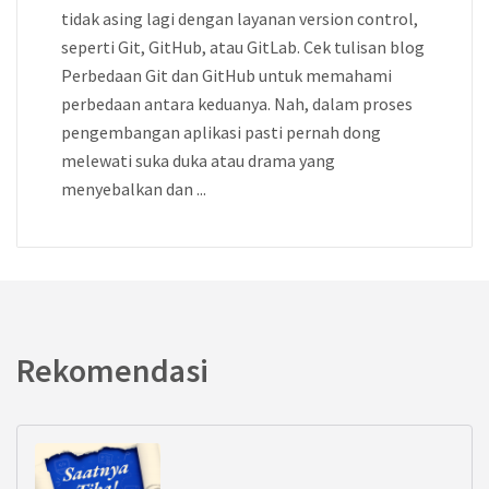
tidak asing lagi dengan layanan version control,
seperti Git, GitHub, atau GitLab. Cek tulisan blog
Perbedaan Git dan GitHub untuk memahami
perbedaan antara keduanya. Nah, dalam proses
pengembangan aplikasi pasti pernah dong
melewati suka duka atau drama yang
menyebalkan dan ...
Rekomendasi