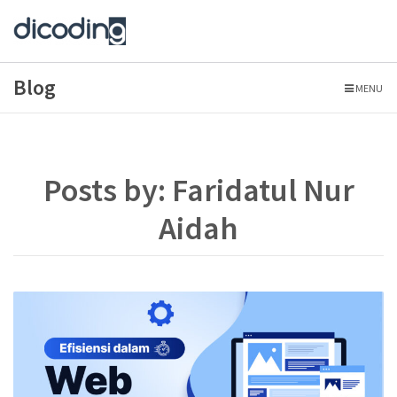
Blog
MENU
Posts by: Faridatul Nur
Aidah