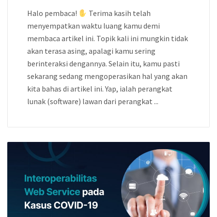
Halo pembaca!
Terima kasih telah
menyempatkan waktu luang kamu demi
membaca artikel ini. Topik kali ini mungkin tidak
akan terasa asing, apalagi kamu sering
berinteraksi dengannya. Selain itu, kamu pasti
sekarang sedang mengoperasikan hal yang akan
kita bahas di artikel ini. Yap, ialah perangkat
lunak (software) lawan dari perangkat ...