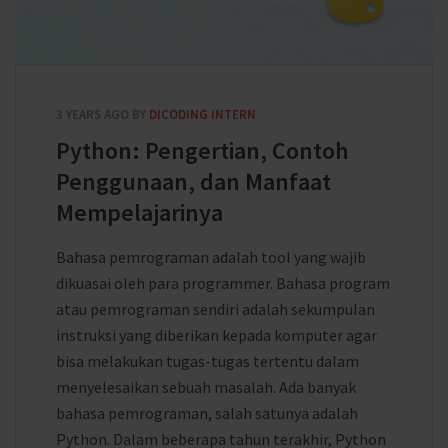
3 YEARS AGO
BY
DICODING INTERN
Python: Pengertian, Contoh
Penggunaan, dan Manfaat
Mempelajarinya
Bahasa pemrograman adalah tool yang wajib
dikuasai oleh para programmer. Bahasa program
atau pemrograman sendiri adalah sekumpulan
instruksi yang diberikan kepada komputer agar
bisa melakukan tugas-tugas tertentu dalam
menyelesaikan sebuah masalah. Ada banyak
bahasa pemrograman, salah satunya adalah
Python. Dalam beberapa tahun terakhir, Python