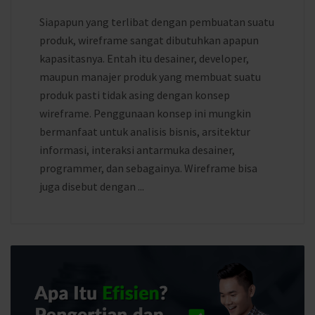
Siapapun yang terlibat dengan pembuatan suatu
produk, wireframe sangat dibutuhkan apapun
kapasitasnya. Entah itu desainer, developer,
maupun manajer produk yang membuat suatu
produk pasti tidak asing dengan konsep
wireframe. Penggunaan konsep ini mungkin
bermanfaat untuk analisis bisnis, arsitektur
informasi, interaksi antarmuka desainer,
programmer, dan sebagainya. Wireframe bisa
juga disebut dengan ...