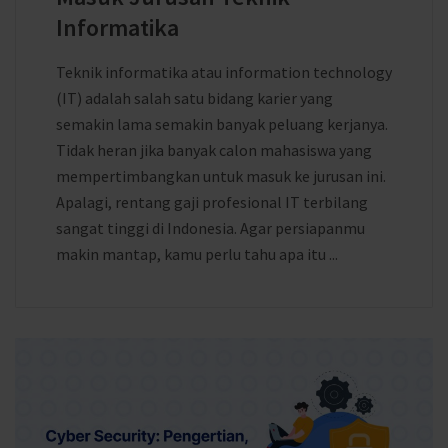
Informatika
Teknik informatika atau information technology
(IT) adalah salah satu bidang karier yang
semakin lama semakin banyak peluang kerjanya.
Tidak heran jika banyak calon mahasiswa yang
mempertimbangkan untuk masuk ke jurusan ini.
Apalagi, rentang gaji profesional IT terbilang
sangat tinggi di Indonesia. Agar persiapanmu
makin mantap, kamu perlu tahu apa itu ...