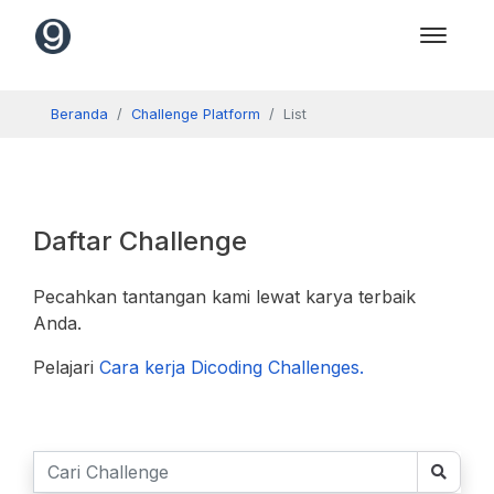
Beranda
Challenge Platform
List
Daftar Challenge
Pecahkan tantangan kami lewat karya terbaik
Anda.
Pelajari
Cara kerja Dicoding Challenges.