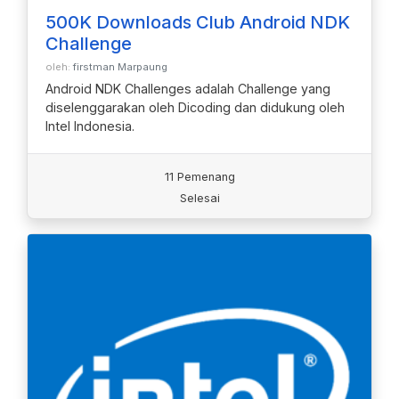
500K Downloads Club Android NDK
Challenge
oleh:
firstman Marpaung
Android NDK Challenges adalah Challenge yang
diselenggarakan oleh Dicoding dan didukung oleh
Intel Indonesia.
11 Pemenang
Selesai