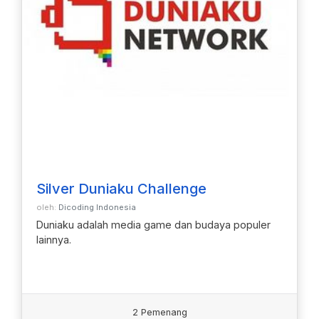
Silver Duniaku Challenge
oleh:
Dicoding Indonesia
Duniaku adalah media game dan budaya populer
lainnya.
2 Pemenang