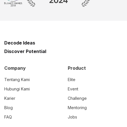
Decode Ideas
Discover Potential
Company
Product
Tentang Kami
Elite
Hubungi Kami
Event
Karier
Challenge
Blog
Mentoring
FAQ
Jobs