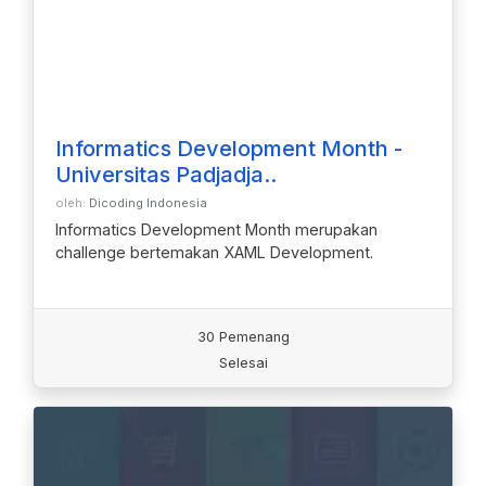
Informatics Development Month -
Universitas Padjadja..
oleh:
Dicoding Indonesia
Informatics Development Month merupakan
challenge bertemakan XAML Development.
30 Pemenang
Selesai