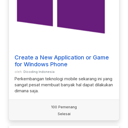
Create a New Application or Game
for Windows Phone
oleh:
Dicoding Indonesia
Perkembangan teknologi mobile sekarang ini yang
sangat pesat membuat banyak hal dapat dilakukan
dimana saja.
100 Pemenang
Selesai