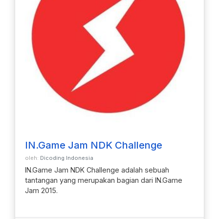
IN.Game Jam NDK Challenge
oleh:
Dicoding Indonesia
IN.Game Jam NDK Challenge adalah sebuah
tantangan yang merupakan bagian dari IN.Game
Jam 2015.