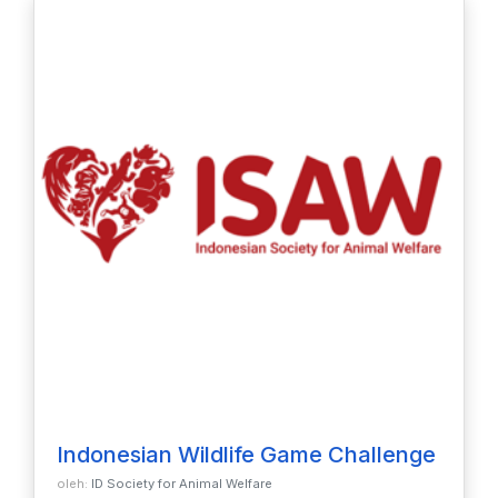
Indonesian Wildlife Game Challenge
oleh:
ID Society for Animal Welfare