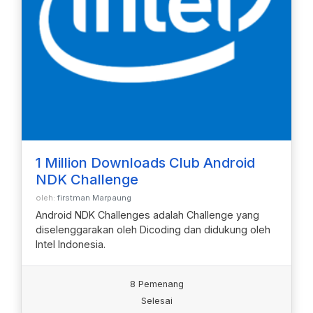
1 Million Downloads Club Android
NDK Challenge
oleh:
firstman Marpaung
Android NDK Challenges adalah Challenge yang
diselenggarakan oleh Dicoding dan didukung oleh
Intel Indonesia.
8 Pemenang
Selesai