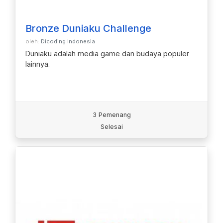
Bronze Duniaku Challenge
oleh:
Dicoding Indonesia
Duniaku adalah media game dan budaya populer
lainnya.
3 Pemenang
Selesai