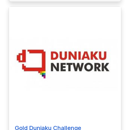
Gold Duniaku Challenge