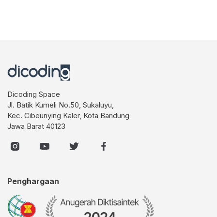
Dicoding Space
Jl. Batik Kumeli No.50, Sukaluyu,
Kec. Cibeunying Kaler, Kota Bandung
Jawa Barat 40123
Penghargaan