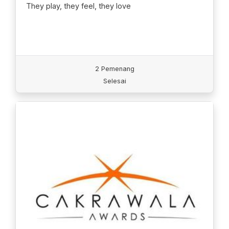
They play, they feel, they love
2 Pemenang
Selesai