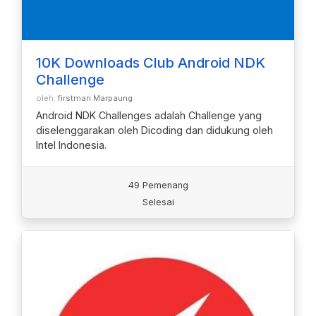
10K Downloads Club Android NDK
Challenge
oleh:
firstman Marpaung
Android NDK Challenges adalah Challenge yang
diselenggarakan oleh Dicoding dan didukung oleh
Intel Indonesia.
49 Pemenang
Selesai