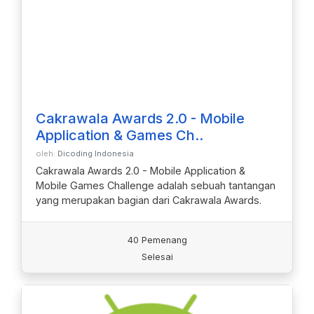
Cakrawala Awards 2.0 - Mobile
Application & Games Ch..
oleh:
Dicoding Indonesia
Cakrawala Awards 2.0 - Mobile Application &
Mobile Games Challenge adalah sebuah tantangan
yang merupakan bagian dari Cakrawala Awards.
40 Pemenang
Selesai