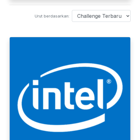
Urut berdasarkan: