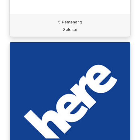
5 Pemenang
Selesai