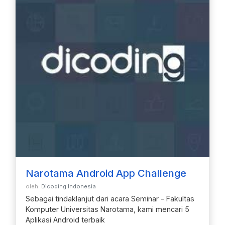
Narotama Android App Challenge
oleh:
Dicoding Indonesia
Sebagai tindaklanjut dari acara Seminar - Fakultas
Komputer Universitas Narotama, kami mencari 5
Aplikasi Android terbaik