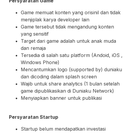
Persyaratan Game
Game memuat konten yang orisinil dan tidak
menjiplak karya developer lain
Game tersebut tidak mengandung konten
yang sensitif
Target dari game adalah untuk anak muda
dan remaja
Tersedia di salah satu platform (Andoid, iOS ,
Windows Phone)
Mencantumkan logo (supported by) duniaku
dan dicoding dalam splash screen
Wajib untuk share analytics (1 bulan setelah
game dipublikasikan di Duniaku Network)
Menyiapkan banner untuk publikasi
Persyaratan Startup
Startup belum mendapatkan investasi