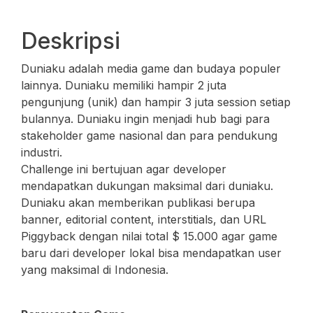
Deskripsi
Duniaku adalah media game dan budaya populer
lainnya. Duniaku memiliki hampir 2 juta
pengunjung (unik) dan hampir 3 juta session setiap
bulannya. Duniaku ingin menjadi hub bagi para
stakeholder game nasional dan para pendukung
industri.
Challenge ini bertujuan agar developer
mendapatkan dukungan maksimal dari duniaku.
Duniaku akan memberikan publikasi berupa
banner, editorial content, interstitials, dan URL
Piggyback dengan nilai total $ 15.000 agar game
baru dari developer lokal bisa mendapatkan user
yang maksimal di Indonesia.