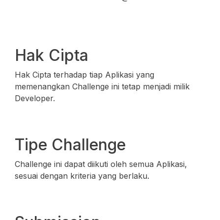
Hak Cipta
Hak Cipta terhadap tiap Aplikasi yang
memenangkan Challenge ini tetap menjadi milik
Developer.
Tipe Challenge
Challenge ini dapat diikuti oleh semua Aplikasi,
sesuai dengan kriteria yang berlaku.