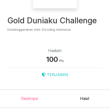
Gold Duniaku Challenge
Diselenggarakan oleh: Dicoding Indonesia
Hadiah:
100
Pts
TERJAMIN
Deskripsi
Hasil