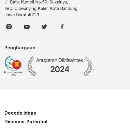
Jl. Batik Kumeli No.50, Sukaluyu,
Kec. Cibeunying Kaler, Kota Bandung
Jawa Barat 40123
Penghargaan
Decode Ideas
Discover Potential