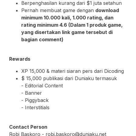
Berpenghasilan kurang dari $1 juta setahun
Pernah membuat game dengan
download
minimum 10.000 kali, 1.000 rating, dan
rating minimum 4.6 (Dalam 1 produk game,
yang disertakan link game tersebut di
bagian comment)
Rewards
XP 15,000 & materi siaran pers dari Dicoding
$ 15,000 publikasi dari Duniaku termasuk
- Editorial Content
- Banner
- Piggyback
- Interstitials
Contact Person
Robi Baskoro - robi.baskoro@duniaku.net