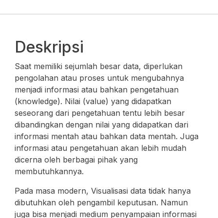
Deskripsi
Saat memiliki sejumlah besar data, diperlukan
pengolahan atau proses untuk mengubahnya
menjadi informasi atau bahkan pengetahuan
(knowledge). Nilai (value) yang didapatkan
seseorang dari pengetahuan tentu lebih besar
dibandingkan dengan nilai yang didapatkan dari
informasi mentah atau bahkan data mentah. Juga
informasi atau pengetahuan akan lebih mudah
dicerna oleh berbagai pihak yang
membutuhkannya.
Pada masa modern, Visualisasi data tidak hanya
dibutuhkan oleh pengambil keputusan. Namun
juga bisa menjadi medium penyampaian informasi