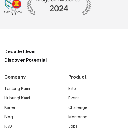
Decode Ideas
Discover Potential
Company
Product
Tentang Kami
Elite
Hubungi Kami
Event
Karier
Challenge
Blog
Mentoring
FAQ
Jobs