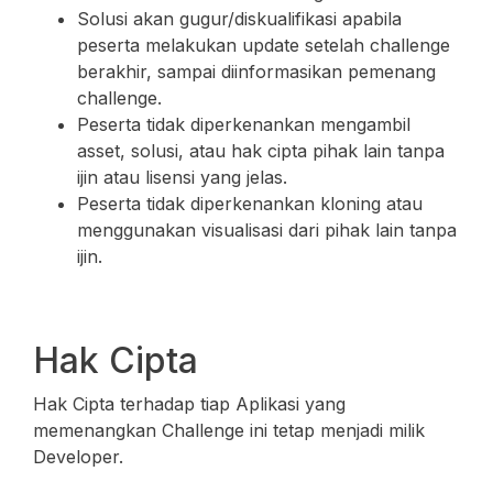
Solusi akan gugur/diskualifikasi apabila
peserta melakukan update setelah challenge
berakhir, sampai diinformasikan pemenang
challenge.
Peserta tidak diperkenankan mengambil
asset, solusi, atau hak cipta pihak lain tanpa
ijin atau lisensi yang jelas.
Peserta tidak diperkenankan kloning atau
menggunakan visualisasi dari pihak lain tanpa
ijin.
Hak Cipta
Hak Cipta terhadap tiap Aplikasi yang
memenangkan Challenge ini tetap menjadi milik
Developer.