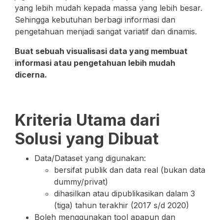
yang lebih mudah kepada massa yang lebih besar.
Sehingga kebutuhan berbagi informasi dan
pengetahuan menjadi sangat variatif dan dinamis.
Buat sebuah visualisasi data yang membuat
informasi atau pengetahuan lebih mudah
dicerna.
Kriteria Utama dari
Solusi yang Dibuat
Data/Dataset yang digunakan:
bersifat publik dan data real (bukan data
dummy/privat)
dihasilkan atau dipublikasikan dalam 3
(tiga) tahun terakhir (2017 s/d 2020)
Boleh menggunakan tool apapun dan