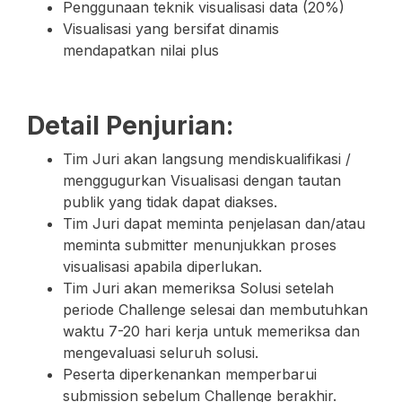
Penggunaan teknik visualisasi data (20%)
Visualisasi yang bersifat dinamis
mendapatkan nilai plus
Detail Penjurian:
Tim Juri akan langsung mendiskualifikasi /
menggugurkan Visualisasi dengan tautan
publik yang tidak dapat diakses.
Tim Juri dapat meminta penjelasan dan/atau
meminta submitter menunjukkan proses
visualisasi apabila diperlukan.
Tim Juri akan memeriksa Solusi setelah
periode Challenge selesai dan membutuhkan
waktu 7-20 hari kerja untuk memeriksa dan
mengevaluasi seluruh solusi.
Peserta diperkenankan memperbarui
submission sebelum Challenge berakhir.