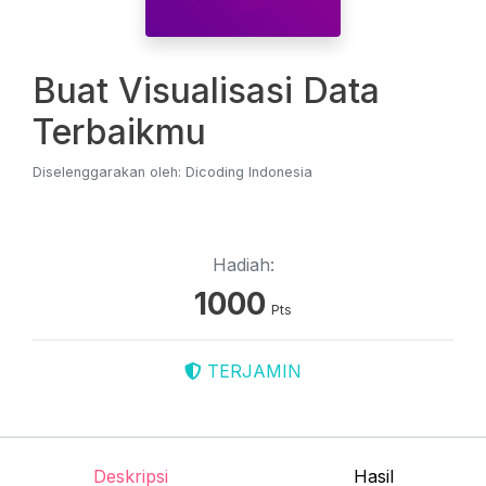
Buat Visualisasi Data
Terbaikmu
Diselenggarakan oleh: Dicoding Indonesia
Hadiah:
1000
Pts
TERJAMIN
Deskripsi
Hasil