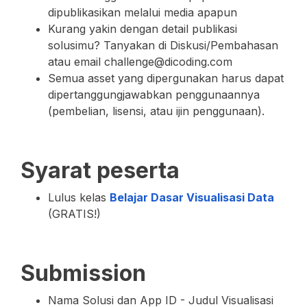
dipublikasikan melalui media apapun
Kurang yakin dengan detail publikasi
solusimu? Tanyakan di Diskusi/Pembahasan
atau email challenge@dicoding.com
Semua asset yang dipergunakan harus dapat
dipertanggungjawabkan penggunaannya
(pembelian, lisensi, atau ijin penggunaan).
Syarat peserta
Lulus kelas
Belajar Dasar Visualisasi Data
(GRATIS!)
Submission
Nama Solusi dan App ID - Judul Visualisasi