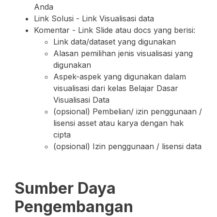
Anda
Link Solusi - Link Visualisasi data
Komentar - Link Slide atau docs yang berisi:
Link data/dataset yang digunakan
Alasan pemilihan jenis visualisasi yang
digunakan
Aspek-aspek yang digunakan dalam
visualisasi dari kelas Belajar Dasar
Visualisasi Data
(opsional) Pembelian/ izin penggunaan /
lisensi asset atau karya dengan hak
cipta
(opsional) Izin penggunaan / lisensi data
Sumber Daya
Pengembangan