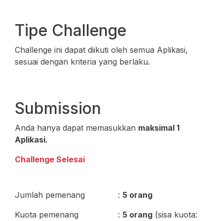
Tipe Challenge
Challenge ini dapat diikuti oleh semua Aplikasi,
sesuai dengan kriteria yang berlaku.
Submission
Anda hanya dapat memasukkan
maksimal 1
Aplikasi.
Challenge Selesai
Jumlah pemenang
:
5 orang
Kuota pemenang
:
5 orang
(sisa kuota: