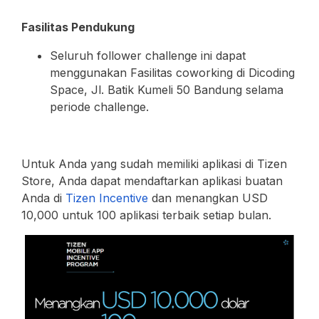
Fasilitas Pendukung
Seluruh follower challenge ini dapat
menggunakan Fasilitas coworking di Dicoding
Space, Jl. Batik Kumeli 50 Bandung selama
periode challenge.
Untuk Anda yang sudah memiliki aplikasi di Tizen
Store, Anda dapat mendaftarkan aplikasi buatan
Anda di
Tizen Incentive
dan menangkan USD
10,000 untuk 100 aplikasi terbaik setiap bulan.