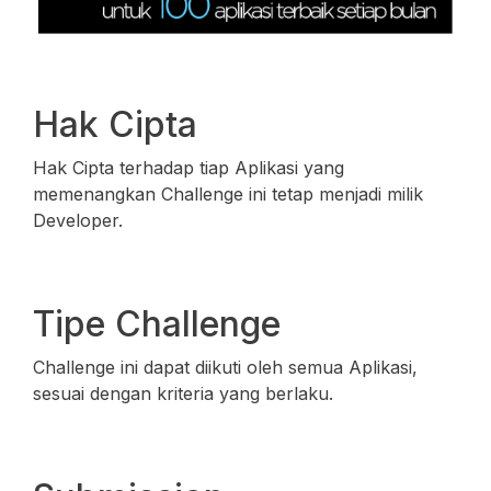
Hak Cipta
Hak Cipta terhadap tiap Aplikasi yang
memenangkan Challenge ini tetap menjadi milik
Developer.
Tipe Challenge
Challenge ini dapat diikuti oleh semua Aplikasi,
sesuai dengan kriteria yang berlaku.