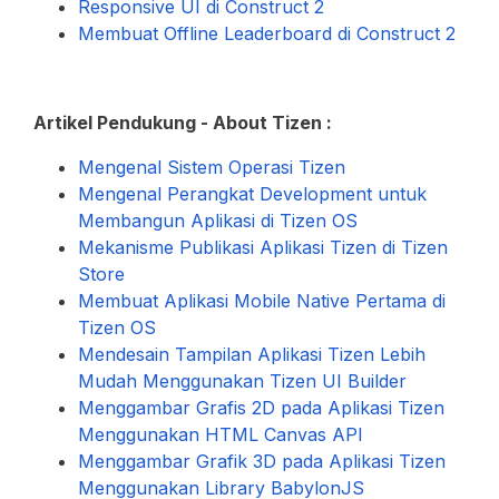
Responsive UI di Construct 2
Membuat Offline Leaderboard di Construct 2
Artikel Pendukung - About Tizen :
Mengenal Sistem Operasi Tizen
Mengenal Perangkat Development untuk
Membangun Aplikasi di Tizen OS
Mekanisme Publikasi Aplikasi Tizen di Tizen
Store
Membuat Aplikasi Mobile Native Pertama di
Tizen OS
Mendesain Tampilan Aplikasi Tizen Lebih
Mudah Menggunakan Tizen UI Builder
Menggambar Grafis 2D pada Aplikasi Tizen
Menggunakan HTML Canvas API
Menggambar Grafik 3D pada Aplikasi Tizen
Menggunakan Library BabylonJS