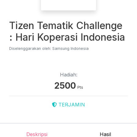
Tizen Tematik Challenge
: Hari Koperasi Indonesia
Diselenggarakan oleh: Samsung Indonesia
Hadiah:
2500
Pts
TERJAMIN
Deskripsi
Hasil