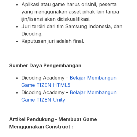
Aplikasi atau game harus orisinil, peserta
yang menggunakan asset pihak lain tanpa
ijin/lisensi akan didiskualifikasi.
Juri terdiri dari tim Samsung Indonesia, dan
Dicoding.
Keputusan juri adalah final.
Sumber Daya Pengembangan
Dicoding Academy -
Belajar Membangun
Game TIZEN HTML5
Dicoding Academy -
Belajar Membangun
Game TIZEN Unity
Artikel Pendukung - Membuat Game
Menggunakan Construct :