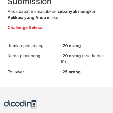
Submission
Anda dapat memasukkan
sebanyak mungkin
Aplikasi yang Anda miliki.
Challenge Selesai
Jumlah pemenang
:
20 orang
Kuota pemenang
:
20 orang
(sisa kuota:
10)
Follower
:
25 orang