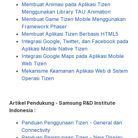
Membuat Animasi pada Aplikasi Tizen
Menggunakan Library TAU Animation
Membuat Game Tizen Mobile Menggunakan
Framework Phaser
Membuat Aplikasi Tizen Berbasis HTML5
Integrasi Google, Twitter, dan Facebook pada
Aplikasi Mobile Native Tizen
Integrasi Google Maps pada Aplikasi Mobile
Web Tizen
Mekanisme Keamanan Aplikasi Web di Sistem
Operasi Tizen
Artikel Pendukung - Samsung R&D Institute
Indonesia :
Panduan Penggunaan Tizen - General dan
Connectivity
Panduan Penggunaan Tizen - New Display