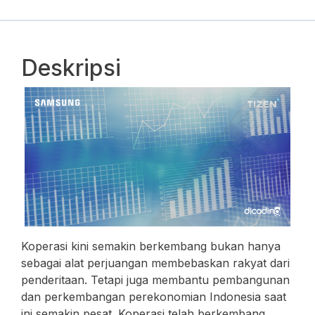
Deskripsi
Koperasi kini semakin berkembang bukan hanya
sebagai alat perjuangan membebaskan rakyat dari
penderitaan. Tetapi juga membantu pembangunan
dan perkembangan perekonomian Indonesia saat
ini semakin pesat. Koperasi telah berkembang