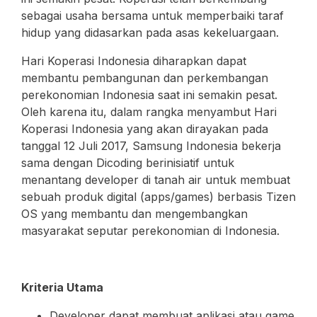
sebagai usaha bersama untuk memperbaiki taraf
hidup yang didasarkan pada asas kekeluargaan.
Hari Koperasi Indonesia diharapkan dapat
membantu pembangunan dan perkembangan
perekonomian Indonesia saat ini semakin pesat.
Oleh karena itu, dalam rangka menyambut Hari
Koperasi Indonesia yang akan dirayakan pada
tanggal 12 Juli 2017, Samsung Indonesia bekerja
sama dengan Dicoding berinisiatif untuk
menantang developer di tanah air untuk membuat
sebuah produk digital (apps/games) berbasis Tizen
OS yang membantu dan mengembangkan
masyarakat seputar perekonomian di Indonesia.
Kriteria Utama
Developer dapat membuat aplikasi atau game