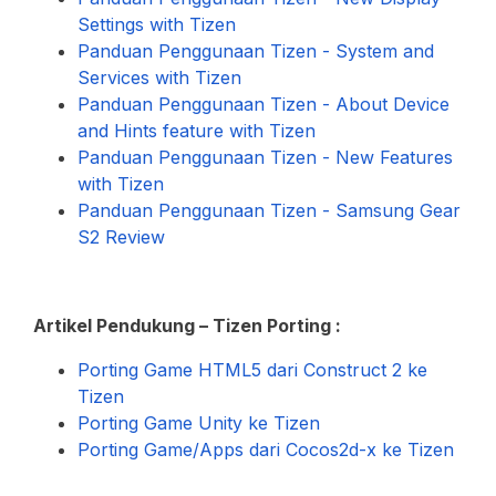
Settings with Tizen
Panduan Penggunaan Tizen - System and
Services with Tizen
Panduan Penggunaan Tizen - About Device
and Hints feature with Tizen
Panduan Penggunaan Tizen - New Features
with Tizen
Panduan Penggunaan Tizen - Samsung Gear
S2 Review
Artikel Pendukung – Tizen Porting :
Porting Game HTML5 dari Construct 2 ke
Tizen
Porting Game Unity ke Tizen
Porting Game/Apps dari Cocos2d-x ke Tizen