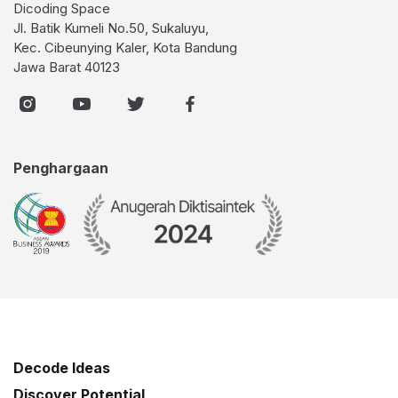
Dicoding Space
Jl. Batik Kumeli No.50, Sukaluyu,
Kec. Cibeunying Kaler, Kota Bandung
Jawa Barat 40123
Penghargaan
Decode Ideas
Discover Potential