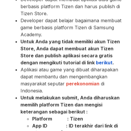
berbasis platform Tizen dan harus publish di
Tizen Store.
Developer dapat belajar bagaimana membuat
game berbasis platform Tizen di Samsung
Academy.
Untuk Anda yang tidak memiliki akun Tizen
Store, Anda dapat membuat akun Tizen
Store dan publish aplikasi secara gratis
dengan mengikuti tutorial di link
berikut
.
Aplikasi atau game yang dibuat diharapakan
dapat membantu dan mengembangkan
masyarakat seputar
perekonomian
di
Indonesia.
Untuk melakukan submit, Anda diharuskan
memilih platform Tizen dan mengisi
keterangan sebagai berikut :
Platform : Tizen
App ID : ID terakhir dari link di