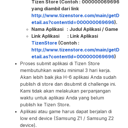
Tizen Store (Contoh : 000000069696
yang diambil dari link
http://www.tizenstore.com/main/getD
etail.as?contentId=000000069696
).
Nama Aplikasi : Judul Aplikasi / Game
Link Aplikasi : Link Aplikasi
TizenStore
(Contoh :
http://www.tizenstore.com/main/getD
etail.as?contentId=000000069696
)
Proses submit aplikasi di Tizen Store
membutuhkan waktu minimal 3 hari kerja.
Akan lebih baik jika H-6 aplikasi Anda sudah
publish di store dan disubmit di challenge ini.
Kami tidak akan melakukan perpanjangan
waktu untuk aplikasi Anda yang belum
publish ke Tizen Store.
Aplikasi atau game harus dapat berjalan di
low end device (Samsung Z1 / Samsung Z2
device).