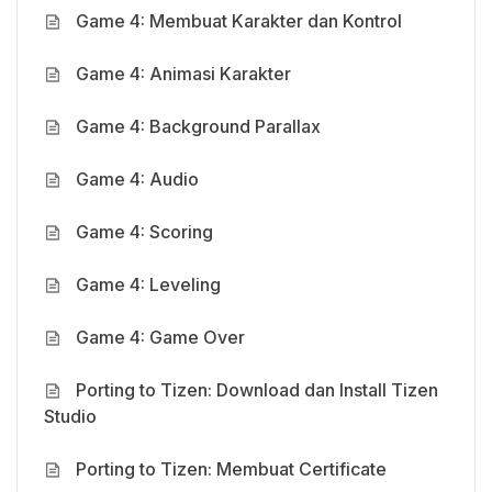
Game 4: Membuat Karakter dan Kontrol
Game 4: Animasi Karakter
Game 4: Background Parallax
Game 4: Audio
Game 4: Scoring
Game 4: Leveling
Game 4: Game Over
Porting to Tizen: Download dan Install Tizen
Studio
Porting to Tizen: Membuat Certificate