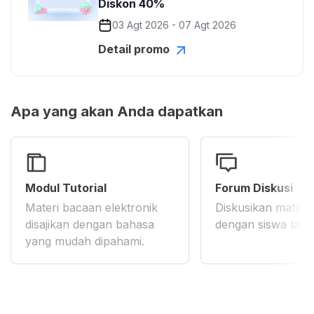
Diskon 40%
03 Agt 2026 - 07 Agt 2026
Detail promo
Apa yang akan Anda dapatkan
Modul Tutorial
Forum Diskusi
Materi bacaan elektronik
Diskusikan materi 
disajikan dengan bahasa
dengan siswa lain
yang mudah dipahami.