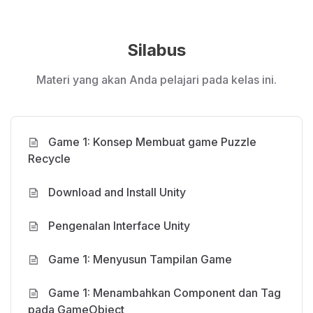
Silabus
Materi yang akan Anda pelajari pada kelas ini.
Game 1: Konsep Membuat game Puzzle
Recycle
Download and Install Unity
Pengenalan Interface Unity
Game 1: Menyusun Tampilan Game
Game 1: Menambahkan Component dan Tag
pada GameObject