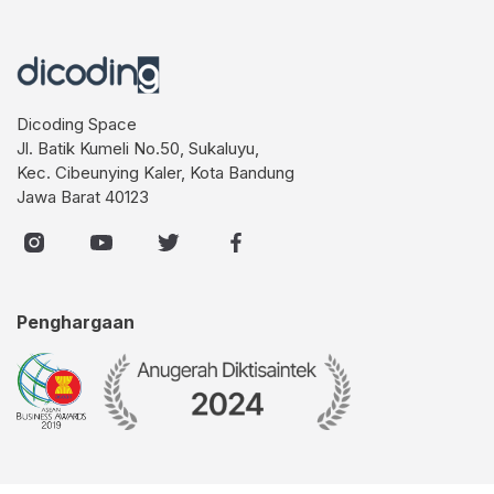
Dicoding Space
Jl. Batik Kumeli No.50, Sukaluyu,
Kec. Cibeunying Kaler, Kota Bandung
Jawa Barat 40123
Penghargaan