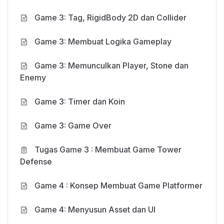
Game 3: Tag, RigidBody 2D dan Collider
Game 3: Membuat Logika Gameplay
Game 3: Memunculkan Player, Stone dan
Enemy
Game 3: Timer dan Koin
Game 3: Game Over
Tugas Game 3 : Membuat Game Tower
Defense
Game 4 : Konsep Membuat Game Platformer
Game 4: Menyusun Asset dan UI