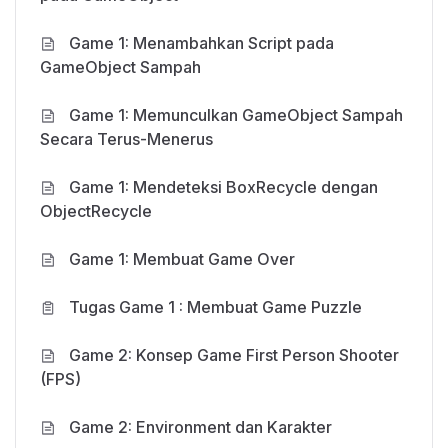
Game 1: Menambahkan Script pada
GameObject Sampah
Game 1: Memunculkan GameObject Sampah
Secara Terus-Menerus
Game 1: Mendeteksi BoxRecycle dengan
ObjectRecycle
Game 1: Membuat Game Over
Tugas Game 1 : Membuat Game Puzzle
Game 2: Konsep Game First Person Shooter
(FPS)
Game 2: Environment dan Karakter