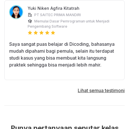
Yuki Niken Agfira Kitatrah
PT SAITEC PRIMA MANDIRI
Memulai Dasar Pemrograman untuk Menjadi
Pengembang Software
Saya sangat puas belajar di Dicoding, bahasanya
mudah dipahami bagi pemula, selain itu terdapat
studi kasus yang bisa membuat kita langsung
praktek sehingga bisa menjadi lebih mahir.
Lihat semua testimoni
Punya pertanyaan seputar kelas