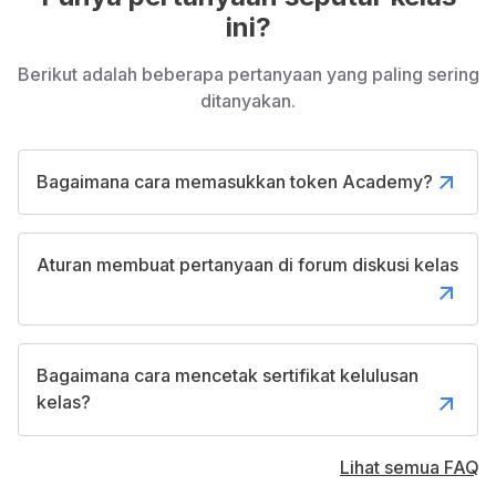
ini?
Berikut adalah beberapa pertanyaan yang paling sering
ditanyakan.
Bagaimana cara memasukkan token Academy?
Aturan membuat pertanyaan di forum diskusi kelas
Bagaimana cara mencetak sertifikat kelulusan
kelas?
Lihat semua FAQ