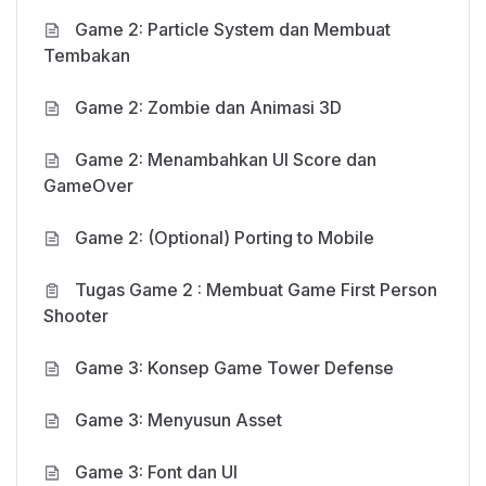
Game 2: Particle System dan Membuat
Tembakan
Game 2: Zombie dan Animasi 3D
Game 2: Menambahkan UI Score dan
GameOver
Game 2: (Optional) Porting to Mobile
Tugas Game 2 : Membuat Game First Person
Shooter
Game 3: Konsep Game Tower Defense
Game 3: Menyusun Asset
Game 3: Font dan UI