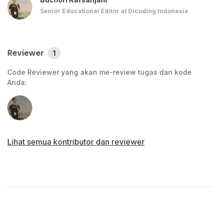
Senior Educational Editor at Dicoding Indonesia
Reviewer
1
Code Reviewer yang akan me-review tugas dan kode
Anda:
Lihat semua kontributor dan reviewer