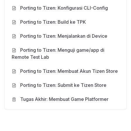
Porting to Tizen: Konfigurasi CLI-Config
Porting to Tizen: Build ke TPK
Porting to Tizen: Menjalankan di Device
Porting to Tizen: Menguji game/app di
Remote Test Lab
Porting to Tizen: Membuat Akun Tizen Store
Porting to Tizen: Submit ke Tizen Store
Tugas Akhir: Membuat Game Platformer