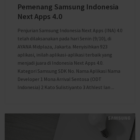
Pemenang Samsung Indonesia
Next Apps 4.0
Penjurian Samsung Indonesia Next Apps (INA) 4.0
telah dilaksanakan pada hari Senin (9/10), di
AYANA Midplaza, Jakarta. Menyisihkan 923
aplikasi, inilah aplikasi-aplikasi terbaik yang
menjadi juara di Indonesia Next Apps 4.0.
Kategori Samsung SDK No. Nama Aplikasi Nama
Developer 1 Mona Arrival Sentosa (ODT
Indonesia) 2 Kato Sulistiyanto 3 Athlest Ian ...