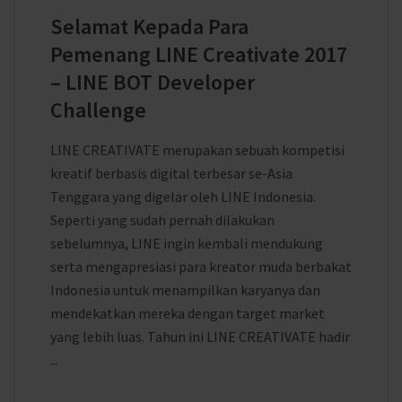
Selamat Kepada Para
Pemenang LINE Creativate 2017
– LINE BOT Developer
Challenge
LINE CREATIVATE merupakan sebuah kompetisi
kreatif berbasis digital terbesar se-Asia
Tenggara yang digelar oleh LINE Indonesia.
Seperti yang sudah pernah dilakukan
sebelumnya, LINE ingin kembali mendukung
serta mengapresiasi para kreator muda berbakat
Indonesia untuk menampilkan karyanya dan
mendekatkan mereka dengan target market
yang lebih luas. Tahun ini LINE CREATIVATE hadir
...