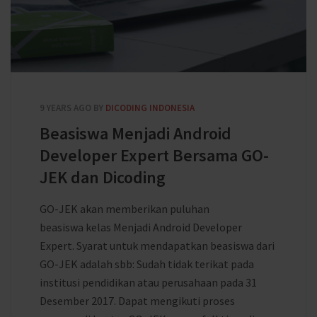
9 YEARS AGO
BY
DICODING INDONESIA
Beasiswa Menjadi Android
Developer Expert Bersama GO-
JEK dan Dicoding
GO-JEK akan memberikan puluhan
beasiswa kelas Menjadi Android Developer
Expert. Syarat untuk mendapatkan beasiswa dari
GO-JEK adalah sbb: Sudah tidak terikat pada
institusi pendidikan atau perusahaan pada 31
Desember 2017. Dapat mengikuti proses