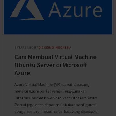
9 YEARS AGO
BY
DICODING INDONESIA
Cara Membuat Virtual Machine
Ubuntu Server di Microsoft
Azure
Azure Virtual Machine (VM) dapat dipasang
melalui Azure portal yang menggunakan
interface berbasis web browser. Di dalam Azure
Portal juga anda dapat melakukan konfigurasi
dengan seluruh resource terkait yang disediakan