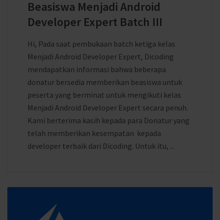
Beasiswa Menjadi Android
Developer Expert Batch III
Hi, Pada saat pembukaan batch ketiga kelas
Menjadi Android Developer Expert, Dicoding
mendapatkan informasi bahwa beberapa
donatur bersedia memberikan beasiswa untuk
peserta yang berminat untuk mengikuti kelas
Menjadi Android Developer Expert secara penuh.
Kami berterima kasih kepada para Donatur yang
telah memberikan kesempatan kepada
developer terbaik dari Dicoding. Untuk itu, ...