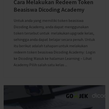
Cara Melakukan Redeem Token
Beasiswa Dicoding Academy
Untuk anda yang memiliki token beasiswa
Dicoding Academy, anda dapat menggunakan
token tersebut untuk melakukan upgrade kelas,
sehingga anda dapat belajar secara penuh. Untuk
itu berikut adalah tahapan untuk melakukan
redeem token beasiswa Dicoding Academy : Login
ke Dicoding Masuk ke halaman Learning – Lihat
Academy Pilih salah satu kelas ...