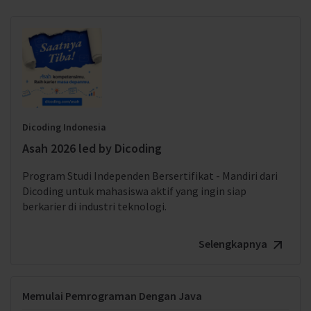
Dicoding Indonesia
Asah 2026 led by Dicoding
Program Studi Independen Bersertifikat - Mandiri dari
Dicoding untuk mahasiswa aktif yang ingin siap
berkarier di industri teknologi.
Selengkapnya
Memulai Pemrograman Dengan Java