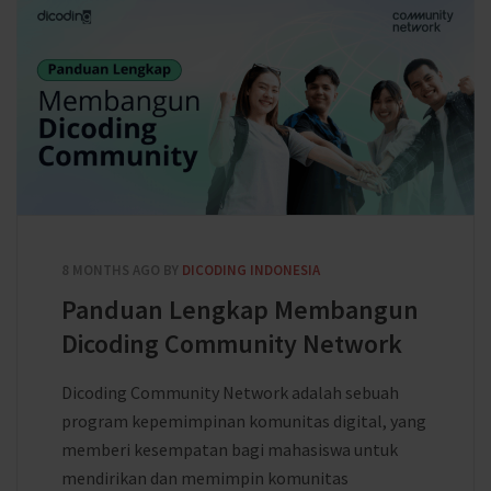
8 MONTHS AGO
BY
DICODING INDONESIA
Panduan Lengkap Membangun
Dicoding Community Network
Dicoding Community Network adalah sebuah
program kepemimpinan komunitas digital, yang
memberi kesempatan bagi mahasiswa untuk
mendirikan dan memimpin komunitas