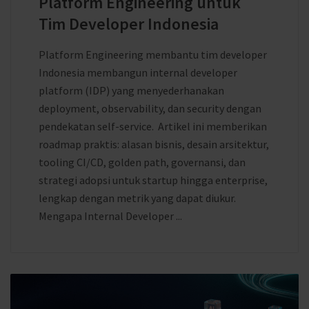
Platform Engineering untuk
Tim Developer Indonesia
Platform Engineering membantu tim developer
Indonesia membangun internal developer
platform (IDP) yang menyederhanakan
deployment, observability, dan security dengan
pendekatan self-service. Artikel ini memberikan
roadmap praktis: alasan bisnis, desain arsitektur,
tooling CI/CD, golden path, governansi, dan
strategi adopsi untuk startup hingga enterprise,
lengkap dengan metrik yang dapat diukur.
Mengapa Internal Developer ...