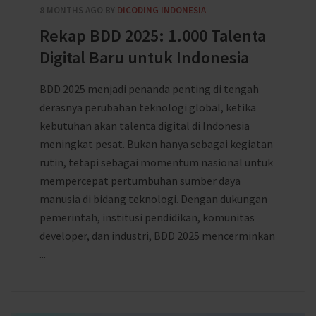
8 MONTHS AGO
BY
DICODING INDONESIA
Rekap BDD 2025: 1.000 Talenta
Digital Baru untuk Indonesia
BDD 2025 menjadi penanda penting di tengah
derasnya perubahan teknologi global, ketika
kebutuhan akan talenta digital di Indonesia
meningkat pesat. Bukan hanya sebagai kegiatan
rutin, tetapi sebagai momentum nasional untuk
mempercepat pertumbuhan sumber daya
manusia di bidang teknologi. Dengan dukungan
pemerintah, institusi pendidikan, komunitas
developer, dan industri, BDD 2025 mencerminkan
...