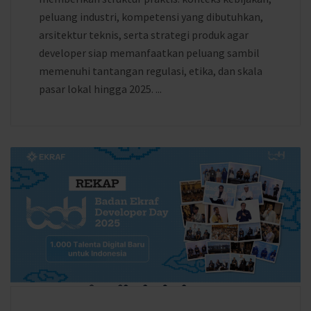
peluang industri, kompetensi yang dibutuhkan,
arsitektur teknis, serta strategi produk agar
developer siap memanfaatkan peluang sambil
memenuhi tantangan regulasi, etika, dan skala
pasar lokal hingga 2025. ...