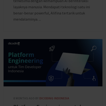
terkesima dengan kemampuan AI berinteraksi
layaknya manusia. Mendapati teknologi satu ini
benar-benar powerful, Alifina tertarik untuk
mendalaminya. ...
8 MONTHS AGO
BY
DICODING INDONESIA