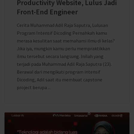
Productivity Website, Lulus Jadi
Front-End Engineer
Cerita Muhammad Adil Raja Saputra, Lulusan
Program Intensif Dicoding Pernahkah kamu
merasa kesulitan saat memahami ilmu di kelas?
Jika iya, mungkin kamu perlu mempraktikkan
ilmu tersebut secara langsung. Inilah yang
terjadi pada Muhammad Adil Raja Saputra (23).
Berawal dari mengikuti program intensif
Dicoding, Adil saat itu membuat capstone
project berupa ...