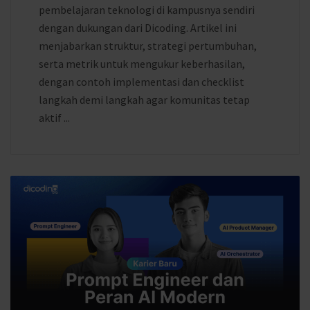
pembelajaran teknologi di kampusnya sendiri
dengan dukungan dari Dicoding. Artikel ini
menjabarkan struktur, strategi pertumbuhan,
serta metrik untuk mengukur keberhasilan,
dengan contoh implementasi dan checklist
langkah demi langkah agar komunitas tetap
aktif ...