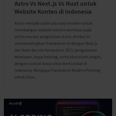
Astro Vs Next.js Vs Nuxt untuk
Website Konten di Indonesia
Astro menjadi salah satu opsi modern untuk
membangun website konten berfokus pada
performa dan pengiriman statis. Artikel ini
membandingkan framework ini dengan Next.js
dan Nuxt dari sisi kecepatan, SEO, pengalaman
developer, biaya hosting, serta ekosistem plugin,
dengan contoh kasus situs berita lokal di
Indonesia. Mengapa Framework Modern Penting
untuk Situs ...