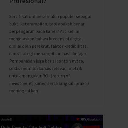
Profesional?
Sertifikat online semakin populer sebagai
bukti keterampilan, tapi apakah benar
berpengaruh pada karier? Artikel ini
menjelaskan bahwa kredensial digital
dinilai oleh perekrut, faktor kredibilitas,
dan strategi menampilkan hasil belajar.
Pembahasan juga berisi contoh nyata,
ceklis memilih kursus relevan, metrik
untuk mengukur ROI (return of
investment) karier, serta langkah praktis
meningkatkan ...