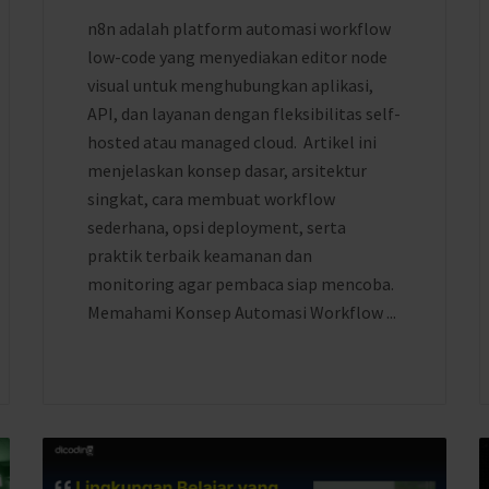
n8n adalah platform automasi workflow
low-code yang menyediakan editor node
visual untuk menghubungkan aplikasi,
API, dan layanan dengan fleksibilitas self-
hosted atau managed cloud. Artikel ini
menjelaskan konsep dasar, arsitektur
singkat, cara membuat workflow
sederhana, opsi deployment, serta
praktik terbaik keamanan dan
monitoring agar pembaca siap mencoba.
Memahami Konsep Automasi Workflow ...