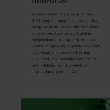
Implementasi
Webhook adalah mekanisme callback
HTTP yang memungkinkan satu aplikasi
mengirim notifikasi real time ke aplikasi
lain saat peristiwa terjadi. Artikel ini
menjelaskan cara kerja, contoh use case
praktis, langkah implementasi endpoint,
aspek keamanan seperti HMAC dan
otentikasi, serta kesalahan umum dan
teknik debugging untuk developer,
devops, dan tim produk. Cara ...