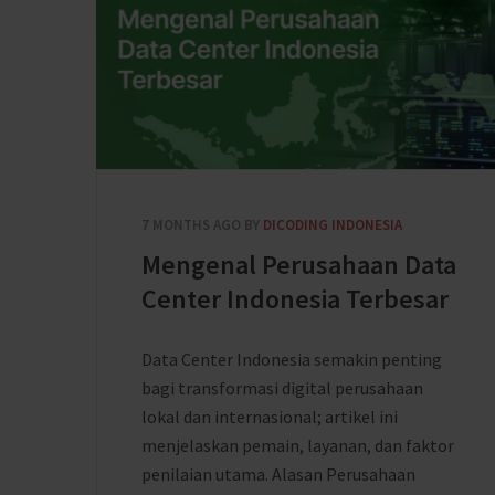
7 MONTHS AGO
BY
DICODING INDONESIA
Mengenal Perusahaan Data
Center Indonesia Terbesar
Data Center Indonesia semakin penting
bagi transformasi digital perusahaan
lokal dan internasional; artikel ini
menjelaskan pemain, layanan, dan faktor
penilaian utama. Alasan Perusahaan