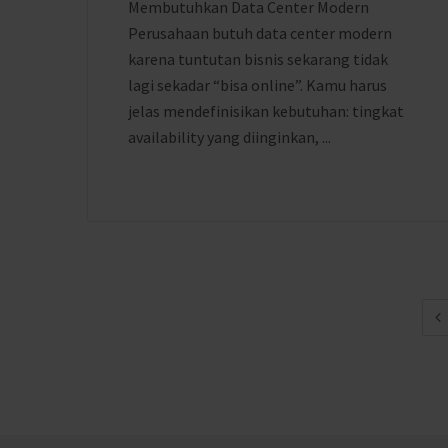
Membutuhkan Data Center Modern
Perusahaan butuh data center modern
karena tuntutan bisnis sekarang tidak
lagi sekadar “bisa online”. Kamu harus
jelas mendefinisikan kebutuhan: tingkat
availability yang diinginkan, ...