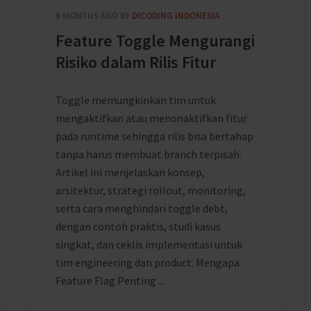
6 MONTHS AGO
BY
DICODING INDONESIA
Feature Toggle Mengurangi
Risiko dalam Rilis Fitur
Toggle memungkinkan tim untuk
mengaktifkan atau menonaktifkan fitur
pada runtime sehingga rilis bisa bertahap
tanpa harus membuat branch terpisah.
Artikel ini menjelaskan konsep,
arsitektur, strategi rollout, monitoring,
serta cara menghindari toggle debt,
dengan contoh praktis, studi kasus
singkat, dan ceklis implementasi untuk
tim engineering dan product. Mengapa
Feature Flag Penting ...