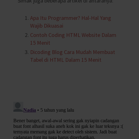
Simak juga beberapa artikel di antaranya:
Apa Itu Programmer? Hal-Hal Yang
Wajib Dikuasai
Contoh Coding HTML Website Dalam
15 Menit
Dicoding Blog Cara Mudah Membuat
Tabel di HTML Dalam 15 Menit