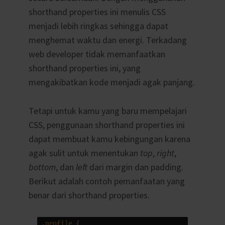
shorthand properties ini menulis CSS
menjadi lebih ringkas sehingga dapat
menghemat waktu dan energi. Terkadang
web developer tidak memanfaatkan
shorthand properties ini, yang
mengakibatkan kode menjadi agak panjang.
Tetapi untuk kamu yang baru mempelajari
CSS, penggunaan shorthand properties ini
dapat membuat kamu kebingungan karena
agak sulit untuk menentukan
top
,
right
,
bottom
, dan
left
dari margin dan padding.
Berikut adalah contoh pemanfaatan yang
benar dari shorthand properties.