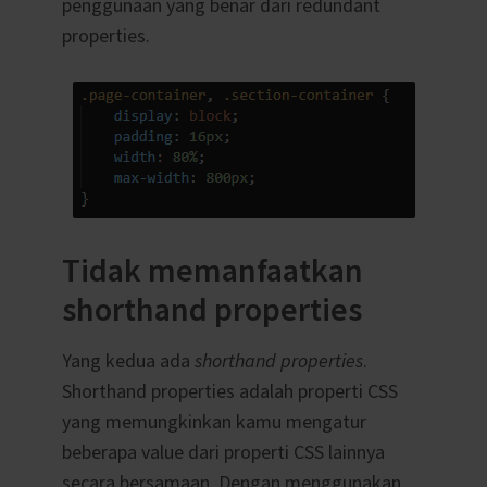
penggunaan yang benar dari redundant
properties.
Tidak memanfaatkan
shorthand properties
Yang kedua ada
shorthand properties
.
Shorthand properties adalah properti CSS
yang memungkinkan kamu mengatur
beberapa value dari properti CSS lainnya
secara bersamaan. Dengan menggunakan