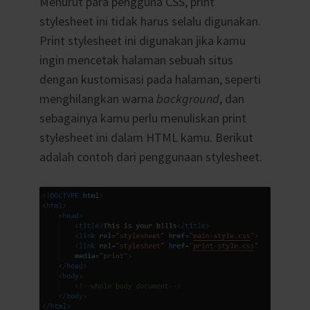
Menurut para pengguna CSS, print
stylesheet ini tidak harus selalu digunakan.
Print stylesheet ini digunakan jika kamu
ingin mencetak halaman sebuah situs
dengan kustomisasi pada halaman, seperti
menghilangkan warna
background
, dan
sebagainya kamu perlu menuliskan print
stylesheet ini dalam HTML kamu. Berikut
adalah contoh dari penggunaan stylesheet.