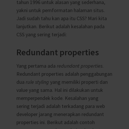
tahun 1996 untuk alasan yang sederhana,
yakni untuk pemformatan halaman situs.
Jadi sudah tahu kan apa itu CSS? Mari kita
lanjutkan. Berikut adalah kesalahan pada
CSS yang sering terjadi:
Redundant properties
Yang pertama ada
redundant properties
.
Redundant properties adalah penggabungan
dua
rule styling
yang memiliki properti dan
value yang sama. Hal ini dilakukan untuk
memperpendek kode. Kesalahan yang
sering terjadi adalah terkadang para web
developer jarang menerapkan redundant
properties ini. Berikut adalah contoh