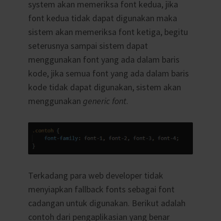
system akan memeriksa font kedua, jika
font kedua tidak dapat digunakan maka
sistem akan memeriksa font ketiga, begitu
seterusnya sampai sistem dapat
menggunakan font yang ada dalam baris
kode, jika semua font yang ada dalam baris
kode tidak dapat digunakan, sistem akan
menggunakan
generic font
.
Terkadang para web developer tidak
menyiapkan fallback fonts sebagai font
cadangan untuk digunakan. Berikut adalah
contoh dari pengaplikasian yang benar