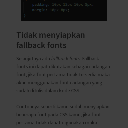
Tidak menyiapkan
fallback fonts
Selanjutnya ada
fallback fonts
. Fallback
fonts ini dapat dikatakan sebagai cadangan
font, jika font pertama tidak tersedia maka
akan menggunakan font cadangan yang
sudah ditulis dalam kode CSS.
Contohnya seperti kamu sudah menyiapkan
beberapa font pada CSS kamu, jika font
pertama tidak dapat digunakan maka