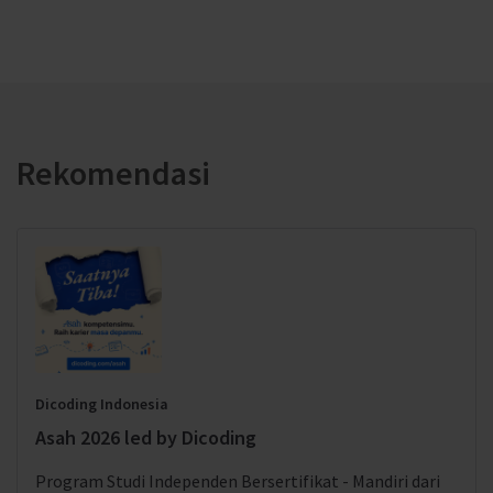
Rekomendasi
Dicoding Indonesia
Asah 2026 led by Dicoding
Program Studi Independen Bersertifikat - Mandiri dari