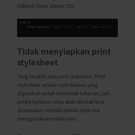
fallback fonts dalam CSS.
Tidak menyiapkan print
stylesheet
Yang terakhir ada
print stylesheet
. Print
stylesheet adalah style khusus yang
digunakan untuk mencetak halaman, jadi
ketika halaman situs akan dicetak bisa
disesuaikan terlebih dahulu style-nya
menggunakan media print.