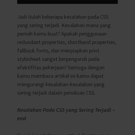
Jadi itulah beberapa kesalahan pada CSS
yang sering terjadi. Kesalahan mana yang
pernah kamu buat? Apakah penggunaan
redundant properties, shorthand properties,
fallback fonts, dan menyiapkan print
stylesheet sangat berpengaruh pada
efektifitas pekerjaan? Semoga dengan
kamu membaca artikel ini kamu dapat
mengurangi kesalahan-kesalahan yang
sering terjadi dalam penulisan CSS.
Kesalahan Pada CSS yang Sering Terjadi –
end