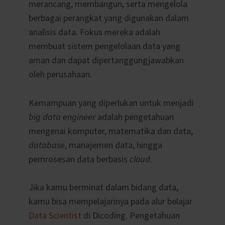
merancang, membangun, serta mengelola
berbagai perangkat yang digunakan dalam
analisis data. Fokus mereka adalah
membuat sistem pengelolaan data yang
aman dan dapat dipertanggungjawabkan
oleh perusahaan.
Kemampuan yang diperlukan untuk menjadi
big data engineer
adalah pengetahuan
mengenai komputer, matematika dan data,
database
, manajemen data, hingga
pemrosesan data berbasis
cloud.
Jika kamu berminat dalam bidang data,
kamu bisa mempelajarinya pada alur belajar
Data Scientist
di Dicoding. Pengetahuan