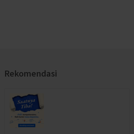
Rekomendasi