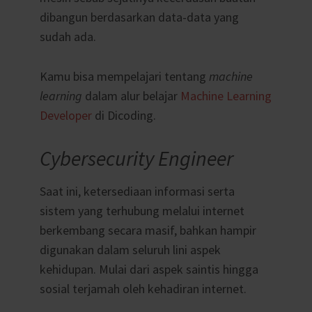
dibangun berdasarkan data-data yang
sudah ada.
Kamu bisa mempelajari tentang
machine
learning
dalam alur belajar
Machine Learning
Developer
di Dicoding.
Cybersecurity Engineer
Saat ini, ketersediaan informasi serta
sistem yang terhubung melalui internet
berkembang secara masif, bahkan hampir
digunakan dalam seluruh lini aspek
kehidupan. Mulai dari aspek saintis hingga
sosial terjamah oleh kehadiran internet.