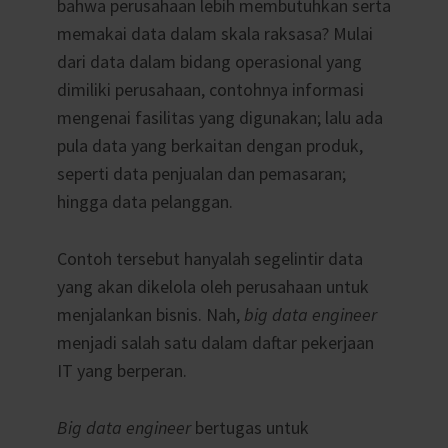
bahwa perusahaan lebih membutuhkan serta
memakai data dalam skala raksasa? Mulai
dari data dalam bidang operasional yang
dimiliki perusahaan, contohnya informasi
mengenai fasilitas yang digunakan; lalu ada
pula data yang berkaitan dengan produk,
seperti data penjualan dan pemasaran;
hingga data pelanggan.
Contoh tersebut hanyalah segelintir data
yang akan dikelola oleh perusahaan untuk
menjalankan bisnis. Nah,
big data engineer
menjadi salah satu dalam daftar pekerjaan
IT yang berperan.
Big data engineer
bertugas untuk