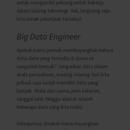
untuk mengambil peluang untuk bekerja
dalam bidang teknologi. Yuk, langsung saja
kita simak pekerjaan tersebut.
Big Data Engineer
Apakah kamu pernah membayangkan bahwa
data-data yang tersedia di dunia ini
sangatlah banyak? Jangankan data dalam
skala perusahaan, masing-masing dari kita
pribadi saja sudah memiliki data yang
banyak. Mulai dari nama, jenis kelamin,
tanggal lahir, hingga alamat adalah
beberapa data yang kita miliki.
Selanjutnya, bisakah kamu bayangkan