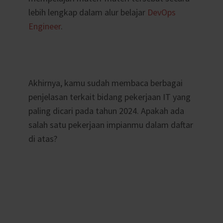
lebih lengkap dalam alur belajar
DevOps
Engineer
.
Akhirnya, kamu sudah membaca berbagai
penjelasan terkait bidang pekerjaan IT yang
paling dicari pada tahun 2024. Apakah ada
salah satu pekerjaan impianmu dalam daftar
di atas?