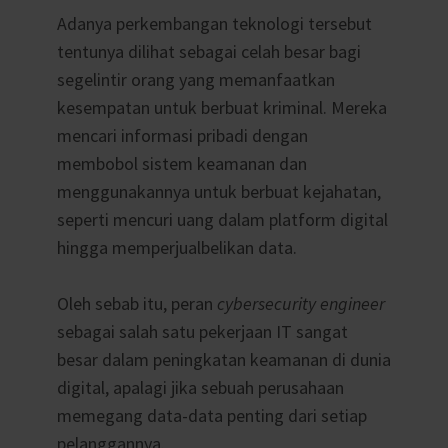
Adanya perkembangan teknologi tersebut
tentunya dilihat sebagai celah besar bagi
segelintir orang yang memanfaatkan
kesempatan untuk berbuat kriminal. Mereka
mencari informasi pribadi dengan
membobol sistem keamanan dan
menggunakannya untuk berbuat kejahatan,
seperti mencuri uang dalam platform digital
hingga memperjualbelikan data.
Oleh sebab itu, peran
cybersecurity engineer
sebagai salah satu pekerjaan IT sangat
besar dalam peningkatan keamanan di dunia
digital, apalagi jika sebuah perusahaan
memegang data-data penting dari setiap
pelanggannya.