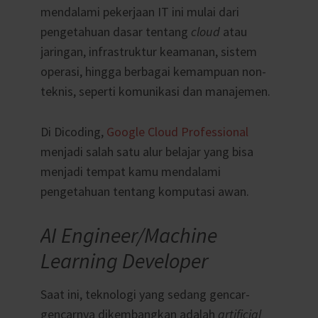
mendalami pekerjaan IT ini mulai dari
pengetahuan dasar tentang
cloud
atau
jaringan, infrastruktur keamanan, sistem
operasi, hingga berbagai kemampuan non-
teknis, seperti komunikasi dan manajemen.
Di Dicoding,
Google Cloud Professional
menjadi salah satu alur belajar yang bisa
menjadi tempat kamu mendalami
pengetahuan tentang komputasi awan.
AI Engineer/Machine
Learning Developer
Saat ini, teknologi yang sedang gencar-
gencarnya dikembangkan adalah
artificial