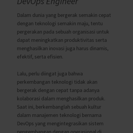
DevOps Engineer
Dalam dunia yang bergerak semakin cepat
dengan teknologi semakin maju, tentu
pergerakan pada sebuah organisasi untuk
dapat meningkatkan produktivitas serta
menghasilkan inovasi juga harus dinamis,
efektif, serta efisien.
Lalu, perlu diingat juga bahwa
perkembangan teknologi tidak akan
bergerak dengan cepat tanpa adanya
kolaborasi dalam menghasilkan produk.
Saat ini, berkembanglah sebuah kultur
dalam manajemen teknologi bernama
DevOps yang mengintegrasikan sistem
pengembangan dengan operasional di