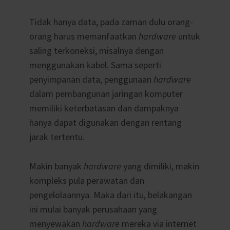
Tidak hanya data, pada zaman dulu orang-
orang harus memanfaatkan
hardware
untuk
saling terkoneksi, misalnya dengan
menggunakan kabel. Sama seperti
penyimpanan data, penggunaan
hardware
dalam pembangunan jaringan komputer
memiliki keterbatasan dan dampaknya
hanya dapat digunakan dengan rentang
jarak tertentu.
Makin banyak
hardware
yang dimiliki, makin
kompleks pula perawatan dan
pengelolaannya. Maka dari itu, belakangan
ini mulai banyak perusahaan yang
menyewakan
hardware
mereka via internet