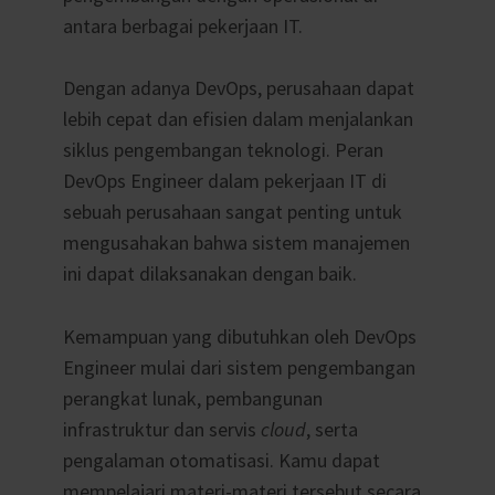
antara berbagai pekerjaan IT.
Dengan adanya DevOps, perusahaan dapat
lebih cepat dan efisien dalam menjalankan
siklus pengembangan teknologi. Peran
DevOps Engineer dalam pekerjaan IT di
sebuah perusahaan sangat penting untuk
mengusahakan bahwa sistem manajemen
ini dapat dilaksanakan dengan baik.
Kemampuan yang dibutuhkan oleh DevOps
Engineer mulai dari sistem pengembangan
perangkat lunak, pembangunan
infrastruktur dan servis
cloud
, serta
pengalaman otomatisasi. Kamu dapat
mempelajari materi-materi tersebut secara