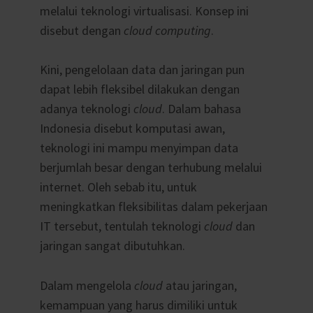
melalui teknologi virtualisasi. Konsep ini
disebut dengan
cloud computing
.
Kini, pengelolaan data dan jaringan pun
dapat lebih fleksibel dilakukan dengan
adanya teknologi
cloud
. Dalam bahasa
Indonesia disebut komputasi awan,
teknologi ini mampu menyimpan data
berjumlah besar dengan terhubung melalui
internet. Oleh sebab itu, untuk
meningkatkan fleksibilitas dalam pekerjaan
IT tersebut, tentulah teknologi
cloud
dan
jaringan sangat dibutuhkan.
Dalam mengelola
cloud
atau jaringan,
kemampuan yang harus dimiliki untuk