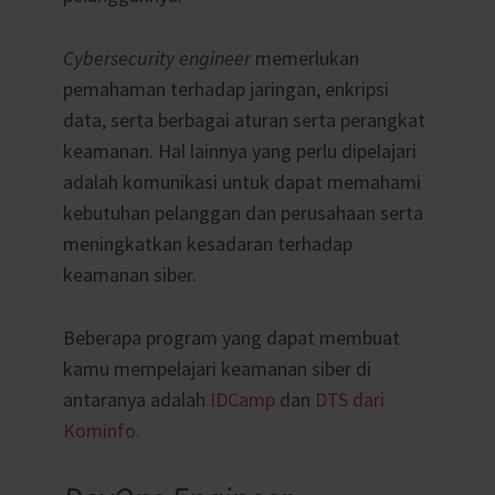
Cybersecurity engineer
memerlukan
pemahaman terhadap jaringan, enkripsi
data, serta berbagai aturan serta perangkat
keamanan. Hal lainnya yang perlu dipelajari
adalah komunikasi untuk dapat memahami
kebutuhan pelanggan dan perusahaan serta
meningkatkan kesadaran terhadap
keamanan siber.
Beberapa program yang dapat membuat
kamu mempelajari keamanan siber di
antaranya adalah
IDCamp
dan
DTS dari
Kominfo
.