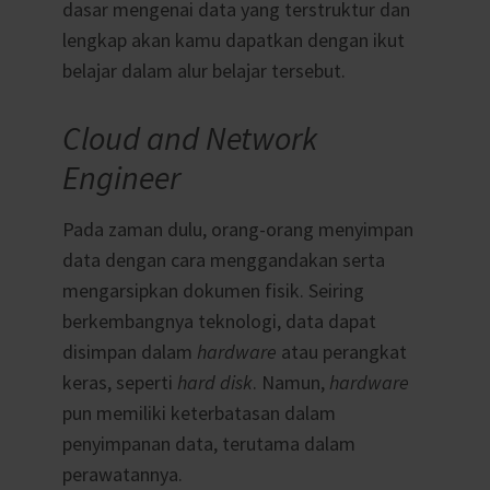
dasar mengenai data yang terstruktur dan
lengkap akan kamu dapatkan dengan ikut
belajar dalam alur belajar tersebut.
Cloud and Network
Engineer
Pada zaman dulu, orang-orang menyimpan
data dengan cara menggandakan serta
mengarsipkan dokumen fisik. Seiring
berkembangnya teknologi, data dapat
disimpan dalam
hardware
atau perangkat
keras, seperti
hard disk
. Namun,
hardware
pun memiliki keterbatasan dalam
penyimpanan data, terutama dalam
perawatannya.