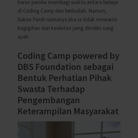
harus pandai membagi waktu antara belajar
di Coding Camp dan berkuliah. Namun,
bukan Fandi namanya jika ia tidak mewarisi
kegigihan dan keuletan yang dimiliki sang
ayah.
Coding Camp powered by
DBS Foundation sebagai
Bentuk Perhatian Pihak
Swasta Terhadap
Pengembangan
Keterampilan Masyarakat