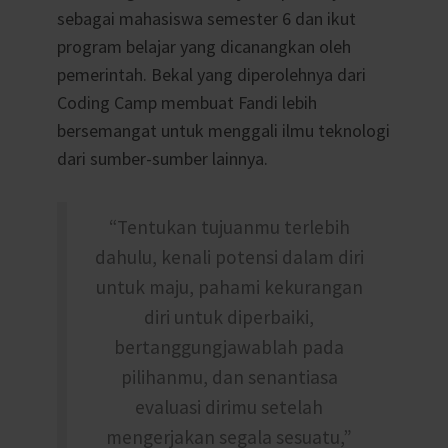
sebagai mahasiswa semester 6 dan ikut
program belajar yang dicanangkan oleh
pemerintah. Bekal yang diperolehnya dari
Coding Camp membuat Fandi lebih
bersemangat untuk menggali ilmu teknologi
dari sumber-sumber lainnya.
“Tentukan tujuanmu terlebih
dahulu, kenali potensi dalam diri
untuk maju, pahami kekurangan
diri untuk diperbaiki,
bertanggungjawablah pada
pilihanmu, dan senantiasa
evaluasi dirimu setelah
mengerjakan segala sesuatu,”