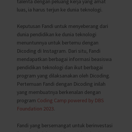
talenta dengan peluang kerja yang amat
luas, ia harus terjun ke dunia teknologi.
Keputusan Fandi untuk menyeberang dari
dunia pendidikan ke dunia teknologi
menuntunnya untuk bertemu dengan
Dicoding di Instagram. Dari situ, Fandi
mendapatkan berbagai informasi beasiswa
pendidikan teknologi dan ikut berbagai
program yang dilaksanakan oleh Dicoding.
Pertemuan Fandi dengan Dicoding inilah
yang membuatnya berkenalan dengan
program
Coding Camp powered by
DBS
Foundation 2023
.
Fandi yang bersemangat untuk berinvestasi