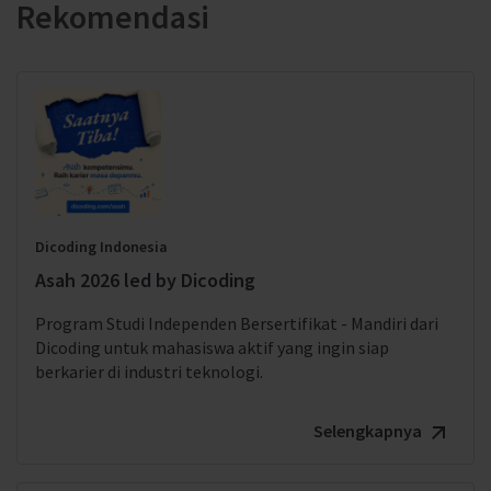
Rekomendasi
Dicoding Indonesia
Asah 2026 led by Dicoding
Program Studi Independen Bersertifikat - Mandiri dari
Dicoding untuk mahasiswa aktif yang ingin siap
berkarier di industri teknologi.
Selengkapnya