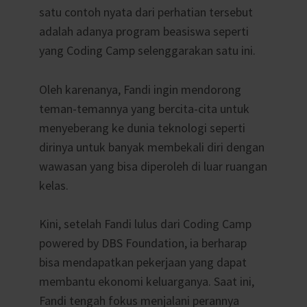
satu contoh nyata dari perhatian tersebut
adalah adanya program beasiswa seperti
yang Coding Camp selenggarakan satu ini.
Oleh karenanya, Fandi ingin mendorong
teman-temannya yang bercita-cita untuk
menyeberang ke dunia teknologi seperti
dirinya untuk banyak membekali diri dengan
wawasan yang bisa diperoleh di luar ruangan
kelas.
Kini, setelah Fandi lulus dari Coding Camp
powered by DBS Foundation, ia berharap
bisa mendapatkan pekerjaan yang dapat
membantu ekonomi keluarganya. Saat ini,
Fandi tengah fokus menjalani perannya