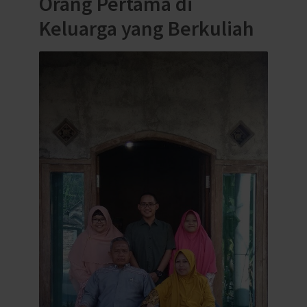
Orang Pertama di
Keluarga yang Berkuliah