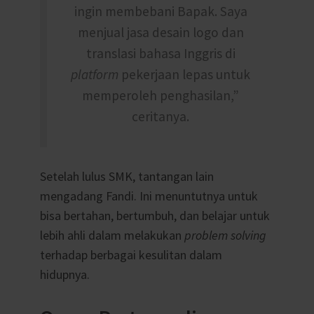
ingin membebani Bapak. Saya
menjual jasa desain logo dan
translasi bahasa Inggris di
platform
pekerjaan lepas untuk
memperoleh penghasilan,”
ceritanya.
Setelah lulus SMK, tantangan lain
mengadang Fandi. Ini menuntutnya untuk
bisa bertahan, bertumbuh, dan belajar untuk
lebih ahli dalam melakukan
problem solving
terhadap berbagai kesulitan dalam
hidupnya.