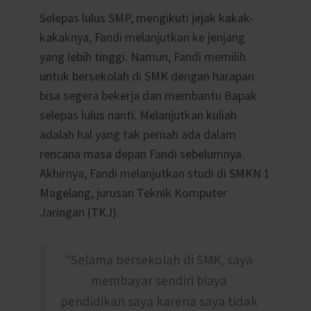
Selepas lulus SMP, mengikuti jejak kakak-
kakaknya, Fandi melanjutkan ke jenjang
yang lebih tinggi. Namun, Fandi memilih
untuk bersekolah di SMK dengan harapan
bisa segera bekerja dan membantu Bapak
selepas lulus nanti. Melanjutkan kuliah
adalah hal yang tak pernah ada dalam
rencana masa depan Fandi sebelumnya.
Akhirnya, Fandi melanjutkan studi di SMKN 1
Magelang, jurusan Teknik Komputer
Jaringan (TKJ).
“Selama bersekolah di SMK, saya
membayar sendiri biaya
pendidikan saya karena saya tidak