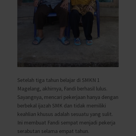
Setelah tiga tahun belajar di SMKN 1
Magelang, akhirnya, Fandi berhasil lulus.
Sayangnya, mencari pekerjaan hanya dengan
berbekal ijazah SMK dan tidak memiliki
keahlian khusus adalah sesuatu yang sulit.
Ini membuat Fandi sempat menjadi pekerja
serabutan selama empat tahun.