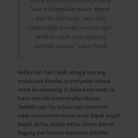
bisa melanjutkan kuliah. Bapak
dan Ibu berharap, saya bisa
segera lulus karena mereka ingin
melihat salah satu anaknya
menjadi sarjana,” tutur Fandi.
Ketika hari-hari Fandi sebagai seorang
mahasiswa dimulai, ia menyadari bahwa
untuk bisa bersaing di dunia kerja kelak, ia
harus memiliki keterampilan khusus.
Terlebih saat itu, ia baru saja menonton
salah satu konten media sosial Bapak Arsjad
Rasjid. Beliau adalah Ketua Umum Kamar
Dagang dan Industri Indonesia (KADIN),