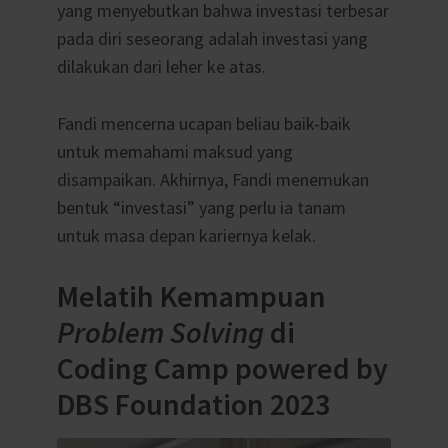
yang menyebutkan bahwa investasi terbesar
pada diri seseorang adalah investasi yang
dilakukan dari leher ke atas.
Fandi mencerna ucapan beliau baik-baik
untuk memahami maksud yang
disampaikan. Akhirnya, Fandi menemukan
bentuk “investasi” yang perlu ia tanam
untuk masa depan kariernya kelak.
Melatih Kemampuan
Problem Solving
di
Coding Camp powered by
DBS Foundation 2023