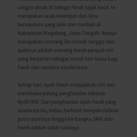
sangat akrab di telinga Fandi sejak kecil. Ia
merupakan anak keempat dari lima
bersaudara yang lahir dan tumbuh di
Kabupaten Magelang, Jawa Tengah. Ibunya
merupakan seorang ibu rumah tangga dan
ayahnya adalah seorang buruh penjual roti
yang berperan sebagai sosok luar biasa bagi
Fandi dan saudara-saudaranya.
Setiap hari, ayah Fandi menjajakan roti dan
membawa pulang penghasilan sebesar
Rp50.000. Dari penghasilan ayah Fandi yang
seadanya itu, beliau berhasil menyekolahkan
putra-putrinya hingga ke bangku SMA dan
Fandi adalah salah satunya.