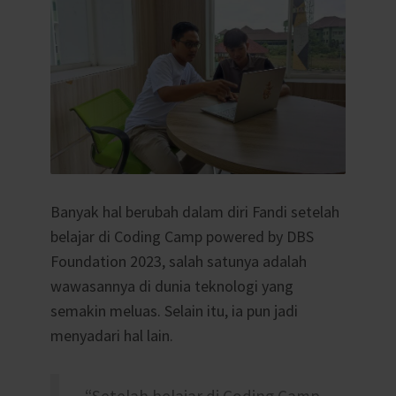
Banyak hal berubah dalam diri Fandi setelah
belajar di Coding Camp powered by DBS
Foundation 2023, salah satunya adalah
wawasannya di dunia teknologi yang
semakin meluas. Selain itu, ia pun jadi
menyadari hal lain.
“Setelah belajar di Coding Camp