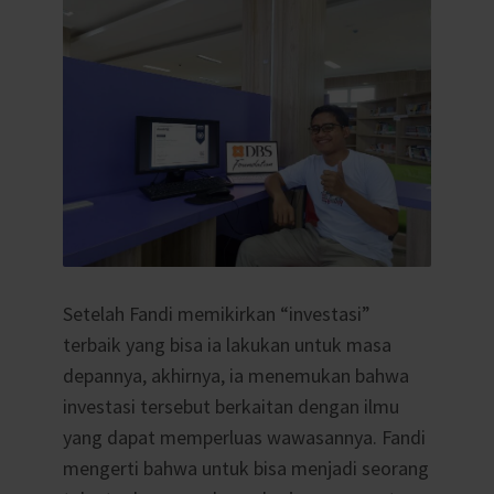
Setelah Fandi memikirkan “investasi”
terbaik yang bisa ia lakukan untuk masa
depannya, akhirnya, ia menemukan bahwa
investasi tersebut berkaitan dengan ilmu
yang dapat memperluas wawasannya. Fandi
mengerti bahwa untuk bisa menjadi seorang