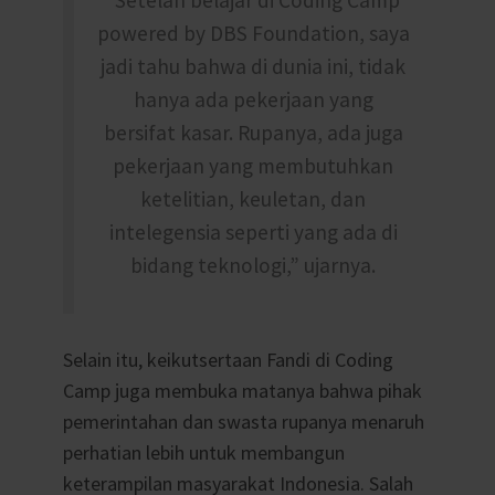
powered by DBS Foundation, saya
jadi tahu bahwa di dunia ini, tidak
hanya ada pekerjaan yang
bersifat kasar. Rupanya, ada juga
pekerjaan yang membutuhkan
ketelitian, keuletan, dan
intelegensia seperti yang ada di
bidang teknologi,” ujarnya.
Selain itu, keikutsertaan Fandi di Coding
Camp juga membuka matanya bahwa pihak
pemerintahan dan swasta rupanya menaruh
perhatian lebih untuk membangun
keterampilan masyarakat Indonesia. Salah