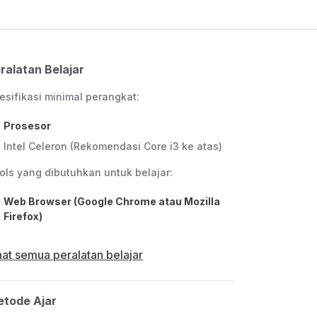
ralatan Belajar
esifikasi minimal perangkat:
Prosesor
Intel Celeron (Rekomendasi Core i3 ke atas)
ols yang dibutuhkan untuk belajar:
Web Browser (Google Chrome atau Mozilla
Firefox)
hat semua peralatan belajar
tode Ajar