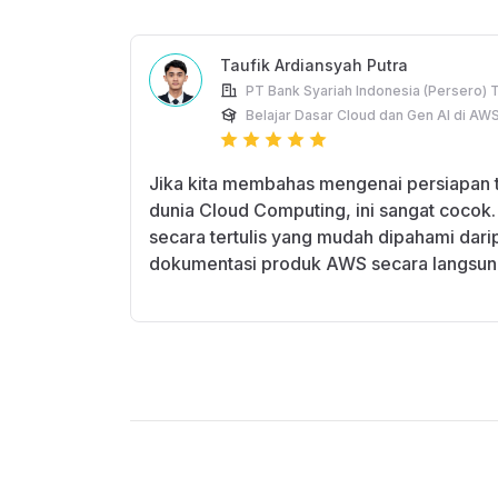
Taufik Ardiansyah Putra
PT Bank Syariah Indonesia (Persero) 
Belajar Dasar Cloud dan Gen AI di AW
Jika kita membahas mengenai persiapan 
dunia Cloud Computing, ini sangat cocok
secara tertulis yang mudah dipahami da
dokumentasi produk AWS secara langsun