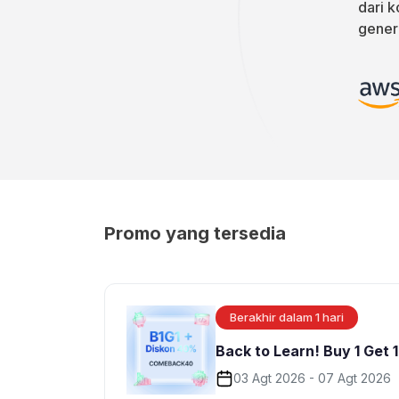
dari 
gener
Promo yang tersedia
Berakhir dalam 1 hari
Back to Learn! Buy 1 Get 
03 Agt 2026 - 07 Agt 2026