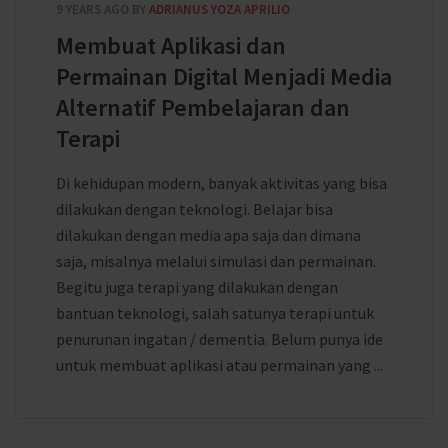
9 YEARS AGO
BY
ADRIANUS YOZA APRILIO
Membuat Aplikasi dan
Permainan Digital Menjadi Media
Alternatif Pembelajaran dan
Terapi
Di kehidupan modern, banyak aktivitas yang bisa
dilakukan dengan teknologi. Belajar bisa
dilakukan dengan media apa saja dan dimana
saja, misalnya melalui simulasi dan permainan.
Begitu juga terapi yang dilakukan dengan
bantuan teknologi, salah satunya terapi untuk
penurunan ingatan / dementia. Belum punya ide
untuk membuat aplikasi atau permainan yang ...