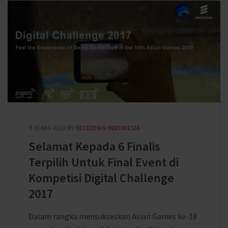
9 YEARS AGO
BY
DICODING INDONESIA
Selamat Kepada 6 Finalis
Terpilih Untuk Final Event di
Kompetisi Digital Challenge
2017
Dalam rangka mensukseskan Asian Games ke-18