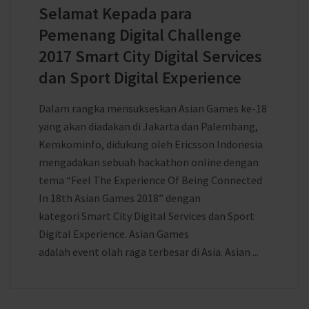
Selamat Kepada para
Pemenang Digital Challenge
2017 Smart City Digital Services
dan Sport Digital Experience
Dalam rangka mensukseskan Asian Games ke-18
yang akan diadakan di Jakarta dan Palembang,
Kemkominfo, didukung oleh Ericsson Indonesia
mengadakan sebuah hackathon online dengan
tema “Feel The Experience Of Being Connected
In 18th Asian Games 2018” dengan
kategori Smart City Digital Services dan Sport
Digital Experience. Asian Games
adalah event olah raga terbesar di Asia. Asian ...