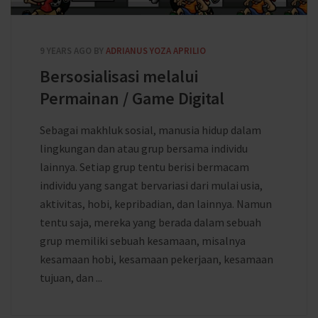
9 YEARS AGO
BY
ADRIANUS YOZA APRILIO
Bersosialisasi melalui
Permainan / Game Digital
Sebagai makhluk sosial, manusia hidup dalam
lingkungan dan atau grup bersama individu
lainnya. Setiap grup tentu berisi bermacam
individu yang sangat bervariasi dari mulai usia,
aktivitas, hobi, kepribadian, dan lainnya. Namun
tentu saja, mereka yang berada dalam sebuah
grup memiliki sebuah kesamaan, misalnya
kesamaan hobi, kesamaan pekerjaan, kesamaan
tujuan, dan ...