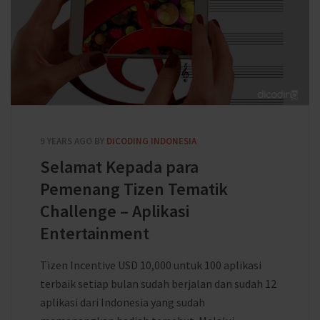
9 YEARS AGO
BY
DICODING INDONESIA
Selamat Kepada para
Pemenang Tizen Tematik
Challenge – Aplikasi
Entertainment
Tizen Incentive USD 10,000 untuk 100 aplikasi
terbaik setiap bulan sudah berjalan dan sudah 12
aplikasi dari Indonesia yang sudah