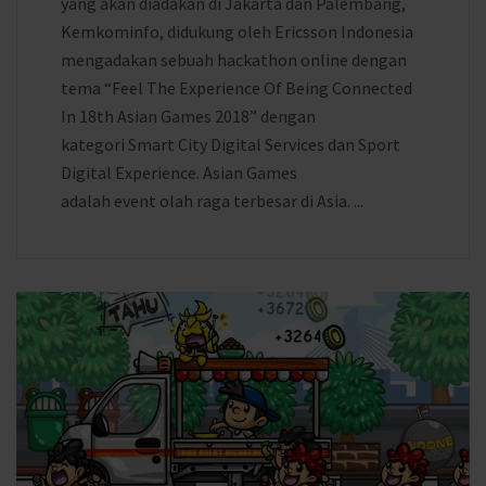
yang akan diadakan di Jakarta dan Palembang,
Kemkominfo, didukung oleh Ericsson Indonesia
mengadakan sebuah hackathon online dengan
tema “Feel The Experience Of Being Connected
In 18th Asian Games 2018” dengan
kategori Smart City Digital Services dan Sport
Digital Experience. Asian Games
adalah event olah raga terbesar di Asia. ...