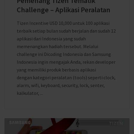
Pemenang Tizen Tematik
Challenge – Aplikasi Peralatan
Tizen Incentive USD 10,000 untuk 100 aplikasi
terbaik setiap bulan sudah berjalan dan sudah 12
aplikasi dari Indonesia yang sudah
memenangkan hadiah tersebut. Melalui
challenge ini Dicoding Indonesia dan Samsung
Indonesia ingin mengajak Anda, rekan developer
yang memiliki produk berbasis aplikasi
dengan kategori peralatan (tools) seperti clock,
alarm, wifi, keyboard, security, lock, senter,
kalkulator, ...