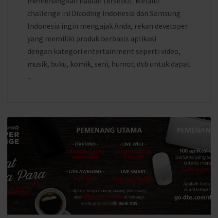
memenangkan hadiah tersebut. Melalui
challenge ini Dicoding Indonesia dan Samsung
Indonesia ingin mengajak Anda, rekan developer
yang memiliki produk berbasis aplikasi
dengan kategori entertainment seperti video,
musik, buku, komik, seni, humor, dsb untuk dapat
...