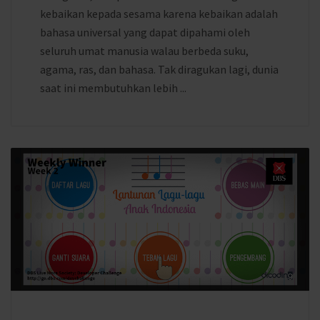
kebaikan kepada sesama karena kebaikan adalah
bahasa universal yang dapat dipahami oleh
seluruh umat manusia walau berbeda suku,
agama, ras, dan bahasa. Tak diragukan lagi, dunia
saat ini membutuhkan lebih ...