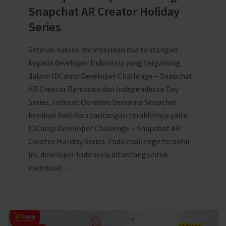
Snapchat AR Creator Holiday
Series
Setelah sukses memberikan dua tantangan
kepada developer Indonesia yang tergabung
dalam IDCamp Developer Challenge – Snapchat
AR Creator Ramadan dan Independence Day
Series, Indosat Ooredoo bersama Snapchat
kembali hadirkan tantangan terakhirnya yaitu
IDCamp Developer Challenge – Snapchat AR
Creator Holiday Series. Pada challenge terakhir
ini, developer Indonesia ditantang untuk
membuat ...