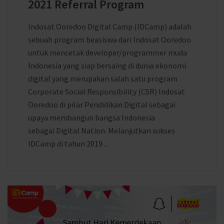
2021 Referral Program
Indosat Ooredoo Digital Camp (IDCamp) adalah
sebuah program beasiswa dari Indosat Ooredoo
untuk mencetak developer/programmer muda
Indonesia yang siap bersaing di dunia ekonomi
digital yang merupakan salah satu program
Corporate Social Responsibility (CSR) Indosat
Ooredoo di pilar Pendidikan Digital sebagai
upaya membangun bangsa Indonesia
sebagai Digital Nation. Melanjutkan sukses
IDCamp di tahun 2019 ...