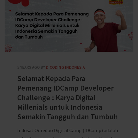
5 YEARS AGO
BY
DICODING INDONESIA
Selamat Kepada Para
Pemenang IDCamp Developer
Challenge : Karya Digital
Millenials untuk Indonesia
Semakin Tangguh dan Tumbuh
Indosat Ooredoo Digital Camp (IDCamp) adalah