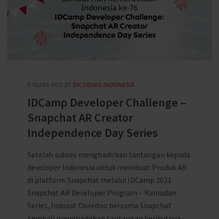
5 YEARS AGO
BY
DICODING INDONESIA
IDCamp Developer Challenge –
Snapchat AR Creator
Independence Day Series
Setelah sukses menghadirkan tantangan kepada
developer Indonesia untuk membuat Produk AR
di platform Snapchat melalui IDCamp 2021
Snapchat AR Developer Program – Ramadan
Series, Indosat Ooredoo bersama Snapchat
kembali menghadirkan tantangan berikutnya