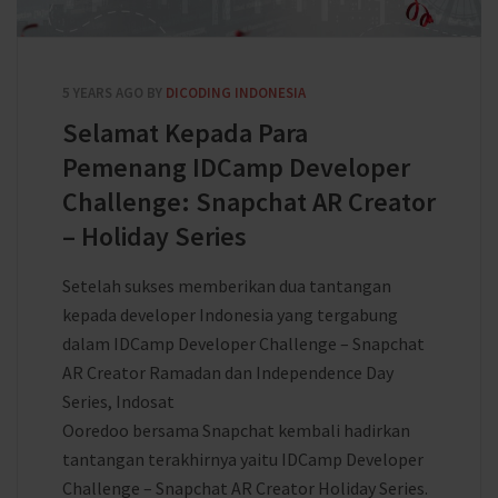
5 YEARS AGO
BY
DICODING INDONESIA
Selamat Kepada Para
Pemenang IDCamp Developer
Challenge: Snapchat AR Creator
– Holiday Series
Setelah sukses memberikan dua tantangan
kepada developer Indonesia yang tergabung
dalam IDCamp Developer Challenge – Snapchat
AR Creator Ramadan dan Independence Day
Series, Indosat
Ooredoo bersama Snapchat kembali hadirkan
tantangan terakhirnya yaitu IDCamp Developer
Challenge – Snapchat AR Creator Holiday Series.