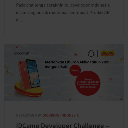
Pada challenge terakhir ini, developer Indonesia
ditantang untuk membuat membuat Produk AR
di ...
5 YEARS AGO
BY
DICODING INDONESIA
IDCamp Developer Challenge –