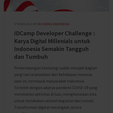
5 YEARS AGO
BY
DICODING INDONESIA
IDCamp Developer Challenge :
Karya Digital Millenials untuk
Indonesia Semakin Tangguh
dan Tumbuh
Perkembangan teknologi sudah menjadi bagian
yang tak terpisahkan dari kehidupan manusia
saat ini, termasuk masyarakat Indonesia.
Terlebih dengan adanya pandemi COVID-19 yang
membatasi aktivitas di luar, mengharuskan kita
untuk melakukan seluruh kegiatan dari rumah.
Transformasi digital meningkat secara