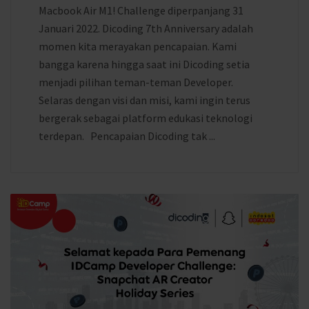
Macbook Air M1! Challenge diperpanjang 31
Januari 2022. Dicoding 7th Anniversary adalah
momen kita merayakan pencapaian. Kami
bangga karena hingga saat ini Dicoding setia
menjadi pilihan teman-teman Developer.
Selaras dengan visi dan misi, kami ingin terus
bergerak sebagai platform edukasi teknologi
terdepan. Pencapaian Dicoding tak ...