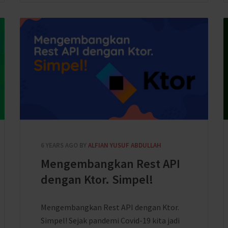
6 YEARS AGO
BY
ALFIAN YUSUF ABDULLAH
Mengembangkan Rest API
dengan Ktor. Simpel!
Mengembangkan Rest API dengan Ktor.
Simpel! Sejak pandemi Covid-19 kita jadi