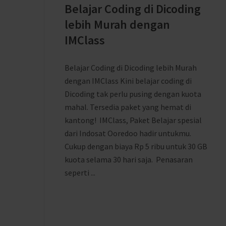
Belajar Coding di Dicoding
lebih Murah dengan
IMClass
Belajar Coding di Dicoding lebih Murah
dengan IMClass Kini belajar coding di
Dicoding tak perlu pusing dengan kuota
mahal. Tersedia paket yang hemat di
kantong! IMClass, Paket Belajar spesial
dari Indosat Ooredoo hadir untukmu.
Cukup dengan biaya Rp 5 ribu untuk 30 GB
kuota selama 30 hari saja. Penasaran
seperti ...