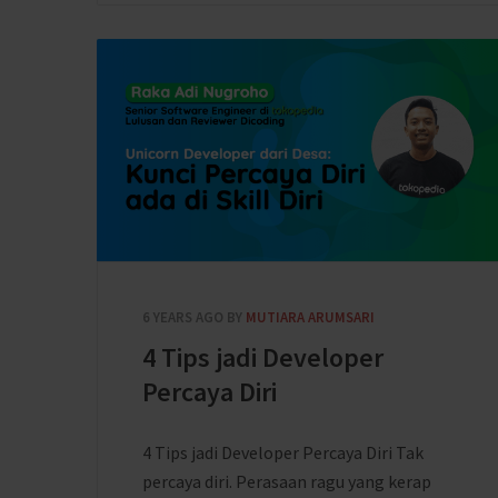
6 YEARS AGO
BY
MUTIARA ARUMSARI
4 Tips jadi Developer
Percaya Diri
4 Tips jadi Developer Percaya Diri Tak
percaya diri. Perasaan ragu yang kerap