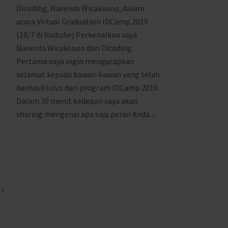
Dicoding, Narenda Wicaksono, dalam
acara Virtual Graduation IDCamp 2019
(18/7 di Youtube) Perkenalkan saya
Narenda Wicaksono dari Dicoding.
Pertama saya ingin mengucapkan
selamat kepada kawan-kawan yang telah
berhasil lulus dari program IDCamp 2019.
Dalam 30 menit kedepan saya akan
sharing mengenai apa saja peran Anda ...