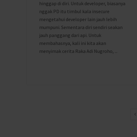
hinggap di diri. Untuk developer, biasanya
nggak PD itu timbul kala insecure
mengetahui developer lain jauh lebih
mumpuni. Sementara diri sendiri seakan
jauh panggang dari api. Untuk
membahasnya, kali ini kita akan
menyimak cerita Raka Adi Nugroho, ...