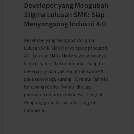
Developer yang Mengubah
Stigma Lulusan SMK: Siap
Menyongsong Industri 4.0
Developer yang Mengubah Stigma
Lulusan SMK: Siap Menyongsong Industri
4.0 “Lulusan SMK di kota saya banyaknya
kerja di pabrik dan minimarket. Yang tak
bekerja juga banyak. Minat lulusan SMK
pada teknologi, kurang” (Syahrul Fahmi di
Karawang) Cerita Syahrul di atas,
gambaran umum di Indonesia. Tingkat
Pengangguran Terbuka tertinggi di
Indonesia ...