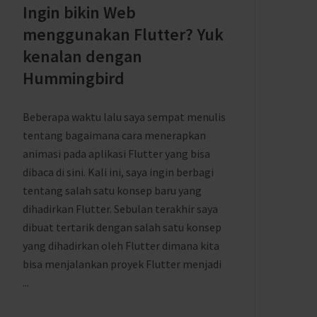
Ingin bikin Web
menggunakan Flutter? Yuk
kenalan dengan
Hummingbird
Beberapa waktu lalu saya sempat menulis
tentang bagaimana cara menerapkan
animasi pada aplikasi Flutter yang bisa
dibaca di sini. Kali ini, saya ingin berbagi
tentang salah satu konsep baru yang
dihadirkan Flutter. Sebulan terakhir saya
dibuat tertarik dengan salah satu konsep
yang dihadirkan oleh Flutter dimana kita
bisa menjalankan proyek Flutter menjadi
...