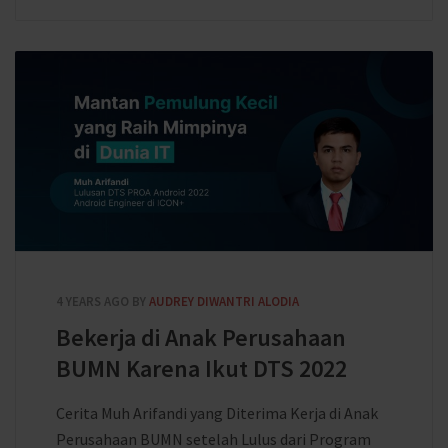
4 YEARS AGO
BY
AUDREY DIWANTRI ALODIA
Bekerja di Anak Perusahaan
BUMN Karena Ikut DTS 2022
Cerita Muh Arifandi yang Diterima Kerja di Anak
Perusahaan BUMN setelah Lulus dari Program