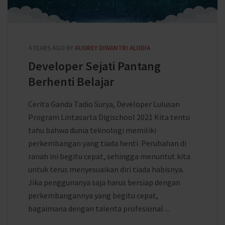
4 YEARS AGO
BY
AUDREY DIWANTRI ALODIA
Developer Sejati Pantang
Berhenti Belajar
Cerita Ganda Tadio Surya, Developer Lulusan
Program Lintasarta Digischool 2021 Kita tentu
tahu bahwa dunia teknologi memiliki
perkembangan yang tiada henti. Perubahan di
ranah ini begitu cepat, sehingga menuntut kita
untuk terus menyesuaikan diri tiada habisnya.
Jika penggunanya saja harus bersiap dengan
perkembangannya yang begitu cepat,
bagaimana dengan talenta profesional ...