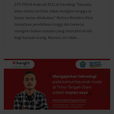
DTS PROA Android 2022 di Dicoding “Sesuatu
akan selalu terlihat tidak mungkin hingga ia
benar-benar dilakukan.” Nelson Mandela Bisa
tamatkan pendidikan tinggi dan bekerja
mungkin bukan sesuatu yang mustahil diraih
bagi banyak orang. Namun, ini tidak ...