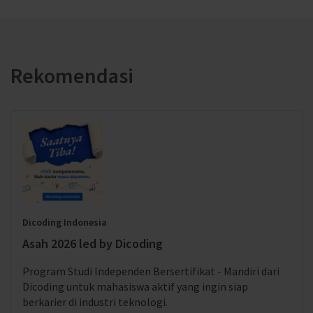
Rekomendasi
Dicoding Indonesia
Asah 2026 led by Dicoding
Program Studi Independen Bersertifikat - Mandiri dari
Dicoding untuk mahasiswa aktif yang ingin siap
berkarier di industri teknologi.