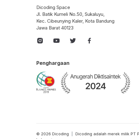
Dicoding Space
Jl. Batik Kumeli No.50, Sukaluyu,
Kec. Cibeunying Kaler, Kota Bandung
Jawa Barat 40123
Penghargaan
© 2026 Dicoding
|
Dicoding adalah merek milik PT 