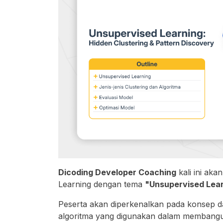
Dicoding Developer Coaching
kali ini ak
Learning dengan tema
"Unsupervised Lear
Peserta akan diperkenalkan pada konsep das
algoritma yang digunakan dalam membangun