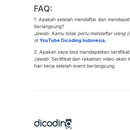
FAQ:
1. Apakah setelah mendaftar dan mendapat 
berlangsung?
Jawab: Kamu tidak perlu mendaftar ulang (s
di
YouTube Dicoding Indonesia
.
2. Apakah saya bisa mendapatkan sertifika
Jawab: Sertifikat dan rekaman video akan 
hari kerja setelah event berlangsung.