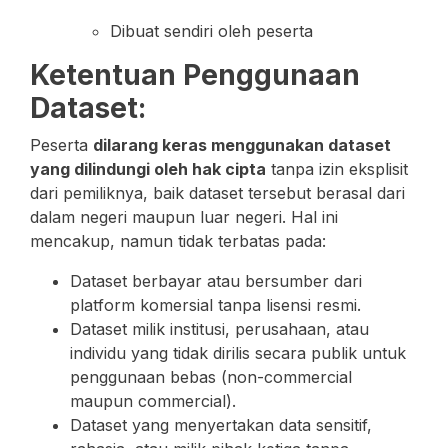
Dibuat sendiri oleh peserta
Ketentuan Penggunaan
Dataset:
Peserta
dilarang keras menggunakan dataset
yang dilindungi oleh hak cipta
tanpa izin eksplisit
dari pemiliknya, baik dataset tersebut berasal dari
dalam negeri maupun luar negeri. Hal ini
mencakup, namun tidak terbatas pada:
Dataset berbayar atau bersumber dari
platform komersial tanpa lisensi resmi.
Dataset milik institusi, perusahaan, atau
individu yang tidak dirilis secara publik untuk
penggunaan bebas (non-commercial
maupun commercial).
Dataset yang menyertakan data sensitif,