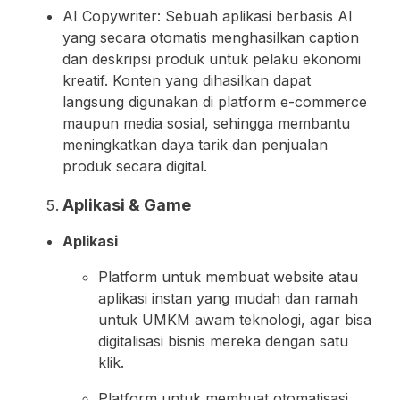
AI Copywriter: Sebuah aplikasi berbasis AI
yang secara otomatis menghasilkan caption
dan deskripsi produk untuk pelaku ekonomi
kreatif. Konten yang dihasilkan dapat
langsung digunakan di platform e-commerce
maupun media sosial, sehingga membantu
meningkatkan daya tarik dan penjualan
produk secara digital.
Aplikasi & Game
Aplikasi
Platform untuk membuat website atau
aplikasi instan yang mudah dan ramah
untuk UMKM awam teknologi, agar bisa
digitalisasi bisnis mereka dengan satu
klik.
Platform untuk membuat otomatisasi