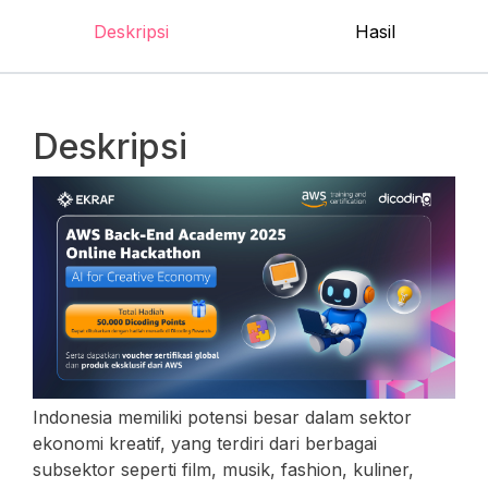
Deskripsi
Hasil
Deskripsi
Indonesia memiliki potensi besar dalam sektor
ekonomi kreatif, yang terdiri dari berbagai
subsektor seperti film, musik, fashion, kuliner,