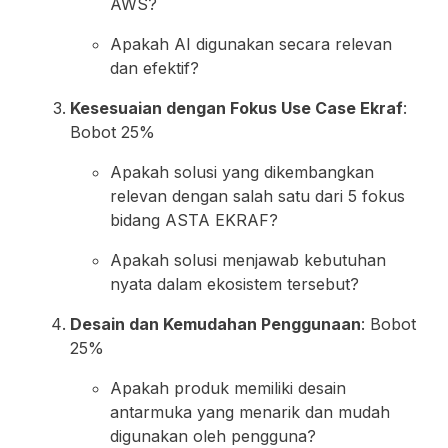
AWS?
Apakah AI digunakan secara relevan
dan efektif?
Kesesuaian dengan Fokus Use Case Ekraf
:
Bobot 25%
Apakah solusi yang dikembangkan
relevan dengan salah satu dari 5 fokus
bidang ASTA EKRAF?
Apakah solusi menjawab kebutuhan
nyata dalam ekosistem tersebut?
Desain dan Kemudahan Penggunaan
: Bobot
25%
Apakah produk memiliki desain
antarmuka yang menarik dan mudah
digunakan oleh pengguna?