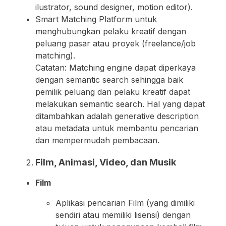
ilustrator, sound designer, motion editor).
Smart Matching Platform untuk
menghubungkan pelaku kreatif dengan
peluang pasar atau proyek (freelance/job
matching).
Catatan: Matching engine dapat diperkaya
dengan semantic search sehingga baik
pemilik peluang dan pelaku kreatif dapat
melakukan semantic search. Hal yang dapat
ditambahkan adalah generative description
atau metadata untuk membantu pencarian
dan mempermudah pembacaan.
Film, Animasi, Video, dan Musik
Film
Aplikasi pencarian Film (yang dimiliki
sendiri atau memiliki lisensi) dengan