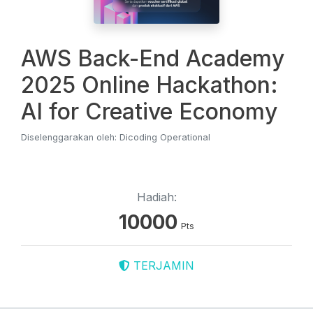
AWS Back-End Academy
2025 Online Hackathon:
AI for Creative Economy
Diselenggarakan oleh: Dicoding Operational
Hadiah:
10000
Pts
TERJAMIN