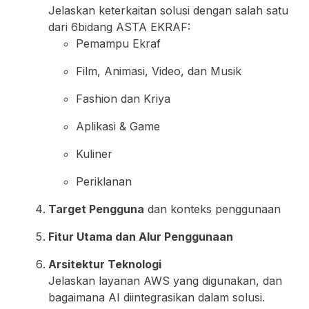
Jelaskan keterkaitan solusi dengan salah satu
dari 6bidang ASTA EKRAF:
Pemampu Ekraf
Film, Animasi, Video, dan Musik
Fashion dan Kriya
Aplikasi & Game
Kuliner
Periklanan
Target Pengguna
dan konteks penggunaan
Fitur Utama dan Alur Penggunaan
Arsitektur Teknologi
Jelaskan layanan AWS yang digunakan, dan
bagaimana AI diintegrasikan dalam solusi.