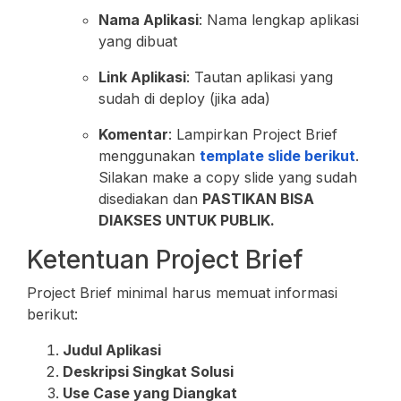
Nama Aplikasi
: Nama lengkap aplikasi
yang dibuat
Link Aplikasi
: Tautan aplikasi yang
sudah di deploy (jika ada)
Komentar
: Lampirkan Project Brief
menggunakan
template slide berikut
.
Silakan make a copy slide yang sudah
disediakan dan
PASTIKAN BISA
DIAKSES UNTUK PUBLIK.
Ketentuan Project Brief
Project Brief minimal harus memuat informasi
berikut:
Judul Aplikasi
Deskripsi Singkat Solusi
Use Case yang Diangkat