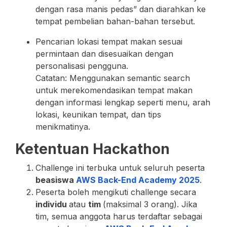
dengan rasa manis pedas” dan diarahkan ke
tempat pembelian bahan-bahan tersebut.
Pencarian lokasi tempat makan sesuai
permintaan dan disesuaikan dengan
personalisasi pengguna.
Catatan: Menggunakan semantic search
untuk merekomendasikan tempat makan
dengan informasi lengkap seperti menu, arah
lokasi, keunikan tempat, dan tips
menikmatinya.
Ketentuan Hackathon
Challenge ini terbuka untuk seluruh peserta
beasiswa
AWS Back-End Academy 2025
.
Peserta boleh mengikuti challenge secara
individu
atau
tim
(maksimal 3 orang). Jika
tim, semua anggota harus terdaftar sebagai