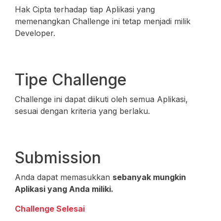
Hak Cipta terhadap tiap Aplikasi yang
memenangkan Challenge ini tetap menjadi milik
Developer.
Tipe Challenge
Challenge ini dapat diikuti oleh semua Aplikasi,
sesuai dengan kriteria yang berlaku.
Submission
Anda dapat memasukkan
sebanyak mungkin
Aplikasi yang Anda miliki.
Challenge Selesai