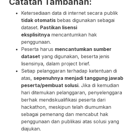
Catatan Tambahan:
Ketersediaan data di internet secara publik
tidak otomatis
bebas digunakan sebagai
dataset.
Pastikan lisensi
eksplisitnya
mencantumkan hak
penggunaan.
Peserta harus
mencantumkan sumber
dataset
yang digunakan, beserta jenis
lisensinya, dalam project brief.
Setiap pelanggaran terhadap ketentuan di
atas,
sepenuhnya menjadi tanggung jawab
peserta/pembuat solusi
. Jika di kemudian
hari ditemukan pelanggaran, penyelenggara
berhak mendiskualifikasi peserta dari
hackathon, meskipun telah diumumkan
sebagai pemenang dan mencabut hak
penggunaan dan publikasi atas solusi yang
diajukan.