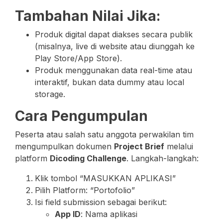
Tambahan Nilai Jika:
Produk digital dapat diakses secara publik
(misalnya, live di website atau diunggah ke
Play Store/App Store).
Produk menggunakan data real-time atau
interaktif, bukan data dummy atau local
storage.
Cara Pengumpulan
Peserta atau salah satu anggota perwakilan tim
mengumpulkan dokumen
Project Brief
melalui
platform
Dicoding Challenge
. Langkah-langkah:
Klik tombol “MASUKKAN APLIKASI”
Pilih Platform: “Portofolio”
Isi field submission sebagai berikut:
App ID
: Nama aplikasi