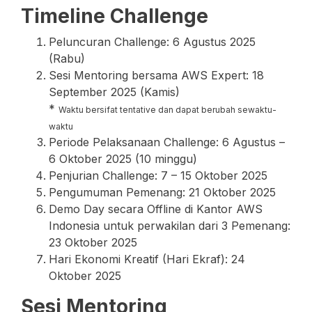
Timeline Challenge
Peluncuran Challenge: 6 Agustus 2025
(Rabu)
Sesi Mentoring bersama AWS Expert: 18
September 2025 (Kamis)
*
Waktu bersifat tentative dan dapat berubah sewaktu-
waktu
Periode Pelaksanaan Challenge: 6 Agustus –
6 Oktober 2025 (10 minggu)
Penjurian Challenge: 7 – 15 Oktober 2025
Pengumuman Pemenang: 21 Oktober 2025
Demo Day secara Offline di Kantor AWS
Indonesia untuk perwakilan dari 3 Pemenang:
23 Oktober 2025
Hari Ekonomi Kreatif (Hari Ekraf): 24
Oktober 2025
Sesi Mentoring