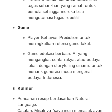
tugas sehari-hari yang ramah untuk
pemula sehingga mereka bisa
mengotomasi tugas repetitif.
Game
Player Behavior Prediction untuk
meningkatkan retensi game lokal.
Game edukasi berbasis AI yang
mengangkat cerita rakyat atau budaya
lokal, dengan storytelling dinamis untuk
menarik generasi muda mengenal
budaya Indonesia.
Kuliner
Pencarian resep berdasarkan Natural
Language.
Catatan: Misalnya “saya ingin memasak ayam