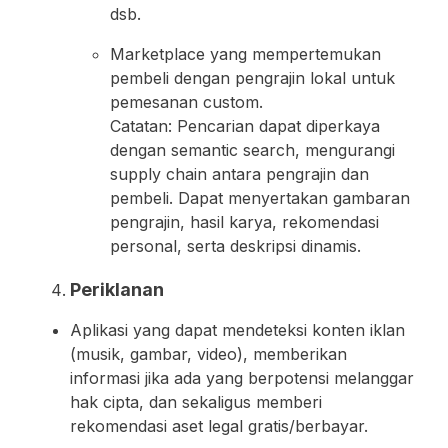
dsb.
Marketplace yang mempertemukan
pembeli dengan pengrajin lokal untuk
pemesanan custom.
Catatan: Pencarian dapat diperkaya
dengan semantic search, mengurangi
supply chain antara pengrajin dan
pembeli. Dapat menyertakan gambaran
pengrajin, hasil karya, rekomendasi
personal, serta deskripsi dinamis.
Periklanan
Aplikasi yang dapat mendeteksi konten iklan
(musik, gambar, video), memberikan
informasi jika ada yang berpotensi melanggar
hak cipta, dan sekaligus memberi
rekomendasi aset legal gratis/berbayar.