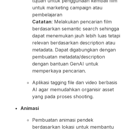
tujuan untuk penggunaan kembali film
untuk marketing campaign atau
pembelajaran
Catatan
: Melakukan pencarian film
berdasarkan semantic search sehingga
dapat menemukan jauh lebih luas tetapi
relevan berdasarkan description atau
metadata. Dapat digabungkan dengan
pembuatan metadata/description
dengan bantuan GenAI untuk
memperkaya pencarian.
Aplikasi tagging file dan video berbasis
AI agar memudahkan organisir asset
yang pada proses shooting.
Animasi
Pembuatan animasi pendek
berdasarkan lokasi untuk membantu