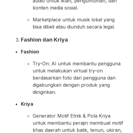
audio untuk iklan, pengumuman, dan
konten media sosial.
Marketplace untuk musik lokal yang
bisa dibeli atau diunduh secara legal.
Fashion dan Kriya
Fashion
Try-On: AI untuk membantu pengguna
untuk melakukan virtual try-on
berdasarkan foto dari pengguna dan
digabungkan dengan produk yang
diinginkan.
Kriya
Generator Motif Etnik & Pola Kriya
untuk membantu perajin membuat motif
khas daerah untuk batik, tenun, ukiran,