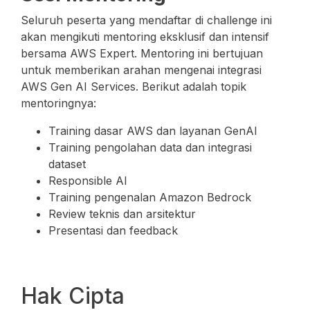
Seluruh peserta yang mendaftar di challenge ini
akan mengikuti mentoring eksklusif dan intensif
bersama AWS Expert. Mentoring ini bertujuan
untuk memberikan arahan mengenai integrasi
AWS Gen AI Services. Berikut adalah topik
mentoringnya:
Training dasar AWS dan layanan GenAI
Training pengolahan data dan integrasi
dataset
Responsible AI
Training pengenalan Amazon Bedrock
Review teknis dan arsitektur
Presentasi dan feedback
Hak Cipta