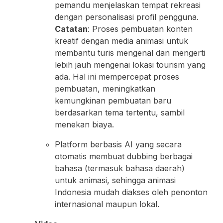
pemandu menjelaskan tempat rekreasi
dengan personalisasi profil pengguna.
Catatan
: Proses pembuatan konten
kreatif dengan media animasi untuk
membantu turis mengenal dan mengerti
lebih jauh mengenai lokasi tourism yang
ada. Hal ini mempercepat proses
pembuatan, meningkatkan
kemungkinan pembuatan baru
berdasarkan tema tertentu, sambil
menekan biaya.
Platform berbasis AI yang secara
otomatis membuat dubbing berbagai
bahasa (termasuk bahasa daerah)
untuk animasi, sehingga animasi
Indonesia mudah diakses oleh penonton
internasional maupun lokal.