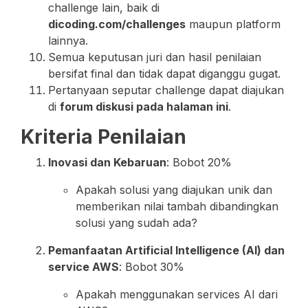
challenge lain, baik di
dicoding.com/challenges
maupun platform
lainnya.
Semua keputusan juri dan hasil penilaian
bersifat final dan tidak dapat diganggu gugat.
Pertanyaan seputar challenge dapat diajukan
di
forum diskusi pada halaman ini
.
Kriteria Penilaian
Inovasi dan Kebaruan
: Bobot 20%
Apakah solusi yang diajukan unik dan
memberikan nilai tambah dibandingkan
solusi yang sudah ada?
Pemanfaatan Artificial Intelligence (AI) dan
service AWS
: Bobot 30%
Apakah menggunakan services AI dari