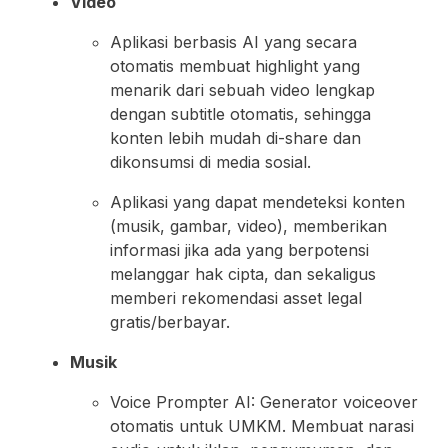
Video
Aplikasi berbasis AI yang secara
otomatis membuat highlight yang
menarik dari sebuah video lengkap
dengan subtitle otomatis, sehingga
konten lebih mudah di-share dan
dikonsumsi di media sosial.
Aplikasi yang dapat mendeteksi konten
(musik, gambar, video), memberikan
informasi jika ada yang berpotensi
melanggar hak cipta, dan sekaligus
memberi rekomendasi asset legal
gratis/berbayar.
Musik
Voice Prompter AI: Generator voiceover
otomatis untuk UMKM. Membuat narasi