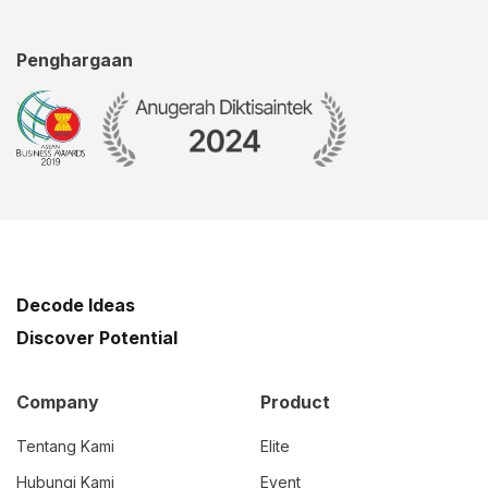
Penghargaan
Decode Ideas
Discover Potential
Company
Product
Tentang Kami
Elite
Hubungi Kami
Event