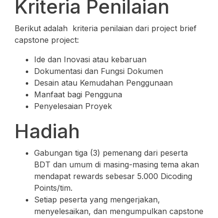
Kriteria Penilaian
Berikut adalah kriteria penilaian dari project brief
capstone project:
Ide dan Inovasi atau kebaruan
Dokumentasi dan Fungsi Dokumen
Desain atau Kemudahan Penggunaan
Manfaat bagi Pengguna
Penyelesaian Proyek
Hadiah
Gabungan tiga (3) pemenang dari peserta
BDT dan umum di masing-masing tema akan
mendapat rewards sebesar 5.000 Dicoding
Points/tim.
Setiap peserta yang mengerjakan,
menyelesaikan, dan mengumpulkan capstone