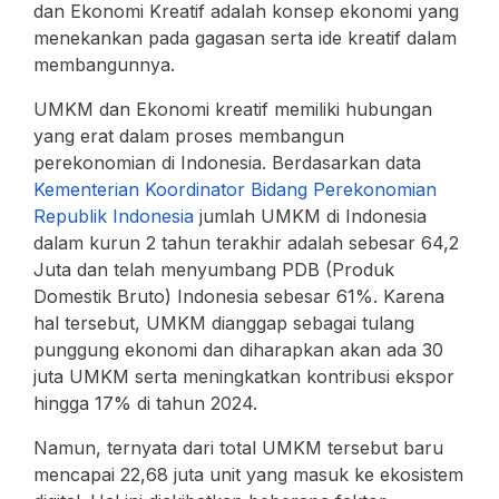
dan Ekonomi Kreatif adalah konsep ekonomi yang
menekankan pada gagasan serta ide kreatif dalam
membangunnya.
UMKM dan Ekonomi kreatif memiliki hubungan
yang erat dalam proses membangun
perekonomian di Indonesia. Berdasarkan data
Kementerian Koordinator Bidang Perekonomian
Republik Indonesia
jumlah UMKM di Indonesia
dalam kurun 2 tahun terakhir adalah sebesar 64,2
Juta dan telah menyumbang PDB (Produk
Domestik Bruto) Indonesia sebesar 61%. Karena
hal tersebut, UMKM dianggap sebagai tulang
punggung ekonomi dan diharapkan akan ada 30
juta UMKM serta meningkatkan kontribusi ekspor
hingga 17% di tahun 2024.
Namun, ternyata dari total UMKM tersebut baru
mencapai 22,68 juta unit yang masuk ke ekosistem