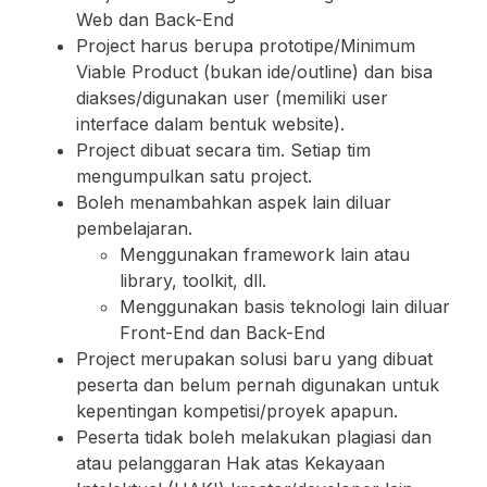
Web dan Back-End
Project harus berupa prototipe/Minimum
Viable Product (bukan ide/outline) dan bisa
diakses/digunakan user (memiliki user
interface dalam bentuk website).
Project dibuat secara tim. Setiap tim
mengumpulkan satu project.
Boleh menambahkan aspek lain diluar
pembelajaran.
Menggunakan framework lain atau
library, toolkit, dll.
Menggunakan basis teknologi lain diluar
Front-End dan Back-End
Project merupakan solusi baru yang dibuat
peserta dan belum pernah digunakan untuk
kepentingan kompetisi/proyek apapun.
Peserta tidak boleh melakukan plagiasi dan
atau pelanggaran Hak atas Kekayaan