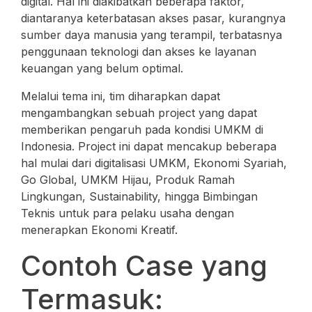
digital. Hal ini diakibatkan beberapa faktor,
diantaranya keterbatasan akses pasar, kurangnya
sumber daya manusia yang terampil, terbatasnya
penggunaan teknologi dan akses ke layanan
keuangan yang belum optimal.
Melalui tema ini, tim diharapkan dapat
mengambangkan sebuah project yang dapat
memberikan pengaruh pada kondisi UMKM di
Indonesia. Project ini dapat mencakup beberapa
hal mulai dari digitalisasi UMKM, Ekonomi Syariah,
Go Global, UMKM Hijau, Produk Ramah
Lingkungan, Sustainability, hingga Bimbingan
Teknis untuk para pelaku usaha dengan
menerapkan Ekonomi Kreatif.
Contoh Case yang
Termasuk: