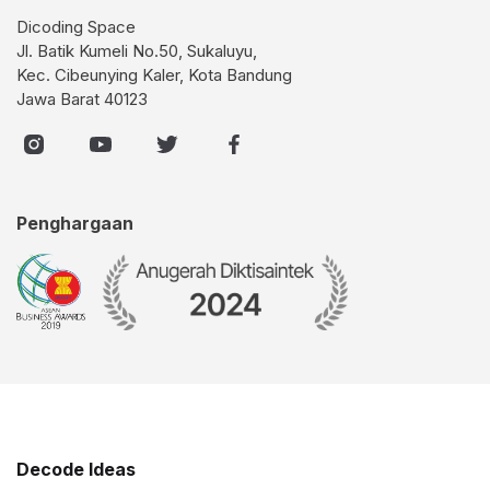
Dicoding Space
Jl. Batik Kumeli No.50, Sukaluyu,
Kec. Cibeunying Kaler, Kota Bandung
Jawa Barat 40123
Penghargaan
Decode Ideas