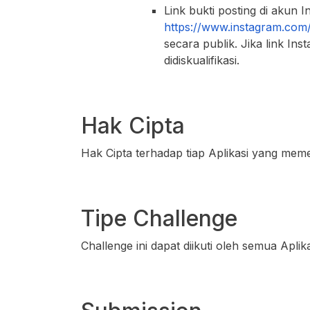
Link bukti posting di akun 
https://www.instagram.co
secara publik. Jika link Ins
didiskualifikasi.
Hak Cipta
Hak Cipta terhadap tiap Aplikasi yang meme
Tipe Challenge
Challenge ini dapat diikuti oleh semua Aplik