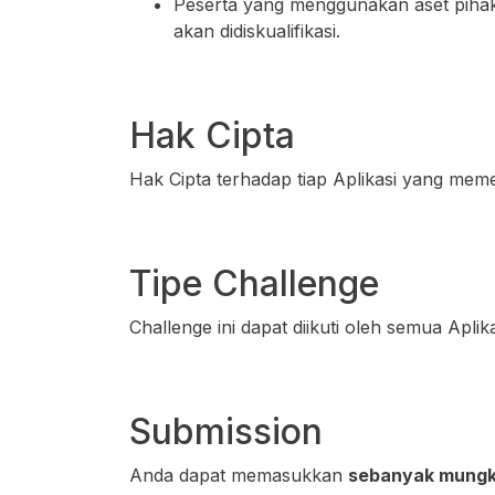
Peserta yang menggunakan aset pihak la
akan didiskualifikasi.
Hak Cipta
Hak Cipta terhadap tiap Aplikasi yang meme
Tipe Challenge
Challenge ini dapat diikuti oleh semua Aplik
Submission
Anda dapat memasukkan
sebanyak mungkin