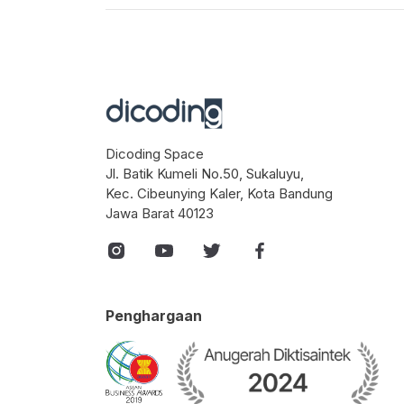
Dicoding Space
Jl. Batik Kumeli No.50, Sukaluyu,
Kec. Cibeunying Kaler, Kota Bandung
Jawa Barat 40123
Penghargaan