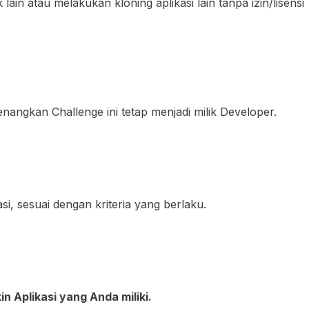
in atau melakukan kloning aplikasi lain tanpa izin/lisensi
nangkan Challenge ini tetap menjadi milik Developer.
asi, sesuai dengan kriteria yang berlaku.
 Aplikasi yang Anda miliki.