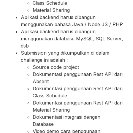
Class Schedule
Material Sharing
Aplikasi backend harus dibangun
menggunakan bahasa Java / Node JS / PHP
Aplikasi backend harus dibangun
menggunakan database MySQL, SQL Server,
dsb
Submission yang dikumpulkan di dalam
challenge ini adalah :
Source code project
Dokumentasi penggunaan Rest API dari
Absent
Dokumentasi penggunaan Rest API dari
Class Schedule
Dokumentasi penggunaan Rest API dari
Material Sharing
Dokumentasi integrasi dengan
Database
Video demo cara penggunaan