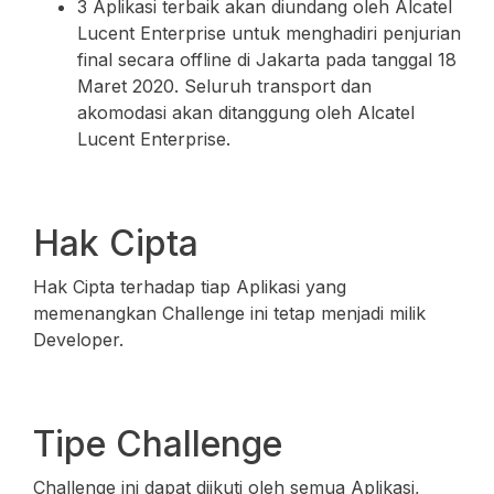
3 Aplikasi terbaik akan diundang oleh Alcatel
Lucent Enterprise untuk menghadiri penjurian
final secara offline di Jakarta pada tanggal 18
Maret 2020. Seluruh transport dan
akomodasi akan ditanggung oleh Alcatel
Lucent Enterprise.
Hak Cipta
Hak Cipta terhadap tiap Aplikasi yang
memenangkan Challenge ini tetap menjadi milik
Developer.
Tipe Challenge
Challenge ini dapat diikuti oleh semua Aplikasi,