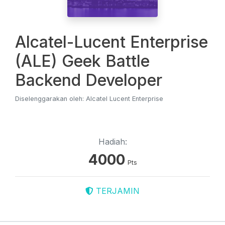
Alcatel-Lucent Enterprise
(ALE) Geek Battle
Backend Developer
Diselenggarakan oleh: Alcatel Lucent Enterprise
Hadiah:
4000
Pts
TERJAMIN