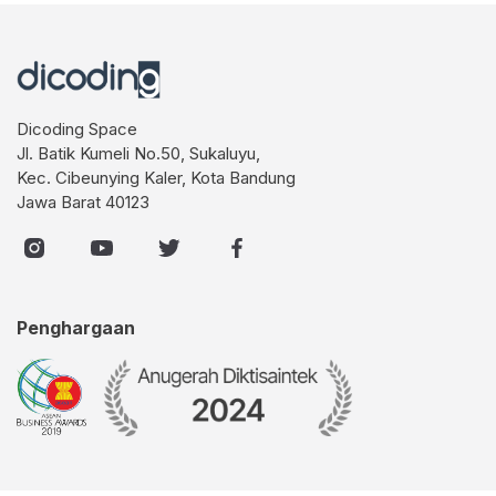
Dicoding Space
Jl. Batik Kumeli No.50, Sukaluyu,
Kec. Cibeunying Kaler, Kota Bandung
Jawa Barat 40123
Penghargaan