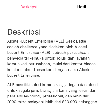
Deskripsi
Hasil
Deskripsi
Alcatel-Lucent Enterprise (ALE) Geek Battle
adalah challenge yang diadakan oleh Alcatel-
Lucent Enterprise (ALE), sebuah perusahaan
penyedia terkemuka untuk solusi dan layanan
komunikasi perusahaan, mulai dari kantor hingga
ke cloud, dan dipasarkan dengan nama Alcatel-
Lucent Enterprise.
ALE memiliki solusi komunikasi, jaringan dan cloud
untuk segala jenis bisnis, tim kami yang terdiri dari
para ahli teknologi, profesional, dan lebih dari
2900 mitra melayani lebih dari 830.000 pelanggan