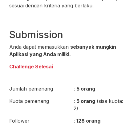
sesuai dengan kriteria yang berlaku.
Submission
Anda dapat memasukkan
sebanyak mungkin
Aplikasi yang Anda miliki.
Challenge Selesai
Jumlah pemenang
:
5 orang
Kuota pemenang
:
5 orang
(sisa kuota:
2)
Follower
:
128 orang