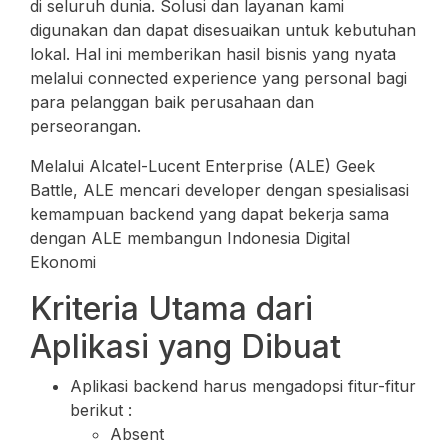
di seluruh dunia. Solusi dan layanan kami
digunakan dan dapat disesuaikan untuk kebutuhan
lokal. Hal ini memberikan hasil bisnis yang nyata
melalui connected experience yang personal bagi
para pelanggan baik perusahaan dan
perseorangan.
Melalui Alcatel-Lucent Enterprise (ALE) Geek
Battle, ALE mencari developer dengan spesialisasi
kemampuan backend yang dapat bekerja sama
dengan ALE membangun Indonesia Digital
Ekonomi
Kriteria Utama dari
Aplikasi yang Dibuat
Aplikasi backend harus mengadopsi fitur-fitur
berikut :
Absent