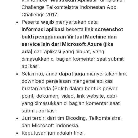
Challenge Telkomtelstra Indonesian App
Challenge 2017.
Peserta
wajib
menyertakan data
informasi
aplikasi
beserta
link
screenshot
bukti penggunaan Virtual Machine dan
service lain dari
Microsoft Azure
(jika
ada)
dari aplikasi yang dibuat, yang
dimasukkan di bagian komentar saat submit
aplikasi.
Selain itu, anda
dapat juga
menyertakan link
download penjelasan mengenai aplikasi
buatan anda (Boleh dalam bentuk power
point, dokumen, video, link website, dsb)
yang dimasukkan di bagian komentar saat
submit aplikasi.
Juri terdiri dari tim Dicoding, Telkomtelstra,
dan Microsoft Indonesia.
Keputusan juri adalah final.