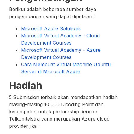
Berikut adalah beberapa sumber daya
pengembangan yang dapat dipelajari :
Microsoft Azure Solutions
Microsoft Virtual Academy - Cloud
Development Courses
Microsoft Virtual Academy - Azure
Development Courses
Cara Membuat Virtual Machine Ubuntu
Server di Microsoft Azure
Hadiah
5 Submission terbaik akan mendapatkan hadiah
masing-masing 10.000 Dicoding Point dan
kesempatan untuk partnership dengan
Telkomtelstra yang merupakan Azure cloud
provider jika :