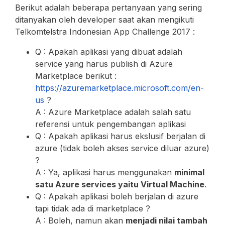
Berikut adalah beberapa pertanyaan yang sering
ditanyakan oleh developer saat akan mengikuti
Telkomtelstra Indonesian App Challenge 2017 :
Q : Apakah aplikasi yang dibuat adalah
service yang harus publish di Azure
Marketplace berikut :
https://azuremarketplace.microsoft.com/en-
us
?
A : Azure Marketplace adalah salah satu
referensi untuk pengembangan aplikasi
Q : Apakah aplikasi harus ekslusif berjalan di
azure (tidak boleh akses service diluar azure)
?
A : Ya, aplikasi harus menggunakan
minimal
satu Azure services yaitu Virtual Machine
.
Q : Apakah aplikasi boleh berjalan di azure
tapi tidak ada di marketplace ?
A : Boleh, namun akan
menjadi nilai tambah