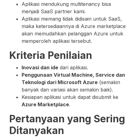
Aplikasi mendukung multitenancy bisa
menjadi SaaS partner kami.
Aplikasi memang tidak didisain untuk SaaS,
maka ketersediaannya di Azure marketplace
akan memudahkan pelanggan Azure untuk
memperoleh aplikasi tersebut.
Kriteria Penilaian
Inovasi dan ide
dari aplikasi.
Penggunaan Virtual Machine, Service dan
Teknologi dari Microsoft Azure
(semakin
banyak dan variasi akan semakin baik).
Kesiapan aplikasi untuk dapat disubmit ke
Azure Marketplace
.
Pertanyaan yang Sering
Ditanyakan