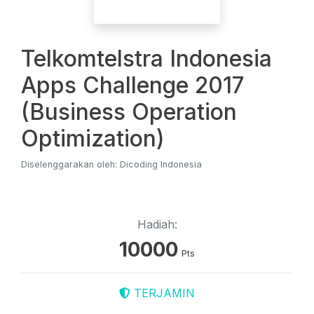
Telkomtelstra Indonesia
Apps Challenge 2017
(Business Operation
Optimization)
Diselenggarakan oleh: Dicoding Indonesia
Hadiah:
10000
Pts
TERJAMIN