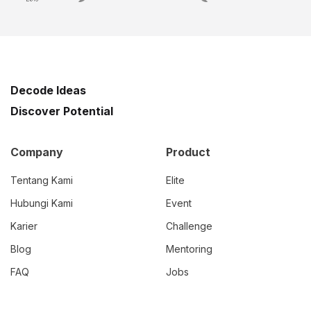
Decode Ideas
Discover Potential
Company
Product
Tentang Kami
Elite
Hubungi Kami
Event
Karier
Challenge
Blog
Mentoring
FAQ
Jobs