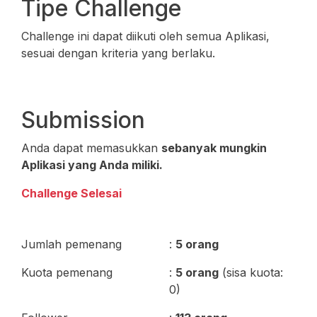
Tipe Challenge
Challenge ini dapat diikuti oleh semua Aplikasi,
sesuai dengan kriteria yang berlaku.
Submission
Anda dapat memasukkan
sebanyak mungkin
Aplikasi yang Anda miliki.
Challenge Selesai
Jumlah pemenang
:
5 orang
Kuota pemenang
:
5 orang
(sisa kuota:
0)