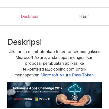
Deskripsi
Hasil
Deskripsi
Jika anda membutuhkan token untuk mengakses
Microsoft Azure, anda dapat mengirimkan
proposal pembuatan aplikasi ke
telkomtelstra@dicoding.com untuk
mendapatkan
Microsoft Azure Pass Token
.