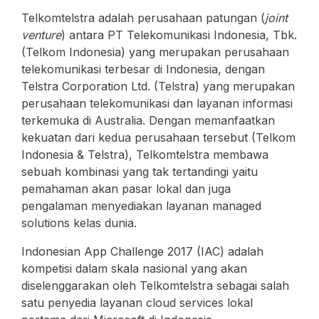
Telkomtelstra adalah perusahaan patungan (
joint
venture
) antara PT Telekomunikasi Indonesia, Tbk.
(Telkom Indonesia) yang merupakan perusahaan
telekomunikasi terbesar di Indonesia, dengan
Telstra Corporation Ltd. (Telstra) yang merupakan
perusahaan telekomunikasi dan layanan informasi
terkemuka di Australia. Dengan memanfaatkan
kekuatan dari kedua perusahaan tersebut (Telkom
Indonesia & Telstra), Telkomtelstra membawa
sebuah kombinasi yang tak tertandingi yaitu
pemahaman akan pasar lokal dan juga
pengalaman menyediakan layanan managed
solutions kelas dunia.
Indonesian App Challenge 2017 (IAC) adalah
kompetisi dalam skala nasional yang akan
diselenggarakan oleh Telkomtelstra sebagai salah
satu penyedia layanan cloud services lokal