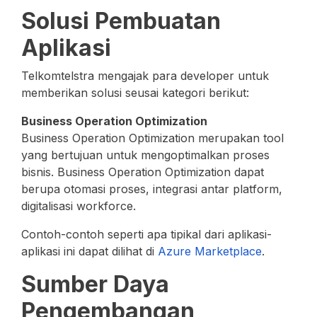
Solusi Pembuatan
Aplikasi
Telkomtelstra mengajak para developer untuk
memberikan solusi seusai kategori berikut:
Business Operation Optimization
Business Operation Optimization merupakan tool
yang bertujuan untuk mengoptimalkan proses
bisnis. Business Operation Optimization dapat
berupa otomasi proses, integrasi antar platform,
digitalisasi workforce.
Contoh-contoh seperti apa tipikal dari aplikasi-
aplikasi ini dapat dilihat di
Azure Marketplace
.
Sumber Daya
Pengembangan