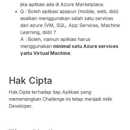
jika aplikasi ada di Azure Marketplace.
Q : Boleh aplikasi apapun (mobile, web, dsb)
asalkan menggunakan salah satu services
dari azure (VM, SQL, App Services, Machine
Learning, dsb) ?
A : Boleh, namun aplikasi harus
menggunakan
minimal satu Azure services
yaitu Virtual Machine
.
Hak Cipta
Hak Cipta terhadap tiap Aplikasi yang
memenangkan Challenge ini tetap menjadi milik
Developer.