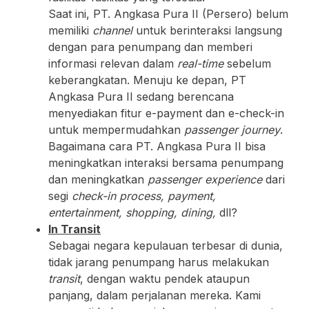
Saat ini, PT. Angkasa Pura II (Persero) belum
memiliki
channel
untuk berinteraksi langsung
dengan para penumpang dan memberi
informasi relevan dalam
real-time
sebelum
keberangkatan. Menuju ke depan, PT
Angkasa Pura II sedang berencana
menyediakan fitur e-payment dan e-check-in
untuk mempermudahkan
passenger journey
.
Bagaimana cara PT. Angkasa Pura II bisa
meningkatkan interaksi bersama penumpang
dan meningkatkan
passenger experience
dari
segi
check-in process, payment,
entertainment, shopping, dining,
dll?
In Transit
Sebagai negara kepulauan terbesar di dunia,
tidak jarang penumpang harus melakukan
transit
, dengan waktu pendek ataupun
panjang, dalam perjalanan mereka. Kami