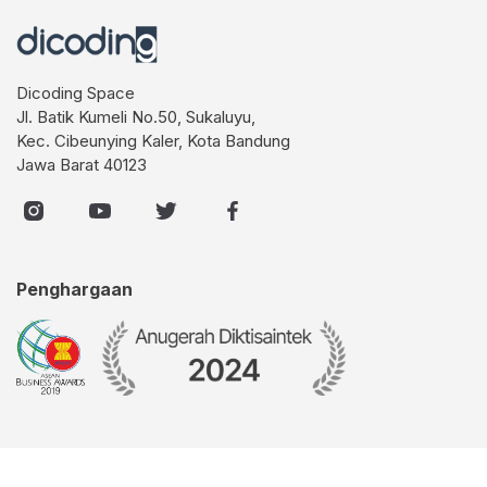
Dicoding Space
Jl. Batik Kumeli No.50, Sukaluyu,
Kec. Cibeunying Kaler, Kota Bandung
Jawa Barat 40123
Penghargaan