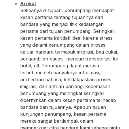
Arrival
Setibanya di tujuan, penumpang mendapat
kesan pertama tentang tujuannya dari
bandara yang menjadi titik kedatangan
pertama dari tujuan penumpang. Seringkali
kesan pertama ini tidak ideal karena stress
yang dialami penumpang dalam proses
keluar bandara termasuk imigrasi, bea cukai,
pengambilan bagasi, mencari transportasi ke
hotel, dll. Penumpang dapat merasa
terbebani oleh banyaknya informasi,
perbedaan bahasa, ketidakpastian proses
imigrasi, dan antrian panjang. Kecemasan
penumpang yang meningkat seringkali
dicerminkan dalam kesan pertama terhadap
bandara dan tujuannya. Apapun tujuan
kunjungan penumpang, kesan pertama
mereka sangat berdampak dalam
memperkuat citra bandara kami sebagai pintu