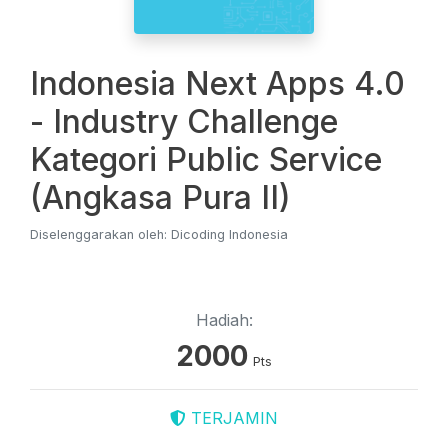
Indonesia Next Apps 4.0
- Industry Challenge
Kategori Public Service
(Angkasa Pura II)
Diselenggarakan oleh: Dicoding Indonesia
Hadiah:
2000
Pts
TERJAMIN