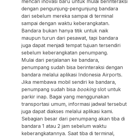
mencari inovasi baru untuk mulai berinteraksi
dengan pengunjung-pengunjung bandara
dari sebelum mereka sampai di terminal
sampai dengan waktu keberangkatan.
Bandara bukan hanya titik untuk naik
maupun turun dari pesawat, tapi bandara
juga dapat menjadi tempat tujuan tersendiri
sebelum keberangkatan penumpang.
Mulai dari perjalanan ke bandara,
penumpang sudah bisa berinteraksi dengan
bandara melalui aplikasi Indonesia Airports.
Jika membawa mobil sendiri ke bandara,
penumpang sudah bisa
booking
slot untuk
parkir inap. Bagai yang menggunakan
transportasi umum, informasi jadwal tersebut
juga dapat diakses melalui aplikasi kami.
Sebagian besar dari penumpang akan tiba di
bandara 1 atau 2 jam sebelum waktu
keberangkatannya. Saat tiba di terminal,