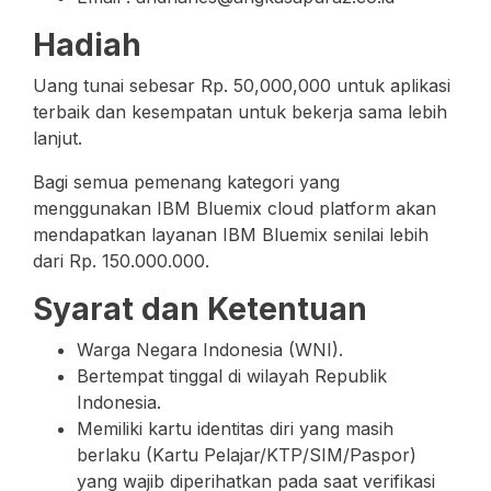
Hadiah
Uang tunai sebesar Rp. 50,000,000 untuk aplikasi
terbaik dan kesempatan untuk bekerja sama lebih
lanjut.
Bagi semua pemenang kategori yang
menggunakan IBM Bluemix cloud platform akan
mendapatkan layanan IBM Bluemix senilai lebih
dari Rp. 150.000.000.
Syarat dan Ketentuan
Warga Negara Indonesia (WNI).
Bertempat tinggal di wilayah Republik
Indonesia.
Memiliki kartu identitas diri yang masih
berlaku (Kartu Pelajar/KTP/SIM/Paspor)
yang wajib diperihatkan pada saat verifikasi