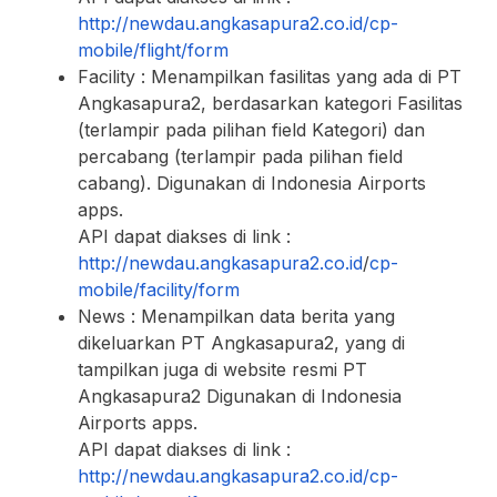
http://newdau.angkasapura2.co.id/cp-
mobile/flight/form
Facility : Menampilkan fasilitas yang ada di PT
Angkasapura2, berdasarkan kategori Fasilitas
(terlampir pada pilihan field Kategori) dan
percabang (terlampir pada pilihan field
cabang). Digunakan di Indonesia Airports
apps.
API dapat diakses di link :
http://newdau.angkasapura2.co.id
/
cp-
mobile/facility/form
News : Menampilkan data berita yang
dikeluarkan PT Angkasapura2, yang di
tampilkan juga di website resmi PT
Angkasapura2 Digunakan di Indonesia
Airports apps.
API dapat diakses di link :
http://newdau.angkasapura2.co.id/
cp-