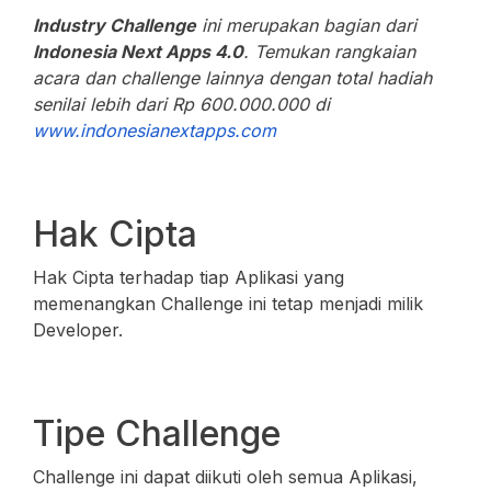
Industry Challenge
ini merupakan bagian dari
Indonesia Next Apps 4.0
. Temukan rangkaian
acara dan challenge lainnya dengan total hadiah
senilai lebih dari Rp 600.000.000 di
www.indonesianextapps.com
Hak Cipta
Hak Cipta terhadap tiap Aplikasi yang
memenangkan Challenge ini tetap menjadi milik
Developer.
Tipe Challenge
Challenge ini dapat diikuti oleh semua Aplikasi,