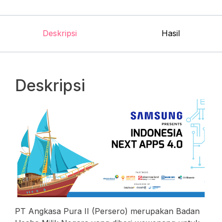
Deskripsi
Hasil
Deskripsi
PT Angkasa Pura II (Persero) merupakan Badan