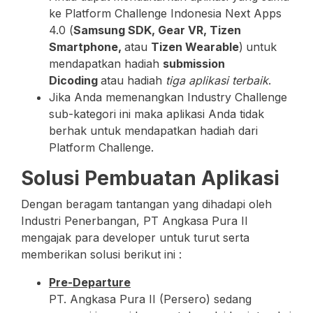
ke Platform Challenge Indonesia Next Apps
4.0 (
Samsung SDK, Gear VR, Tizen
Smartphone,
atau
Tizen Wearable
)
untuk
mendapatkan hadiah
submission
Dicoding
atau hadiah
tiga aplikasi terbaik
.
Jika Anda memenangkan Industry Challenge
sub-kategori ini maka aplikasi Anda tidak
berhak untuk mendapatkan hadiah dari
Platform Challenge.
Solusi Pembuatan Aplikasi
Dengan beragam tantangan yang dihadapi oleh
Industri Penerbangan, PT Angkasa Pura II
mengajak para developer untuk turut serta
memberikan solusi berikut ini :
Pre-Departure
PT. Angkasa Pura II (Persero) sedang