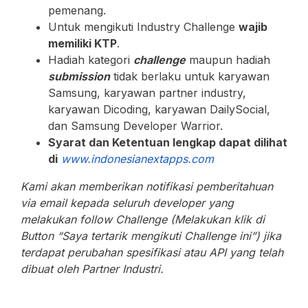
pemenang.
Untuk mengikuti Industry Challenge
wajib
memiliki KTP
.
Hadiah kategori
challenge
maupun hadiah
submission
tidak berlaku untuk karyawan
Samsung, karyawan partner industry,
karyawan Dicoding, karyawan DailySocial,
dan Samsung Developer Warrior.
Syarat dan Ketentuan lengkap dapat dilihat
di
www.indonesianextapps.com
Kami akan memberikan notifikasi pemberitahuan
via email kepada seluruh developer yang
melakukan follow Challenge (Melakukan klik di
Button “Saya tertarik mengikuti Challenge ini”) jika
terdapat perubahan spesifikasi atau API yang telah
dibuat oleh Partner Industri.