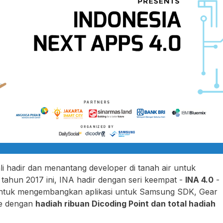
i hadir dan menantang developer di tanah air untuk
i tahun 2017 ini, INA hadir dengan seri keempat -
INA 4.0
-
ntuk mengembangkan aplikasi untuk Samsung SDK, Gear
le dengan
hadiah ribuan Dicoding Point dan total hadiah