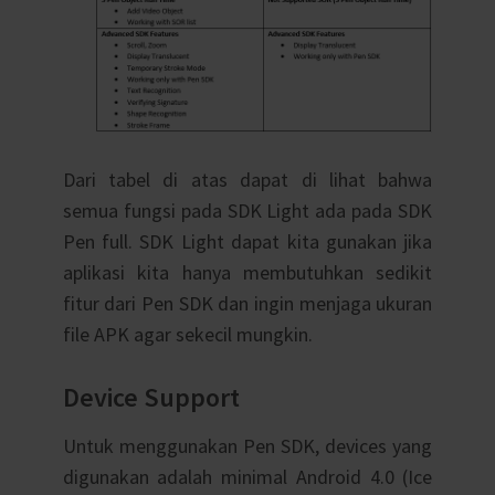
Dari tabel di atas dapat di lihat bahwa
semua fungsi pada SDK Light ada pada SDK
Pen full. SDK Light dapat kita gunakan jika
aplikasi kita hanya membutuhkan sedikit
fitur dari Pen SDK dan ingin menjaga ukuran
file APK agar sekecil mungkin.
Device Support
Untuk menggunakan Pen SDK, devices yang
digunakan adalah minimal Android 4.0 (Ice