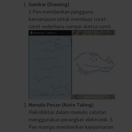
Gambar (Drawing)
S Pen memberikan pengguna
kemampuan untuk membuat corat-
coret sederhana sampai sketsa rumit.
Menulis Pesan (Note Taking)
Fleksibilitas dalam menulis catatan
menggunakan perangkat elektronik. S
Pen mampu memberikan kenyamanan