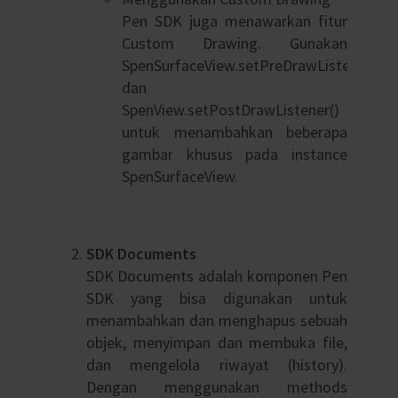
Pen SDK juga menawarkan fitur
Custom Drawing. Gunakan
SpenSurfaceView.setPreDrawListener()
dan
SpenView.setPostDrawListener()
untuk menambahkan beberapa
gambar khusus pada instance
SpenSurfaceView.
SDK Documents
SDK Documents adalah komponen Pen
SDK yang bisa digunakan untuk
menambahkan dan menghapus sebuah
objek, menyimpan dan membuka file,
dan mengelola riwayat (history).
Dengan menggunakan methods