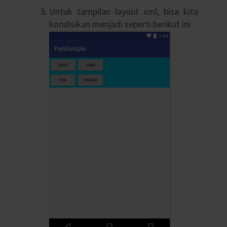
Untuk tampilan layout xml, bisa kita
kondisikan menjadi seperti berikut ini :