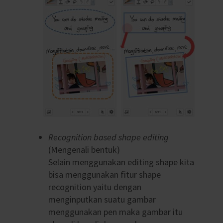
Recognition based shape editing
(Mengenali bentuk)
Selain menggunakan editing shape kita
bisa menggunakan fitur shape
recognition yaitu dengan
menginputkan suatu gambar
menggunakan pen maka gambar itu