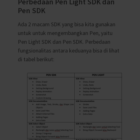
Perbedaan Pen Light SDK dan
Pen SDK
Ada 2 macam SDK yang bisa kita gunakan
untuk untuk mengembangkan Pen, yaitu
Pen Light SDK dan Pen SDK. Perbedaan
fungsionalitas antara keduanya bisa di lihat
di tabel berikut: