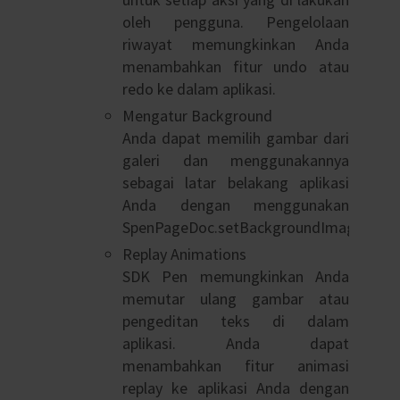
oleh pengguna. Pengelolaan
riwayat memungkinkan Anda
menambahkan fitur undo atau
redo ke dalam aplikasi.
Mengatur Background
Anda dapat memilih gambar dari
galeri dan menggunakannya
sebagai latar belakang aplikasi
Anda dengan menggunakan
SpenPageDoc.setBackgroundImage().
Replay Animations
SDK Pen memungkinkan Anda
memutar ulang gambar atau
pengeditan teks di dalam
aplikasi. Anda dapat
menambahkan fitur animasi
replay ke aplikasi Anda dengan