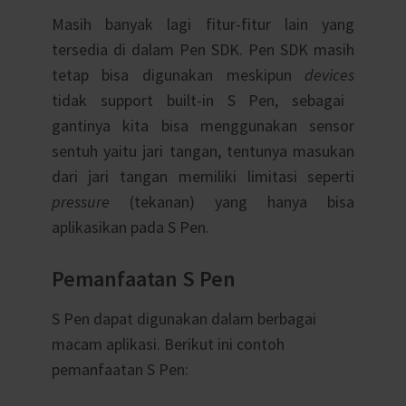
Masih banyak lagi fitur-fitur lain yang
tersedia di dalam Pen SDK. Pen SDK masih
tetap bisa digunakan meskipun
devices
tidak support built-in S Pen, sebagai
gantinya kita bisa menggunakan sensor
sentuh yaitu jari tangan, tentunya masukan
dari jari tangan memiliki limitasi seperti
pressure
(tekanan) yang hanya bisa
aplikasikan pada S Pen.
Pemanfaatan S Pen
S Pen dapat digunakan dalam berbagai
macam aplikasi. Berikut ini contoh
pemanfaatan S Pen: