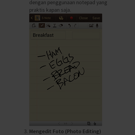
dengan penggunaan notepad yang
praktis kapan saja.
Mengedit Foto (Photo Editing)