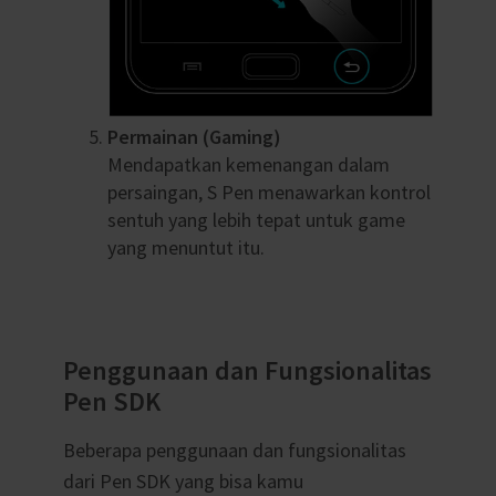
Permainan (Gaming)
Mendapatkan kemenangan dalam
persaingan, S Pen menawarkan kontrol
sentuh yang lebih tepat untuk game
yang menuntut itu.
Penggunaan dan Fungsionalitas
Pen SDK
Beberapa penggunaan dan fungsionalitas
dari Pen SDK yang bisa kamu