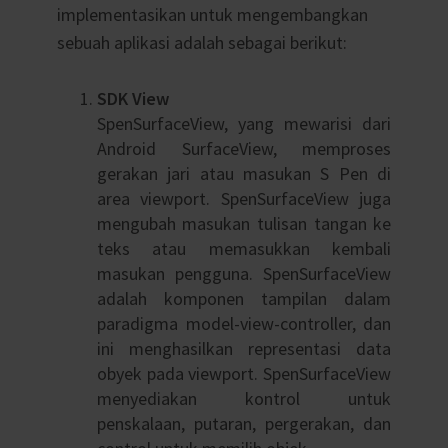
implementasikan untuk mengembangkan
sebuah aplikasi adalah sebagai berikut:
SDK View
SpenSurfaceView, yang mewarisi dari
Android SurfaceView, memproses
gerakan jari atau masukan S Pen di
area viewport. SpenSurfaceView juga
mengubah masukan tulisan tangan ke
teks atau memasukkan kembali
masukan pengguna. SpenSurfaceView
adalah komponen tampilan dalam
paradigma model-view-controller, dan
ini menghasilkan representasi data
obyek pada viewport. SpenSurfaceView
menyediakan kontrol untuk
penskalaan, putaran, pergerakan, dan