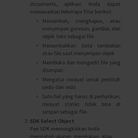
documents, aplikasi Anda dapat
menawarkan beberapa fitur berikut:
Menambah, menghapus, atau
menyimpan goresan, gambar, dan
objek teks sebagai file
Menambahkan data tambahan
atau file saat menyimpan objek
Membuka dan mengedit file yang
disimpan
Mengatur riwayat untuk perintah
undo dan redo
Satu hal yang harus di perhatikan,
riwayat states tidak bisa di
simpan sebagai file.
SDK Select Object
Pen SDK memungkinkan Anda
mengubah ukuran, merelokasi, atau