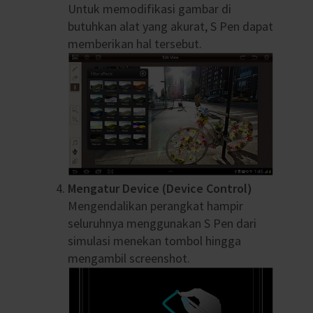
Untuk memodifikasi gambar di
butuhkan alat yang akurat, S Pen dapat
memberikan hal tersebut.
Mengatur Device (Device Control)
Mengendalikan perangkat hampir
seluruhnya menggunakan S Pen dari
simulasi menekan tombol hingga
mengambil screenshot.