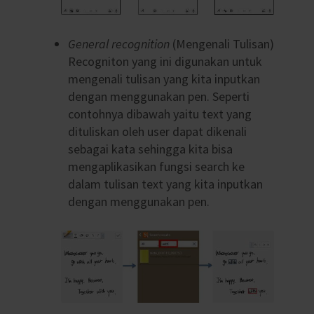
General recognition
(Mengenali Tulisan)
Recogniton yang ini digunakan untuk
mengenali tulisan yang kita inputkan
dengan menggunakan pen. Seperti
contohnya dibawah yaitu text yang
dituliskan oleh user dapat dikenali
sebagai kata sehingga kita bisa
mengaplikasikan fungsi search ke
dalam tulisan text yang kita inputkan
dengan menggunakan pen.