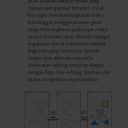
akan di kenali dengan shape yang
menyerupai gambar tersebut, misal
kita ingin membuat lingkaran maka
kita tinggal menggambarkan garis
yang mirip lingkaran pada layar maka
secara otomatis akan dikenali sebagai
lingakaran dan di transform menjadi
lingkaran yang sempurna. Setelah
shapes bisa dikenali maka kita
melakukan editing terhadap shapes
dengan fitur-fitur editing. Ilustrasi dari
shape recognition seperti berikut: