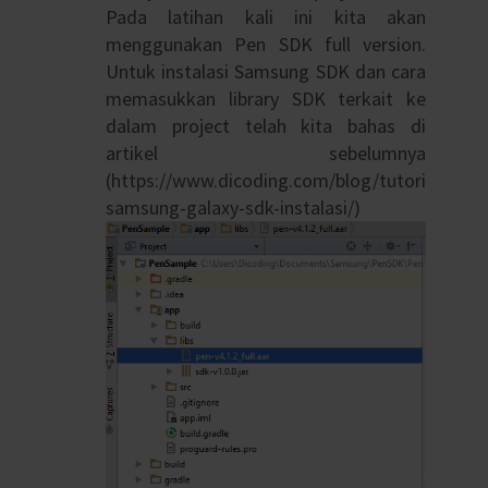
Pada latihan kali ini kita akan
menggunakan Pen SDK full version.
Untuk instalasi Samsung SDK dan cara
memasukkan library SDK terkait ke
dalam project telah kita bahas di
artikel sebelumnya
(https://www.dicoding.com/blog/tutorial-
samsung-galaxy-sdk-instalasi/)