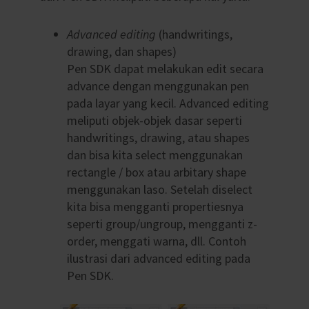
Advanced editing
(handwritings,
drawing, dan shapes)
Pen SDK dapat melakukan edit secara
advance dengan menggunakan pen
pada layar yang kecil. Advanced editing
meliputi objek-objek dasar seperti
handwritings, drawing, atau shapes
dan bisa kita select menggunakan
rectangle / box atau arbitary shape
menggunakan laso. Setelah diselect
kita bisa mengganti propertiesnya
seperti group/ungroup, mengganti z-
order, menggati warna, dll. Contoh
ilustrasi dari advanced editing pada
Pen SDK.