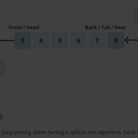
e
 yang penting dalam berbagai aplikasi dan algoritma. Salah