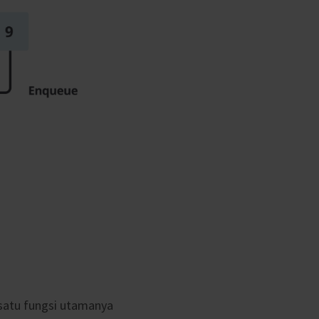
 satu fungsi utamanya